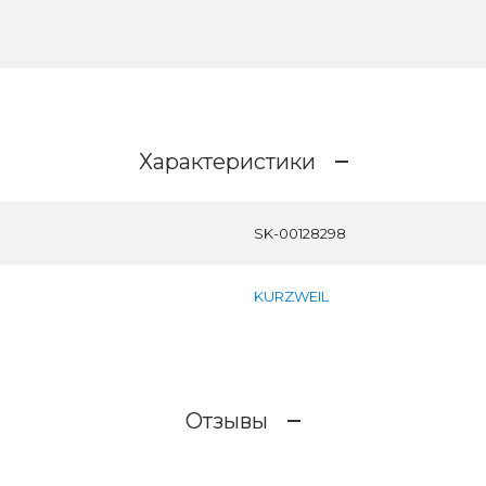
Характеристики
SK-00128298
KURZWEIL
Отзывы