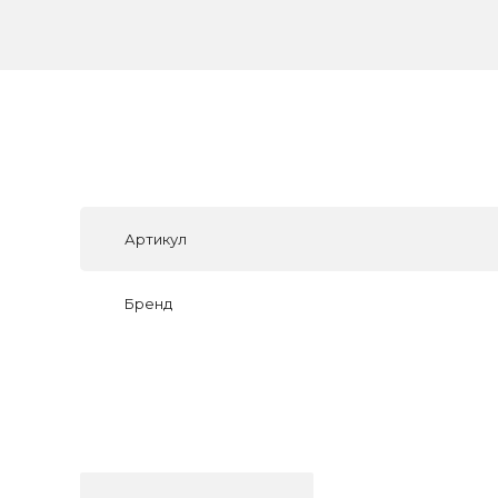
Артикул
Бренд