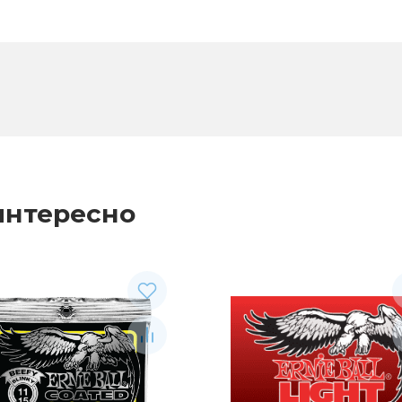
интересно