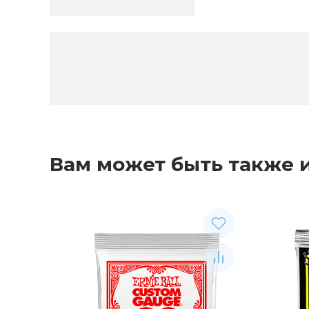
Вам может быть также 