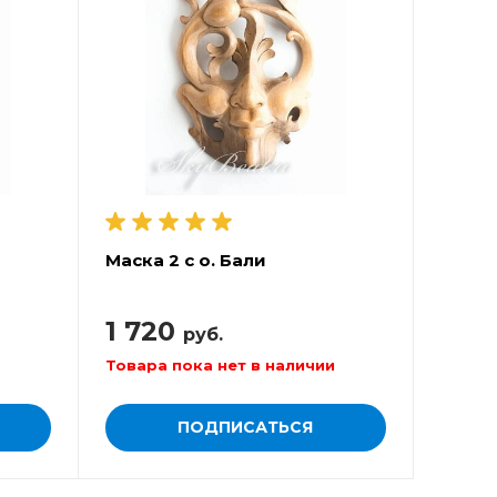
Маска 2 с о. Бали
1 720
руб.
Товара пока нет в наличии
ПОДПИСАТЬСЯ