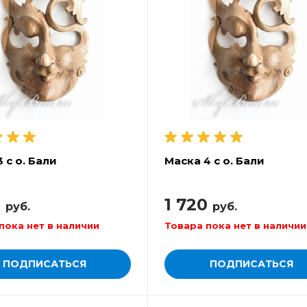
 с о. Бали
Маска 4 с о. Бали
0
1 720
руб.
руб.
пока нет в наличии
Товара пока нет в наличии
ПОДПИСАТЬСЯ
ПОДПИСАТЬСЯ