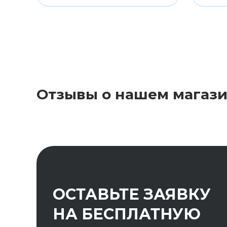
Отзывы о нашем магаз
ОСТАВЬТЕ ЗАЯВКУ
НА БЕСПЛАТНУЮ