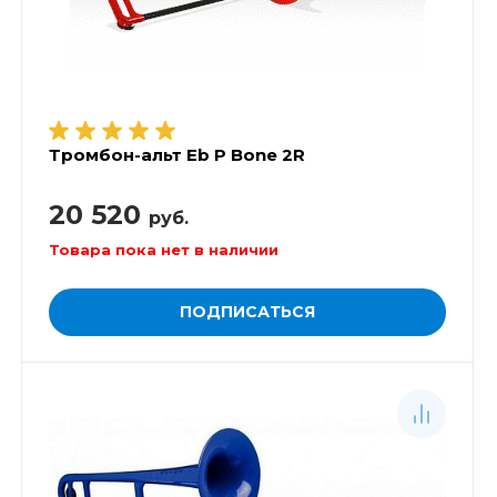
Тромбон-альт Eb P Bone 2R
20 520
руб.
Товара пока нет в наличии
ПОДПИСАТЬСЯ