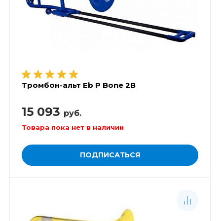
Тромбон-альт Eb P Bone 2B
15 093
руб.
Товара пока нет в наличии
ПОДПИСАТЬСЯ