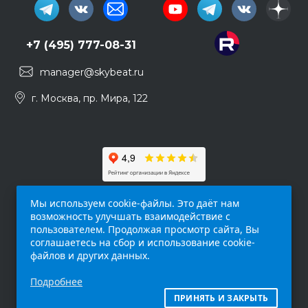
+7 (495) 777-08-31
manager@skybeat.ru
г. Москва, пр. Мира, 122
Мы используем cookie-файлы. Это даёт нам
возможность улучшать взаимодействие с
пользователем. Продолжая просмотр сайта, Вы
соглашаетесь на сбор и использование cookie-
файлов и других данных.
Обращаем ваше внимание на то, что данный
Подробнее
интернет-сайт (
skybeat.ru
) носит
исключительно информационный характер и
ПРИНЯТЬ И ЗАКРЫТЬ