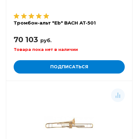
Тромбон-альт "Eb" BACH AT-501
70 103
руб.
Товара пока нет в наличии
ПОДПИСАТЬСЯ