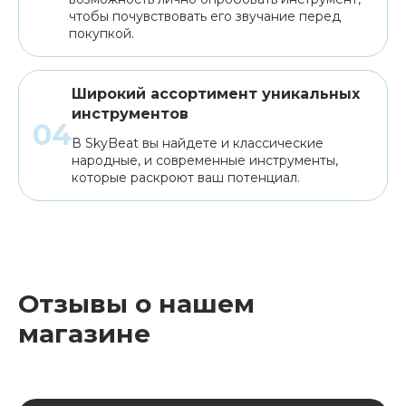
чтобы почувствовать его звучание перед
покупкой.
Широкий ассортимент уникальных
инструментов
В SkyBeat вы найдете и классические
народные, и современные инструменты,
которые раскроют ваш потенциал.
Отзывы о нашем
магазине