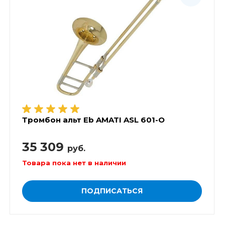
Тромбон альт Eb AMATI ASL 601-O
35 309
руб.
Товара пока нет в наличии
ПОДПИСАТЬСЯ