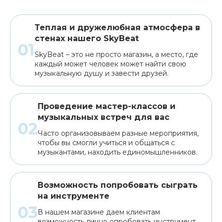
Аренда
Теплая и дружелюбная атмосфера в
стенах нашего SkyBeat
SkyBeat – это не просто магазин, а место, где
каждый может человек может найти свою
музыкальную душу и завести друзей.
Проведение мастер-классов и
музыкальных встреч для вас
Часто организовываем разные мероприятия,
чтобы вы смогли учиться и общаться с
музыкантами, находить единомышленников.
Возможность попробовать сыграть
на инструменте
В нашем магазине даем клиентам
возможность лично опробовать инструмент,