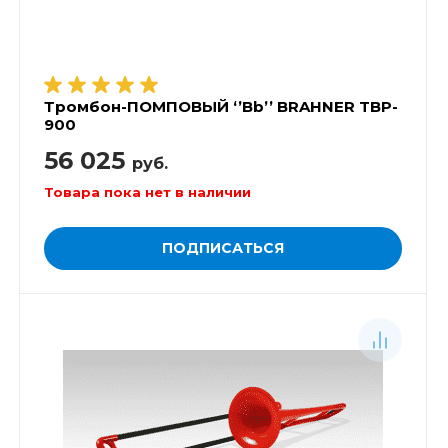
Тромбон-ПОМПОВЫЙ ‘’Bb’’ BRAHNER TBP-
900
56 025
руб.
Товара пока нет в наличии
ПОДПИСАТЬСЯ