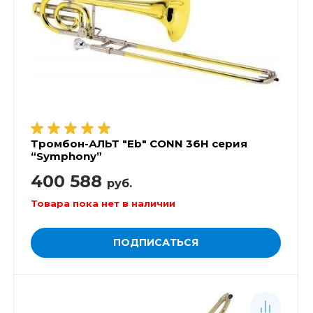
Тромбон-АЛЬТ "Eb" CONN 36H серия
“Symphony”
400 588
руб.
Товара пока нет в наличии
ПОДПИСАТЬСЯ