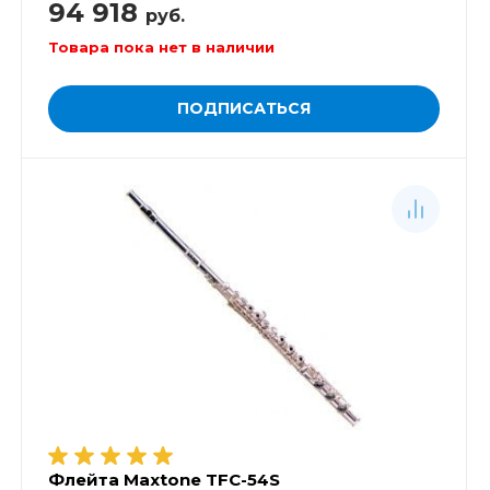
94 918
руб.
Товара пока нет в наличии
ПОДПИСАТЬСЯ
Флейта Maxtone TFC-54S