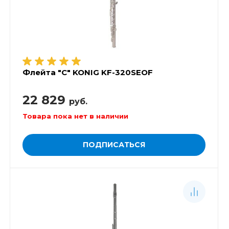
Флейта "C" KONIG KF-320SEOF
22 829
руб.
Товара пока нет в наличии
ПОДПИСАТЬСЯ