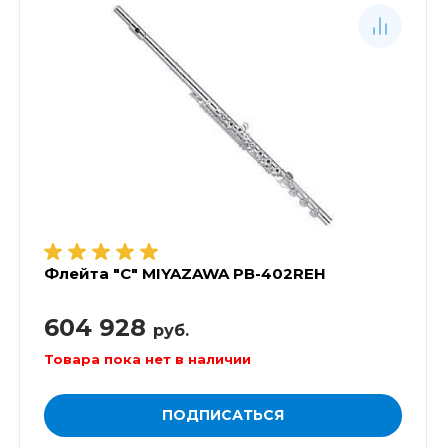
Флейта "C" MIYAZAWA PB-402REH
604 928
руб.
Товара пока нет в наличии
ПОДПИСАТЬСЯ