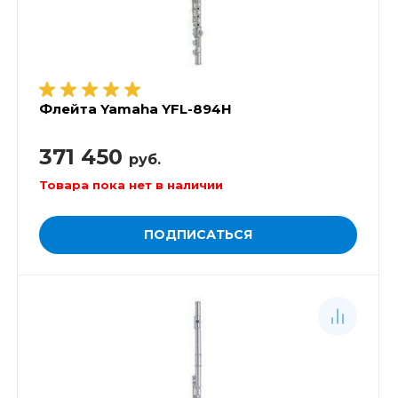
Флейта Yamaha YFL-894H
371 450
руб.
Товара пока нет в наличии
ПОДПИСАТЬСЯ