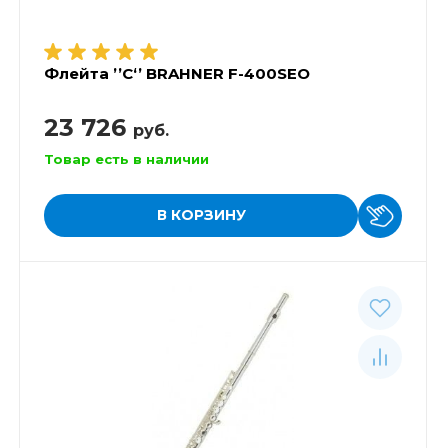
Флейта ’’C‘’ BRAHNER F-400SEO
23 726
руб.
Товар есть в наличии
В КОРЗИНУ