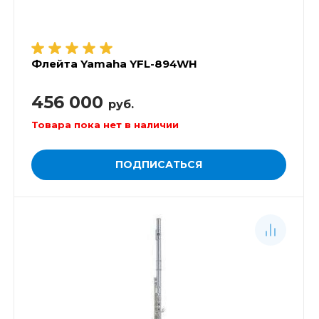
Флейта Yamaha YFL-894WH
456 000
руб.
Товара пока нет в наличии
ПОДПИСАТЬСЯ