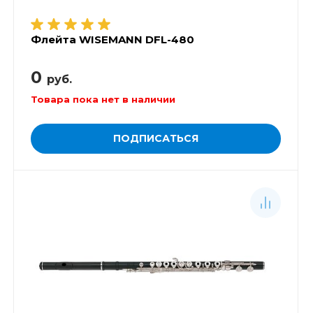
Флейта WISEMANN DFL-480
0
руб.
Товара пока нет в наличии
ПОДПИСАТЬСЯ