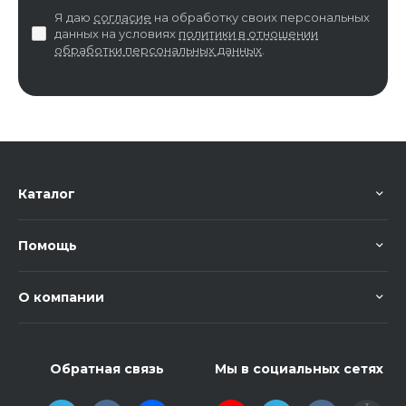
Я даю
согласие
на обработку своих персональных
данных на условиях
политики в отношении
обработки персональных данных
.
Каталог
Помощь
О компании
Обратная связь
Мы в социальных сетях