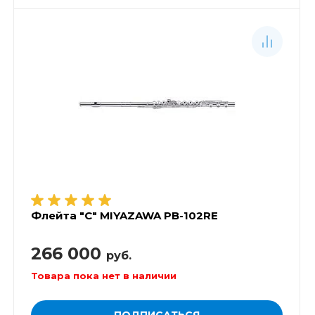
Флейта "C" MIYAZAWA PB-102RE
266 000
руб.
Товара пока нет в наличии
ПОДПИСАТЬСЯ