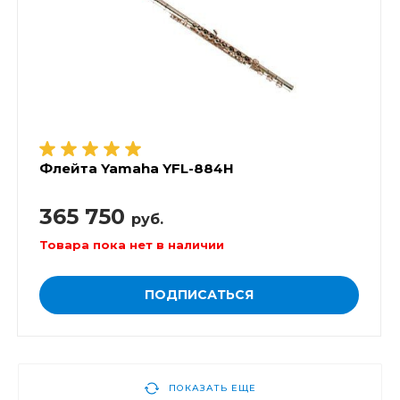
Флейта Yamaha YFL-884H
365 750
руб.
Товара пока нет в наличии
ПОДПИСАТЬСЯ
ПОКАЗАТЬ ЕЩЕ