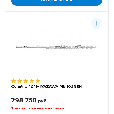
Флейта "C" MIYAZAWA PB-102REH
298 750
руб.
Товара пока нет в наличии