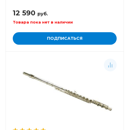
12 590
руб.
Товара пока нет в наличии
ПОДПИСАТЬСЯ