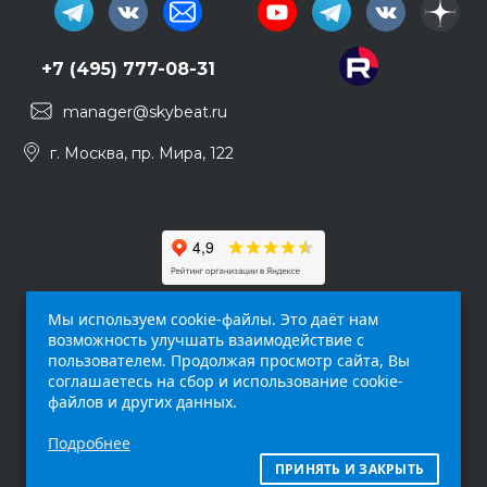
+7 (495) 777-08-31
manager@skybeat.ru
г. Москва, пр. Мира, 122
Мы используем cookie-файлы. Это даёт нам
возможность улучшать взаимодействие с
пользователем. Продолжая просмотр сайта, Вы
соглашаетесь на сбор и использование cookie-
файлов и других данных.
Обращаем ваше внимание на то, что данный
Подробнее
интернет-сайт (
skybeat.ru
) носит
исключительно информационный характер и
ПРИНЯТЬ И ЗАКРЫТЬ