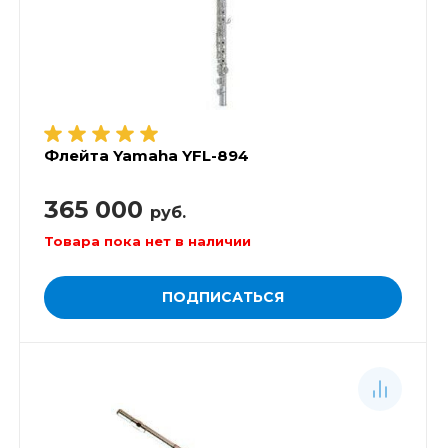
Флейта Yamaha YFL-894
365 000
руб.
Товара пока нет в наличии
ПОДПИСАТЬСЯ