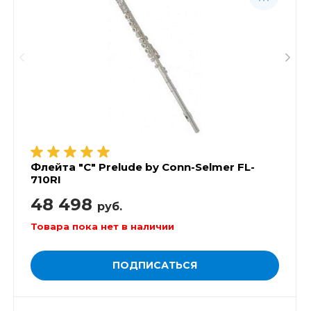
Флейта "C" Prelude by Conn-Selmer FL-
710RI
48 498
руб.
Товара пока нет в наличии
ПОДПИСАТЬСЯ