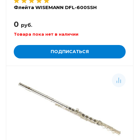
Флейта WISEMANN DFL-600SSH
0
руб.
Товара пока нет в наличии
ПОДПИСАТЬСЯ