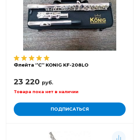
Флейта ‘’C’’ KONIG KF-208LO
23 220
руб.
Товара пока нет в наличии
ПОДПИСАТЬСЯ