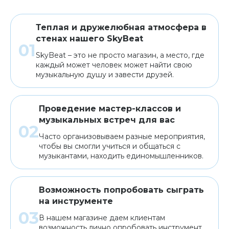
Теплая и дружелюбная атмосфера в
стенах нашего SkyBeat
SkyBeat – это не просто магазин, а место, где
каждый может человек может найти свою
музыкальную душу и завести друзей.
Проведение мастер-классов и
музыкальных встреч для вас
Часто организовываем разные мероприятия,
чтобы вы смогли учиться и общаться с
музыкантами, находить единомышленников.
Возможность попробовать сыграть
на инструменте
В нашем магазине даем клиентам
возможность лично опробовать инструмент,