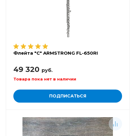
Флейта "C" ARMSTRONG FL-650RI
49 320
руб.
Товара пока нет в наличии
ПОДПИСАТЬСЯ