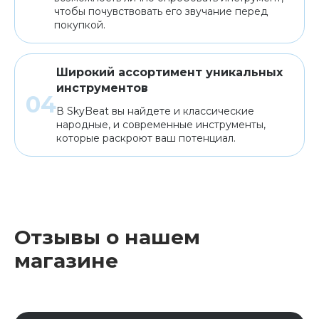
чтобы почувствовать его звучание перед
покупкой.
Широкий ассортимент уникальных
инструментов
В SkyBeat вы найдете и классические
народные, и современные инструменты,
которые раскроют ваш потенциал.
Отзывы о нашем
магазине