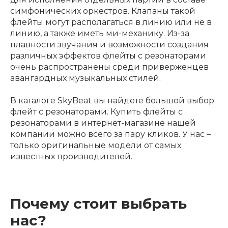
симфонических оркестров. Клапаны такой
флейты могут располагаться в линию или не в
линию, а также иметь ми-механику. Из-за
плавности звучания и возможности создания
различных эффектов флейты с резонаторами
очень распространены среди приверженцев
авангардных музыкальных стилей.
В каталоге SkyBeat вы найдете большой выбор
флейт с резонаторами. Купить флейты с
резонаторами в интернет-магазине нашей
компании можно всего за пару кликов. У нас –
только оригинальные модели от самых
известных производителей.
Почему стоит выбрать
нас?