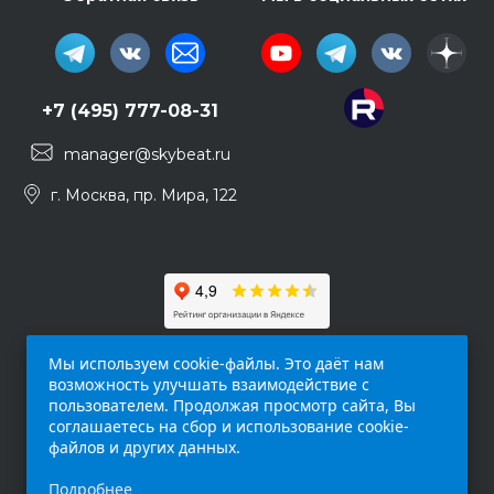
+7 (495) 777-08-31
manager@skybeat.ru
г. Москва, пр. Мира, 122
Мы используем cookie-файлы. Это даёт нам
возможность улучшать взаимодействие с
пользователем. Продолжая просмотр сайта, Вы
соглашаетесь на сбор и использование cookie-
файлов и других данных.
Обращаем ваше внимание на то, что данный
Подробнее
интернет-сайт (
skybeat.ru
) носит