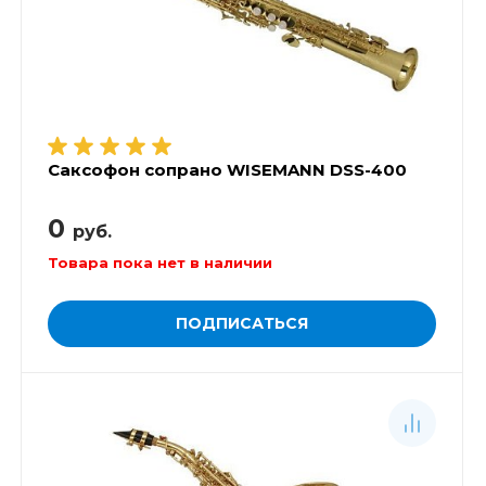
Саксофон сопрано WISEMANN DSS-400
0
руб.
Товара пока нет в наличии
ПОДПИСАТЬСЯ