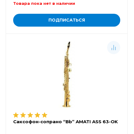
Товара пока нет в наличии
ПОДПИСАТЬСЯ
Саксофон-сопрано “Bb” AMATI ASS 63-OK