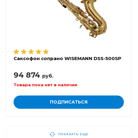
Саксофон сопрано WISEMANN DSS-500SP
94 874
руб.
Товара пока нет в наличии
ПОДПИСАТЬСЯ
ПОКАЗАТЬ ЕЩЕ