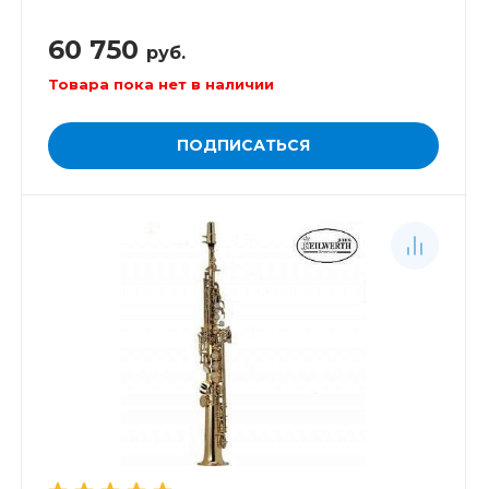
60 750
руб.
Товара пока нет в наличии
ПОДПИСАТЬСЯ