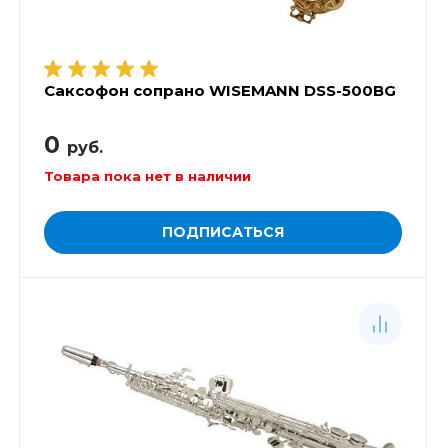
Саксофон сопрано WISEMANN DSS-500BG
0
руб.
Товара пока нет в наличии
ПОДПИСАТЬСЯ