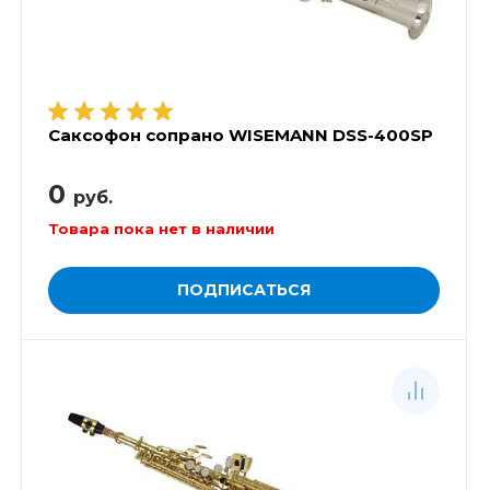
Саксофон сопрано WISEMANN DSS-400SP
0
руб.
Товара пока нет в наличии
ПОДПИСАТЬСЯ