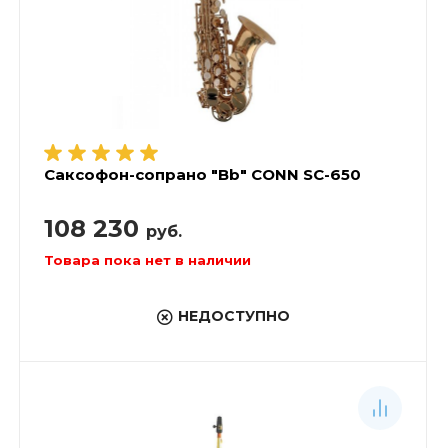
Саксофон-сопрано "Bb" CONN SC-650
108 230
руб.
Товара пока нет в наличии
НЕДОСТУПНО