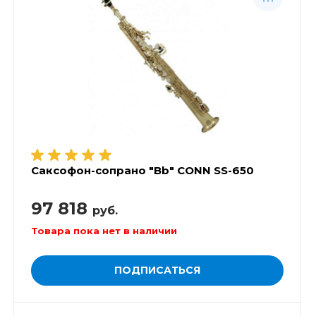
Саксофон-сопрано "Bb" CONN SS-650
97 818
руб.
Товара пока нет в наличии
ПОДПИСАТЬСЯ