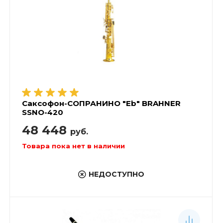
Саксофон-СОПРАНИНО "Eb" BRAHNER
SSNO-420
48 448
руб.
Товара пока нет в наличии
НЕДОСТУПНО