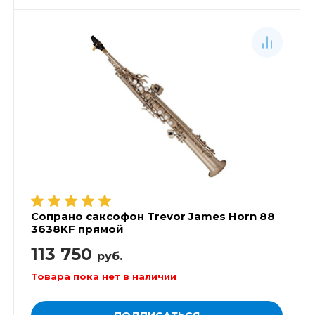
Сопрано саксофон Trevor James Horn 88
3638KF прямой
113 750
руб.
Товара пока нет в наличии