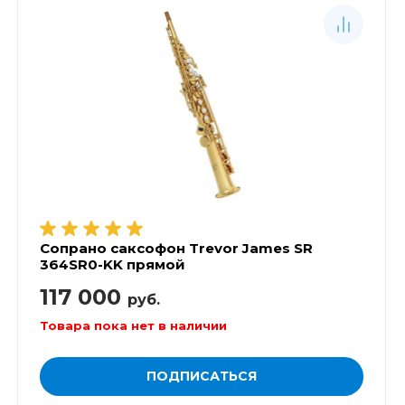
Сопрано саксофон Trevor James SR
364SR0-KK прямой
117 000
руб.
Товара пока нет в наличии
ПОДПИСАТЬСЯ