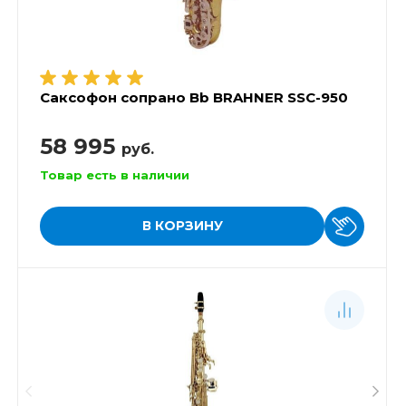
Саксофон сопрано Bb BRAHNER SSC-950
58 995
руб.
Товар есть в наличии
В КОРЗИНУ