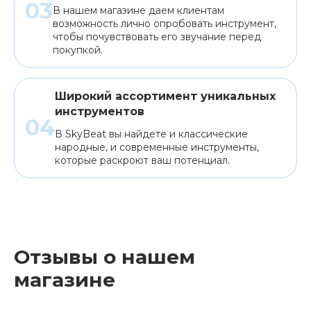
В нашем магазине даем клиентам
возможность лично опробовать инструмент,
чтобы почувствовать его звучание перед
покупкой.
Широкий ассортимент уникальных
инструментов
В SkyBeat вы найдете и классические
народные, и современные инструменты,
которые раскроют ваш потенциал.
Отзывы о нашем
магазине