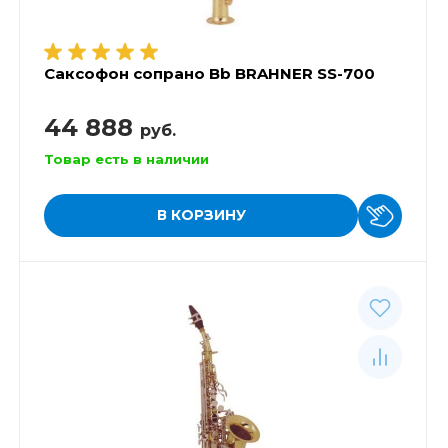
Саксофон сопрано Bb BRAHNER SS-700
44 888
руб.
Товар есть в наличии
В КОРЗИНУ