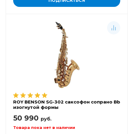
ПОДПИСАТЬСЯ
ROY BENSON SG-302 саксофон сопрано Bb
изогнутой формы
50 990
руб.
Товара пока нет в наличии