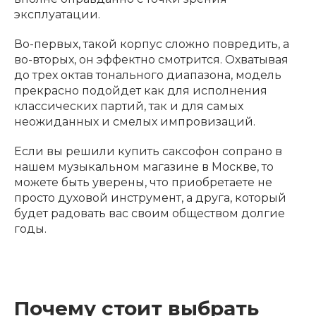
эксплуатации.
Во-первых, такой корпус сложно повредить, а
во-вторых, он эффектно смотрится. Охватывая
до трех октав тонального диапазона, модель
прекрасно подойдет как для исполнения
классических партий, так и для самых
неожиданных и смелых импровизаций.
Если вы решили купить саксофон сопрано в
нашем музыкальном магазине в Москве, то
можете быть уверены, что приобретаете не
просто духовой инструмент, а друга, который
будет радовать вас своим обществом долгие
годы.
Почему стоит выбрать