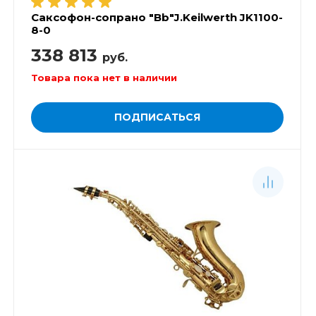
Саксофон-сопрано "Bb"J.Keilwerth JK1100-
8-0
338 813
руб.
Товара пока нет в наличии
ПОДПИСАТЬСЯ