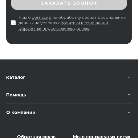
ЗАКАЗАТЬ ЗВОНОК
Я даю
согласие
на обработку своих персональных
данных на условиях
политики в отношении
обработки персональных данных
.
Каталог
Помощь
О компании
Обратная связь
Мы в социальных сетях