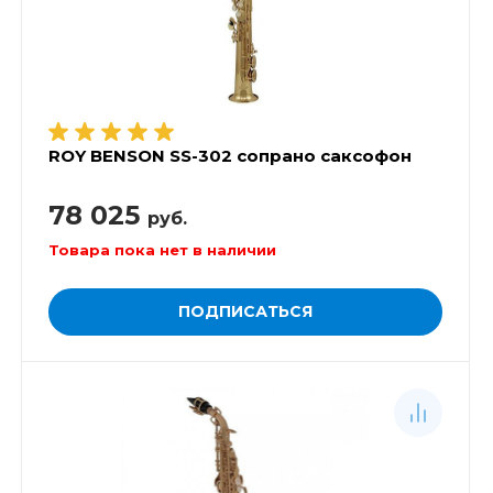
ROY BENSON SS-302 сопрано саксофон
78 025
руб.
Товара пока нет в наличии
ПОДПИСАТЬСЯ