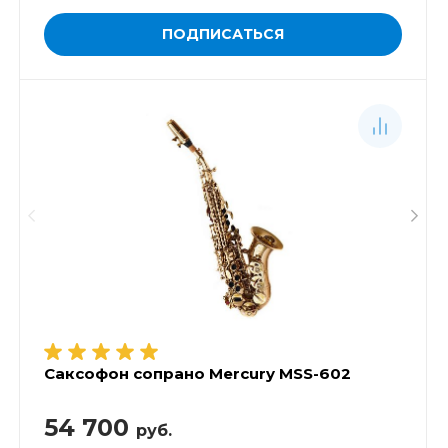
ПОДПИСАТЬСЯ
Саксофон сопрано Mercury MSS-602
54 700
руб.