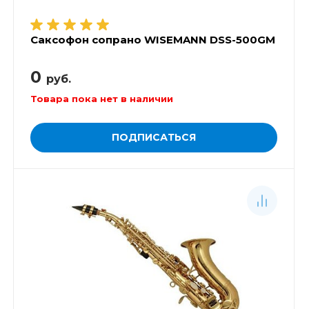
Саксофон сопрано WISEMANN DSS-500GM
0
руб.
Товара пока нет в наличии
ПОДПИСАТЬСЯ