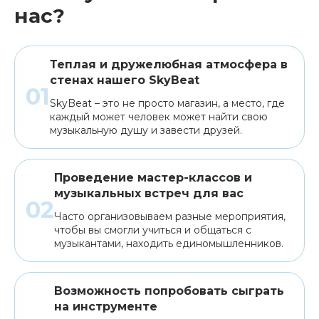
нас?
Теплая и дружелюбная атмосфера в
стенах нашего SkyBeat
SkyBeat – это не просто магазин, а место, где
каждый может человек может найти свою
музыкальную душу и завести друзей.
Проведение мастер-классов и
музыкальных встреч для вас
Часто организовываем разные мероприятия,
чтобы вы смогли учиться и общаться с
музыкантами, находить единомышленников.
Возможность попробовать сыграть
на инструменте