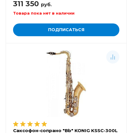
311 350
руб.
Товара пока нет в наличии
ПОДПИСАТЬСЯ
Саксофон-сопрано "Bb" KONIG KSSC-300L