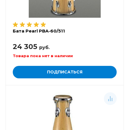
Бата Pearl PBA-60/511
24 305
руб.
Товара пока нет в наличии
ПОДПИСАТЬСЯ