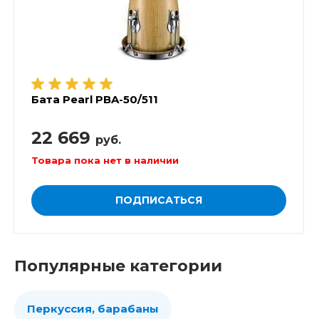
Бата Pearl PBA-50/511
22 669
руб.
Товара пока нет в наличии
ПОДПИСАТЬСЯ
Популярные категории
Перкуссия, барабаны