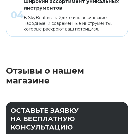
Широкий ассортимент уникальных
инструментов
В SkyBeat вы найдете и классические
народные, и современные инструменты,
которые раскроют ваш потенциал.
Отзывы о нашем
магазине
ОСТАВЬТЕ ЗАЯВКУ
НА БЕСПЛАТНУЮ
КОНСУЛЬТАЦИЮ