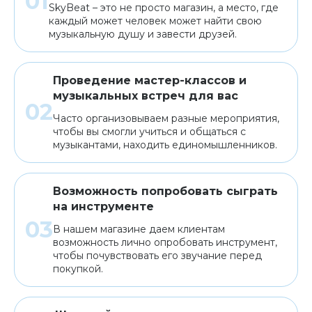
SkyBeat – это не просто магазин, а место, где
каждый может человек может найти свою
музыкальную душу и завести друзей.
Проведение мастер-классов и
музыкальных встреч для вас
Часто организовываем разные мероприятия,
чтобы вы смогли учиться и общаться с
музыкантами, находить единомышленников.
Возможность попробовать сыграть
на инструменте
В нашем магазине даем клиентам
возможность лично опробовать инструмент,
чтобы почувствовать его звучание перед
покупкой.