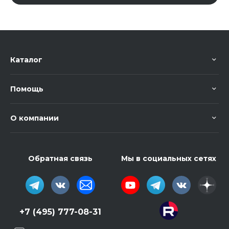
Каталог
Помощь
О компании
Обратная связь
Мы в социальных сетях
+7 (495) 777-08-31