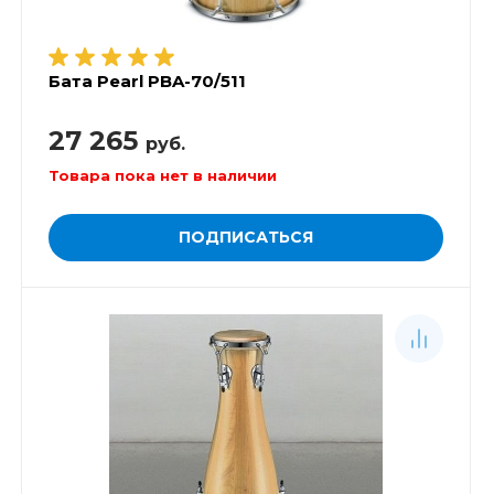
Бата Pearl PBA-70/511
27 265
руб.
Товара пока нет в наличии
ПОДПИСАТЬСЯ