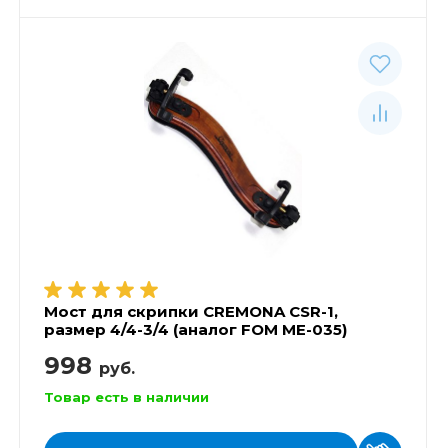
Мост для скрипки CREMONA CSR-1,
размер 4/4-3/4 (аналог FOM ME-035)
998
руб.
Товар есть в наличии