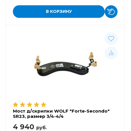
В КОРЗИНУ
Мост д/скрипки WOLF "Forte-Secondo"
SR23, размер 3/4-4/4
4 940
руб.