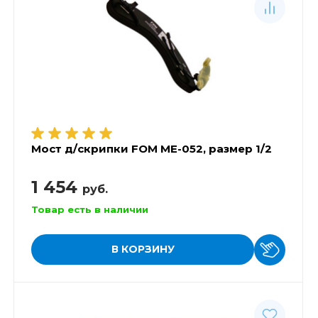
Мост д/скрипки FOM ME-052, размер 1/2
1 454
руб.
Товар есть в наличии
В КОРЗИНУ