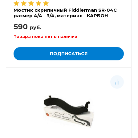
Мостик скрипичный Fiddlerman SR-04C
размер 4/4 - 3/4, материал - КАРБОН
590
руб.
Товара пока нет в наличии
ПОДПИСАТЬСЯ