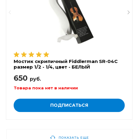
Мостик скрипичный Fiddlerman SR-04C
размер 1/2 - 1/4, цвет - БЕЛЫЙ
650
руб.
Товара пока нет в наличии
ПОДПИСАТЬСЯ
ПОКАЗАТЬ ЕЩЕ