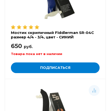
Мостик скрипичный Fiddlerman SR-04C
размер 4/4 - 3/4, цвет - СИНИЙ
650
руб.
Товара пока нет в наличии
ПОДПИСАТЬСЯ