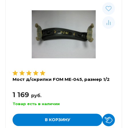
Мост д/скрипки FOM ME-045, размер 1/2
1 169
руб.
Товар есть в наличии
В КОРЗИНУ