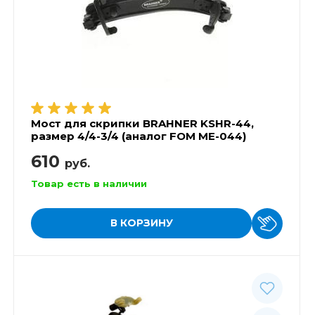
Мост для скрипки BRAHNER KSHR-44,
размер 4/4-3/4 (аналог FOM ME-044)
610
руб.
Товар есть в наличии
В КОРЗИНУ