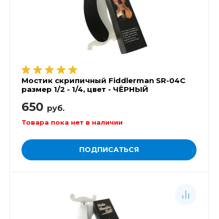
Мостик скрипичный Fiddlerman SR-04C
размер 1/2 - 1/4, цвет - ЧЁРНЫЙ
650
руб.
Товара пока нет в наличии
ПОДПИСАТЬСЯ