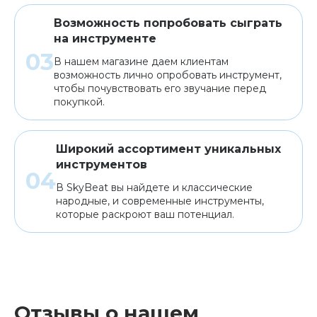
Возможность попробовать сыграть
на инструменте
В нашем магазине даем клиентам
возможность лично опробовать инструмент,
чтобы почувствовать его звучание перед
покупкой.
Широкий ассортимент уникальных
инструментов
В SkyBeat вы найдете и классические
народные, и современные инструменты,
которые раскроют ваш потенциал.
Отзывы о нашем