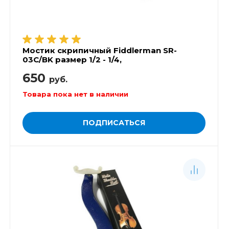
Мостик скрипичный Fiddlerman SR-
03C/BK размер 1/2 - 1/4,
650
руб.
Товара пока нет в наличии
ПОДПИСАТЬСЯ