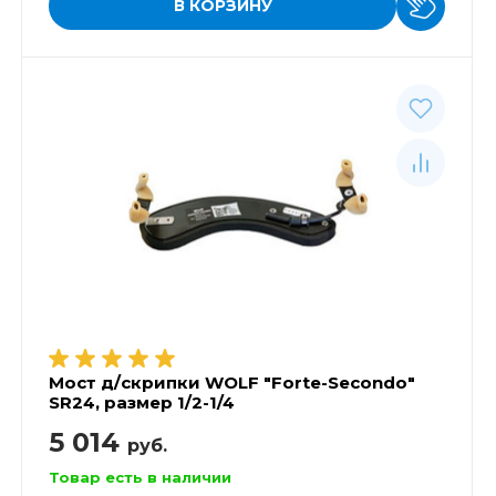
В КОРЗИНУ
Мост д/скрипки WOLF "Forte-Secondo"
SR24, размер 1/2-1/4
5 014
руб.
Товар есть в наличии