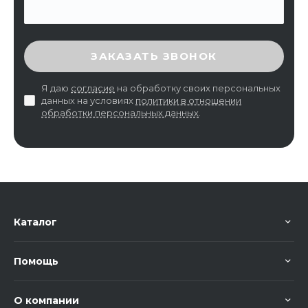
ВВЕДИТЕ ПРОВЕРОЧНЫЙ КОД
ЗАКАЗАТЬ ЗВОНОК
Я даю
согласие
на обработку своих персональных
данных на условиях
политики в отношении
обработки персональных данных
.
Каталог
Помощь
О компании