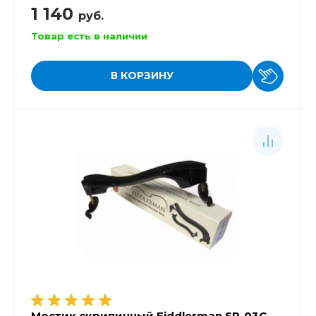
1 140
руб.
Товар есть в наличии
В КОРЗИНУ
Мостик скрипичный Fiddlerman SR-03C-