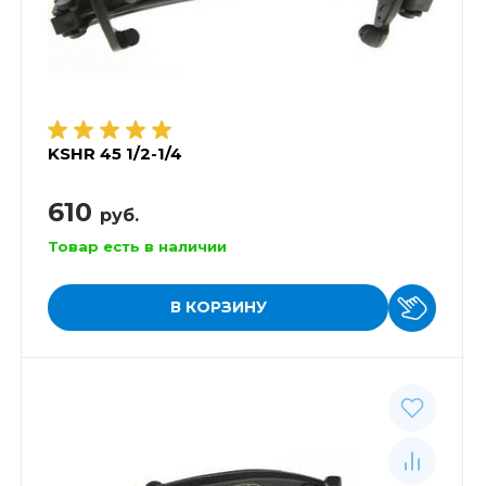
KSHR 45 1/2-1/4
610
руб.
Товар есть в наличии
В КОРЗИНУ