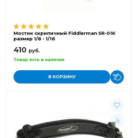
Мостик скрипичный Fiddlerman SR-01K
размер 1/8 - 1/16
410
руб.
Товар есть в наличии
В КОРЗИНУ