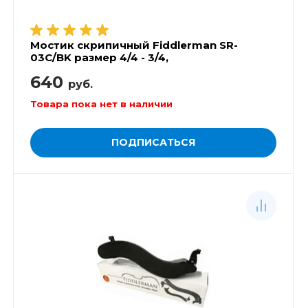
Мостик скрипичный Fiddlerman SR-
03C/BK размер 4/4 - 3/4,
640
руб.
Товара пока нет в наличии
ПОДПИСАТЬСЯ