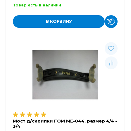
Товар есть в наличии
В КОРЗИНУ
Мост д/скрипки FOM ME-044, размер 4/4 -
3/4