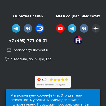
Обратная связь
Мы в социальных сетях
+7 (495) 777-08-31
manager@skybeat.ru
г. Москва, пр. Мира, 122
Мы используем cookie-файлы. Это даёт нам
возможность улучшать взаимодействие с
пользователем. Продолжая просмотр сайта, Вы