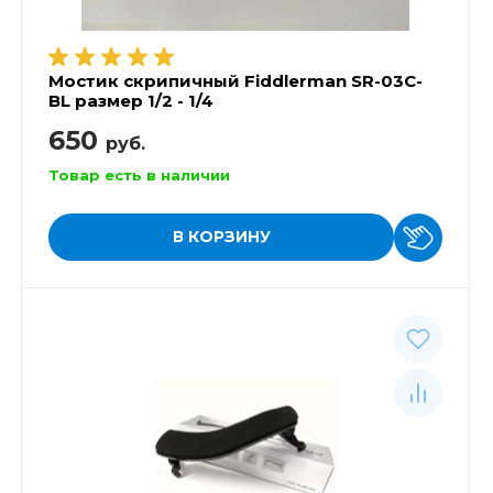
Мостик скрипичный Fiddlerman SR-03C-
BL размер 1/2 - 1/4
650
руб.
Товар есть в наличии
В КОРЗИНУ