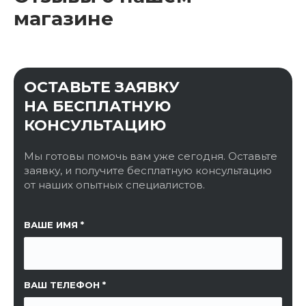
магазине
ОСТАВЬТЕ ЗАЯВКУ
НА БЕСПЛАТНУЮ
КОНСУЛЬТАЦИЮ
Мы готовы помочь вам уже сегодня. Оставьте
заявку, и получите бесплатную консультацию
от наших опытных специалистов.
ССЫЛКА НА СТРАНИЦУ
ВАШЕ ИМЯ
ВАШ ТЕЛЕФОН