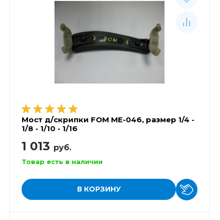
Мост д/скрипки FOM ME-046, размер 1/4 -
1/8 - 1/10 - 1/16
1 013
руб.
Товар есть в наличии
В КОРЗИНУ