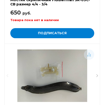
CB размер 4/4 - 3/4
650
руб.
Товара пока нет в наличии
ПОДПИСАТЬСЯ