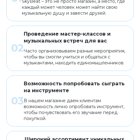
SkyBeat – это не просто магазин, а место, где
каждый может человек может найти свою
музыкальную душу и завести друзей.
Проведение мастер-классов и
музыкальных встреч для вас
Часто организовываем разные мероприятия,
чтобы вы смогли учиться и общаться с
музыкантами, находить единомышленников.
Возможность попробовать сыграть
на инструменте
В нашем магазине даем клиентам
возможность лично опробовать инструмент,
чтобы почувствовать его звучание перед
покупкой.
Широкий ассортимент уникальных