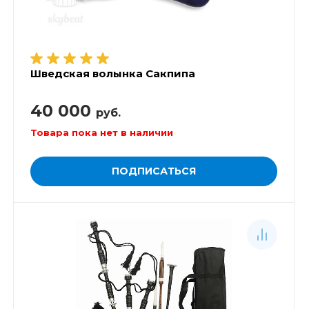
Шведская волынка Сакпипа
40 000
руб.
Товара пока нет в наличии
ПОДПИСАТЬСЯ