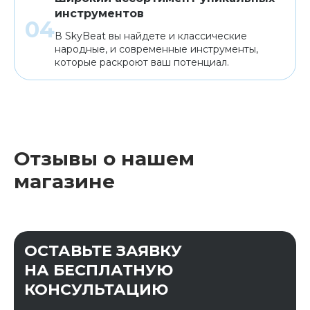
инструментов
В SkyBeat вы найдете и классические
народные, и современные инструменты,
которые раскроют ваш потенциал.
Отзывы о нашем
магазине
ОСТАВЬТЕ ЗАЯВКУ
НА БЕСПЛАТНУЮ
КОНСУЛЬТАЦИЮ