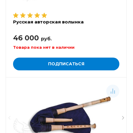
Русская авторская волынка
46 000
руб.
Товара пока нет в наличии
ПОДПИСАТЬСЯ