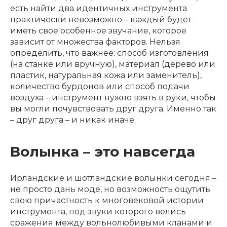
есть найти два идентичных инструмента
практически невозможно – каждый будет
иметь свое особенное звучание, которое
зависит от множества факторов. Нельзя
определить, что важнее: способ изготовления
(на станке или вручную), материал (дерево или
пластик, натуральная кожа или заменитель),
количество бурдонов или способ подачи
воздуха – инструмент нужно взять в руки, чтобы
вы могли почувствовать друг друга. Именно так
– друг друга – и никак иначе.
Волынка – это навсегда
Ирландские и шотландские волынки сегодня –
не просто дань моде, но возможность ощутить
свою причастность к многовековой истории
инструмента, под звуки которого велись
сражения между вольнолюбивыми кланами и