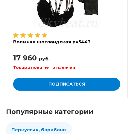
Волынка шотландская pv5443
17 960
руб.
Товара пока нет в наличии
ПОДПИСАТЬСЯ
Популярные категории
Перкуссия, барабаны