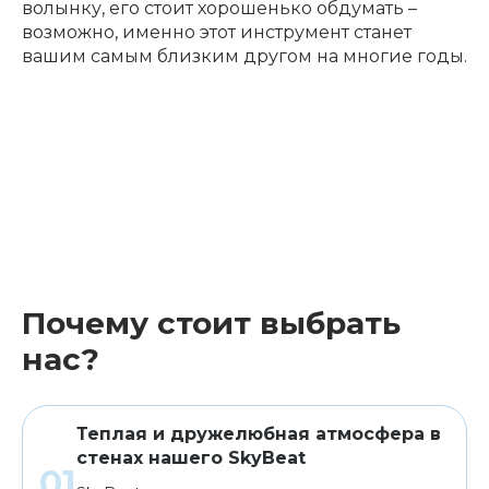
волынку, его стоит хорошенько обдумать –
возможно, именно этот инструмент станет
вашим самым близким другом на многие годы.
Почему стоит выбрать
нас?
Теплая и дружелюбная атмосфера в
стенах нашего SkyBeat