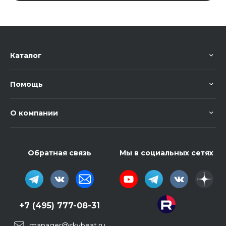
Каталог
Помощь
О компании
Обратная связь
Мы в социальных сетях
+7 (495) 777-08-31
manager@skybeat.ru