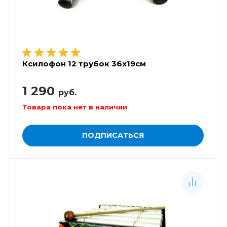
Ксилофон 12 трубок 36х19см
1 290
руб.
Товара пока нет в наличии
ПОДПИСАТЬСЯ