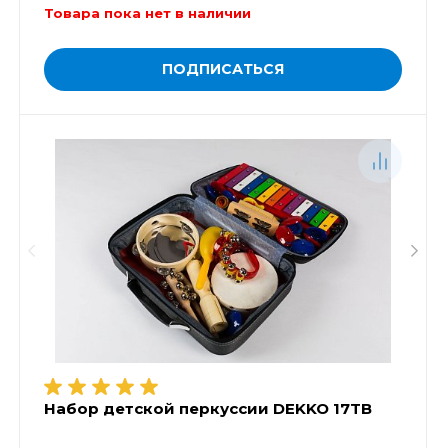
Товара пока нет в наличии
ПОДПИСАТЬСЯ
Набор детской перкуссии DEKKO 17TB