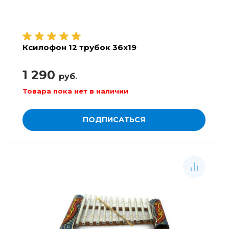
Ксилофон 12 трубок 36х19
1 290
руб.
Товара пока нет в наличии
ПОДПИСАТЬСЯ