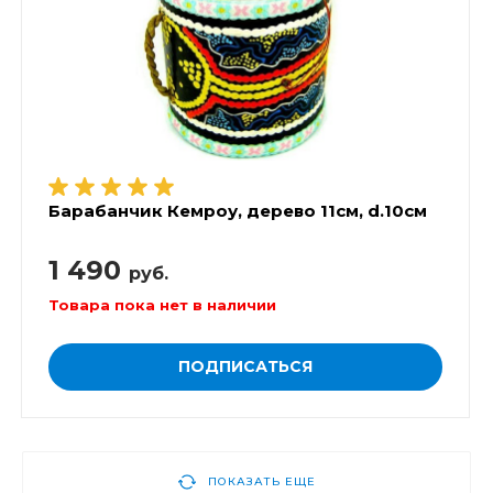
Барабанчик Кемроу, дерево 11см, d.10см
1 490
руб.
Товара пока нет в наличии
ПОДПИСАТЬСЯ
ПОКАЗАТЬ ЕЩЕ