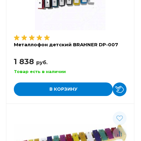
Металлофон детский BRAHNER DP-007
1 838
руб.
Товар есть в наличии
В КОРЗИНУ