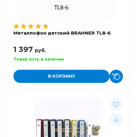
Металлофон детский BRAHNER TL8-6
1 397
руб.
Товар есть в наличии
В КОРЗИНУ