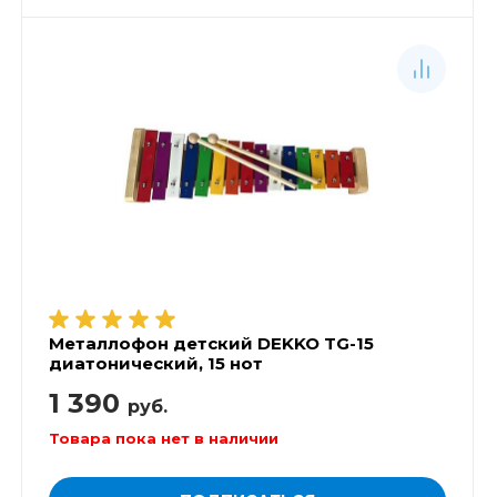
Металлофон детский DEKKO TG-15
диатонический, 15 нот
1 390
руб.
Товара пока нет в наличии