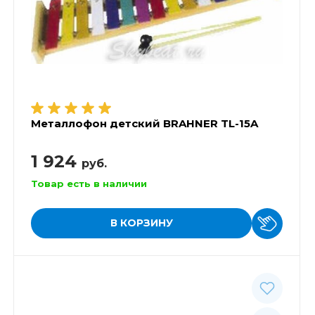
Металлофон детский BRAHNER TL-15A
1 924
руб.
Товар есть в наличии
В КОРЗИНУ