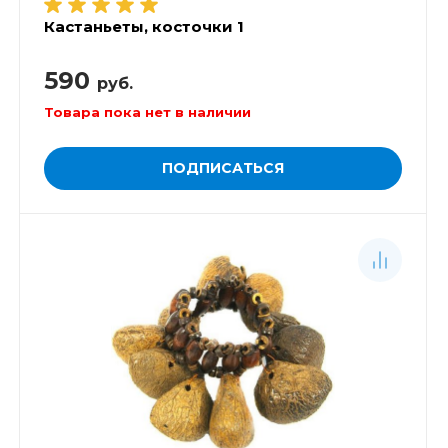
Кастаньеты, косточки 1
590
руб.
Товара пока нет в наличии
ПОДПИСАТЬСЯ