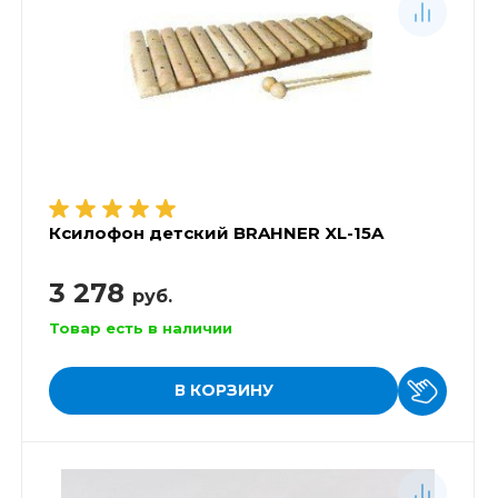
Ксилофон детский BRAHNER XL-15A
3 278
руб.
Товар есть в наличии
В КОРЗИНУ