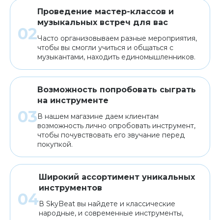
Проведение мастер-классов и
музыкальных встреч для вас
Часто организовываем разные мероприятия,
чтобы вы смогли учиться и общаться с
музыкантами, находить единомышленников.
Возможность попробовать сыграть
на инструменте
В нашем магазине даем клиентам
возможность лично опробовать инструмент,
чтобы почувствовать его звучание перед
покупкой.
Широкий ассортимент уникальных
инструментов
В SkyBeat вы найдете и классические
народные, и современные инструменты,