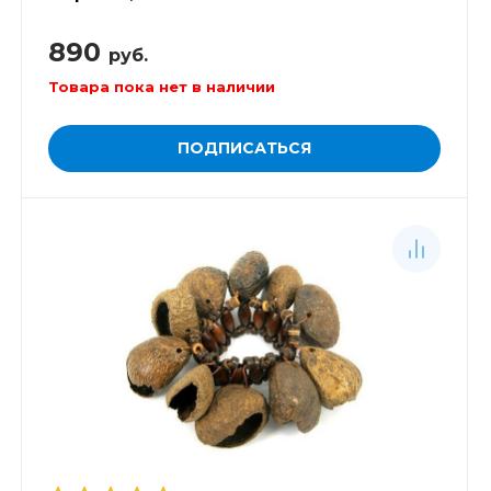
890
руб.
Товара пока нет в наличии
ПОДПИСАТЬСЯ