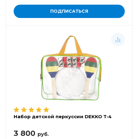
ПОДПИСАТЬСЯ
Набор детской перкуссии DEKKO T-4
3 800
руб.