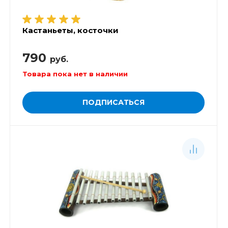
Кастаньеты, косточки
790
руб.
Товара пока нет в наличии
ПОДПИСАТЬСЯ