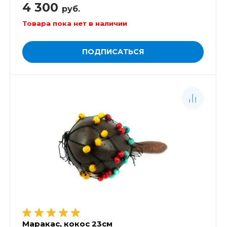
4 300
руб.
Товара пока нет в наличии
ПОДПИСАТЬСЯ
Маракас, кокос 23см