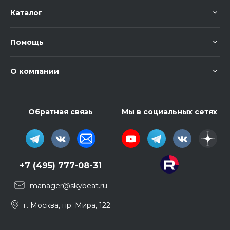
Каталог
Помощь
О компании
Обратная связь
Мы в социальных сетях
+7 (495) 777-08-31
manager@skybeat.ru
г. Москва, пр. Мира, 122