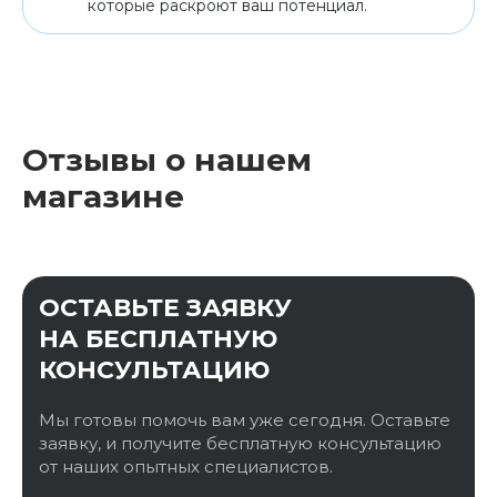
которые раскроют ваш потенциал.
Отзывы о нашем
магазине
ОСТАВЬТЕ ЗАЯВКУ
НА БЕСПЛАТНУЮ
КОНСУЛЬТАЦИЮ
Мы готовы помочь вам уже сегодня. Оставьте
заявку, и получите бесплатную консультацию
от наших опытных специалистов.