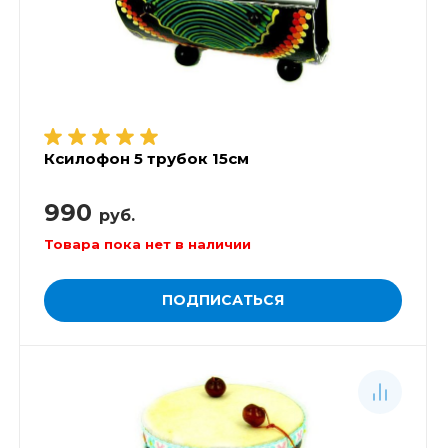
Ксилофон 5 трубок 15см
990
руб.
Товара пока нет в наличии
ПОДПИСАТЬСЯ