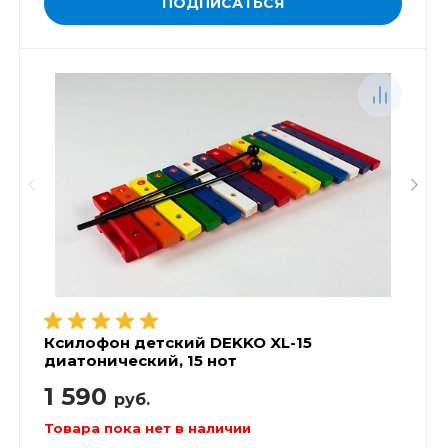
ПОДПИСАТЬСЯ
Ксилофон детский DEKKO XL-15
диатонический, 15 нот
1 590
руб.
Товара пока нет в наличии