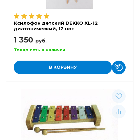
Ксилофон детский DEKKO XL-12
диатонический, 12 нот
1 350
руб.
Товар есть в наличии
В КОРЗИНУ