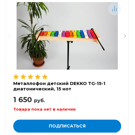
Металлофон детский DEKKO TG-15-1
диатонический, 15 нот
1 650
руб.
Товара пока нет в наличии
ПОДПИСАТЬСЯ