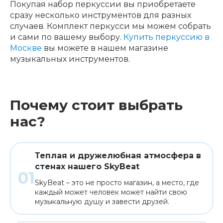
Покупая набор перкуссии вы приобретаете
сразу несколько инструментов для разных
Клавишные
Сувениры, подарки
случаев. Комплект перкусси мы можем собрать
и сами по вашему выбору.
Купить перкуссию в
Москве
вы можете в нашем магазине
Аренда
музыкальных инструментов.
Почему стоит выбрать
нас?
Теплая и дружелюбная атмосфера в
стенах нашего SkyBeat
SkyBeat – это не просто магазин, а место, где
каждый может человек может найти свою
музыкальную душу и завести друзей.