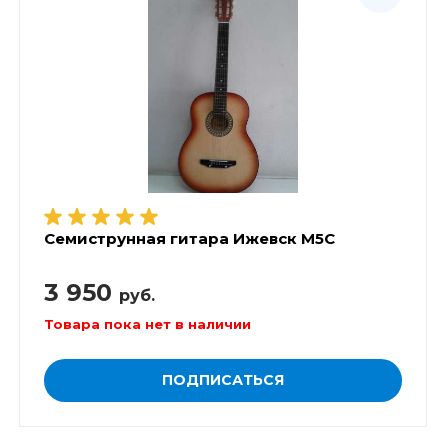
Семиструнная гитара Ижевск М5С
3 950
руб.
Товара пока нет в наличии
ПОДПИСАТЬСЯ