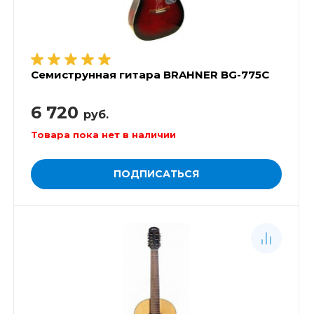
Семиструнная гитара BRAHNER BG-775C
6 720
руб.
Товара пока нет в наличии
ПОДПИСАТЬСЯ