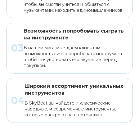
чтобы вы смогли учиться и общаться с
музыкантами, находить единомышленников.
Возможность попробовать сыграть
на инструменте
В нашем магазине даем клиентам
возможность лично опробовать инструмент,
чтобы почувствовать его звучание перед
покупкой.
Широкий ассортимент уникальных
инструментов
В SkyBeat вы найдете и классические
народные, и современные инструменты,
которые раскроют ваш потенциал.