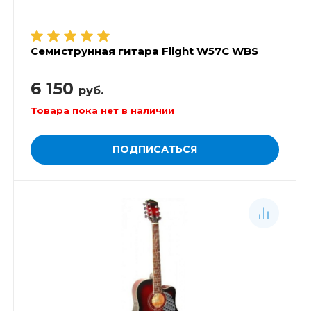
Семиструнная гитара Flight W57C WBS
6 150
руб.
Товара пока нет в наличии
ПОДПИСАТЬСЯ