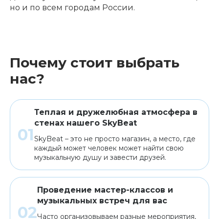
но и по всем городам России.
Почему стоит выбрать
нас?
Теплая и дружелюбная атмосфера в
стенах нашего SkyBeat
SkyBeat – это не просто магазин, а место, где
каждый может человек может найти свою
музыкальную душу и завести друзей.
Проведение мастер-классов и
музыкальных встреч для вас
Часто организовываем разные мероприятия,