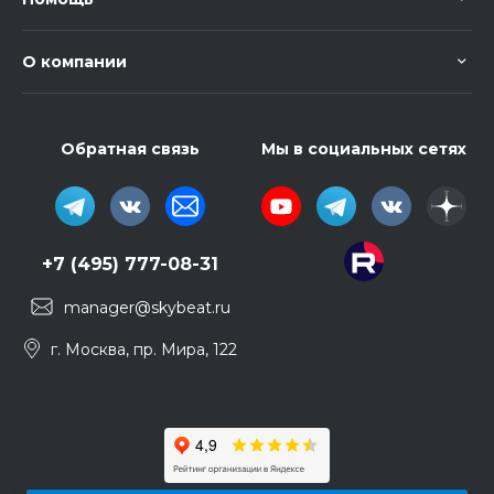
О компании
Обратная связь
Мы в социальных сетях
+7 (495) 777-08-31
manager@skybeat.ru
г. Москва, пр. Мира, 122