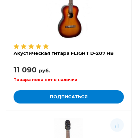
Акустическая гитара FLIGHT D-207 HB
11 090
руб.
Товара пока нет в наличии
ПОДПИСАТЬСЯ