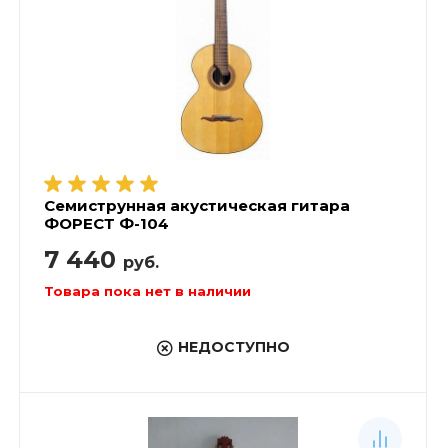
Семиструнная акустическая гитара
ФОРЕСТ Ф-104
7 440
руб.
Товара пока нет в наличии
НЕДОСТУПНО