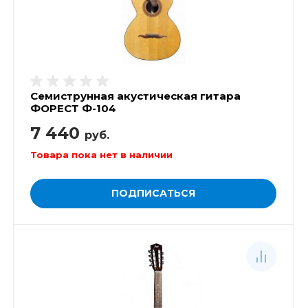
Семиструнная акустическая гитара
ФОРЕСТ Ф-104
7 440
руб.
Товара пока нет в наличии
ПОДПИСАТЬСЯ