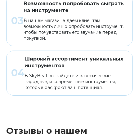
Возможность попробовать сыграть
на инструменте
В нашем магазине даем клиентам
возможность лично опробовать инструмент,
чтобы почувствовать его звучание перед
покупкой.
Широкий ассортимент уникальных
инструментов
В SkyBeat вы найдете и классические
народные, и современные инструменты,
которые раскроют ваш потенциал.
Отзывы о нашем