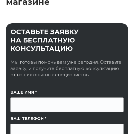
магазине
ОСТАВЬТЕ ЗАЯВКУ
НА БЕСПЛАТНУЮ
КОНСУЛЬТАЦИЮ
Мы готовы помочь вам уже сегодня. Оставьте
заявку, и получите бесплатную консультацию
от наших опытных специалистов.
ССЫЛКА НА СТРАНИЦУ
ВАШЕ ИМЯ
ВАШ ТЕЛЕФОН