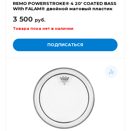
REMO POWERSTROKE® 4 20' COATED BASS
With FALAM® двойной матовый пластик
3 500
руб.
Товара пока нет в наличии
ПОДПИСАТЬСЯ