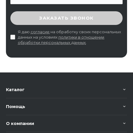
ВВЕДИТЕ ПРОВЕРОЧНЫЙ КОД
ЗАКАЗАТЬ ЗВОНОК
Я даю
согласие
на обработку своих персональных
данных на условиях
политики в отношении
обработки персональных данных
.
Каталог
Помощь
О компании