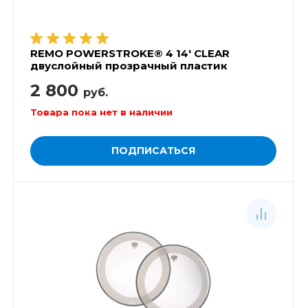
REMO POWERSTROKE® 4 14' CLEAR
двуслойный прозрачный пластик
2 800
руб.
Товара пока нет в наличии
ПОДПИСАТЬСЯ