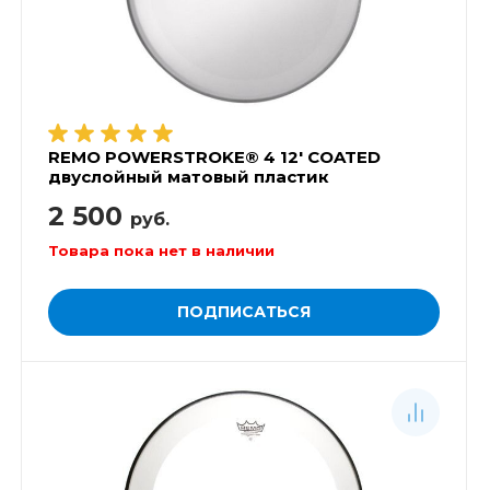
REMO POWERSTROKE® 4 12' COATED
двуслойный матовый пластик
2 500
руб.
Товара пока нет в наличии
ПОДПИСАТЬСЯ