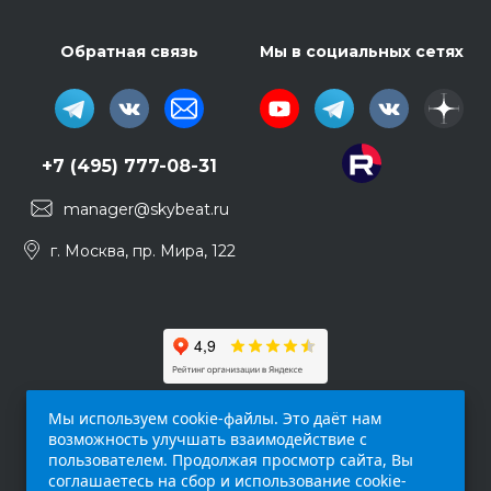
Обратная связь
Мы в социальных сетях
+7 (495) 777-08-31
manager@skybeat.ru
г. Москва, пр. Мира, 122
Мы используем cookie-файлы. Это даёт нам
возможность улучшать взаимодействие с
пользователем. Продолжая просмотр сайта, Вы
соглашаетесь на сбор и использование cookie-