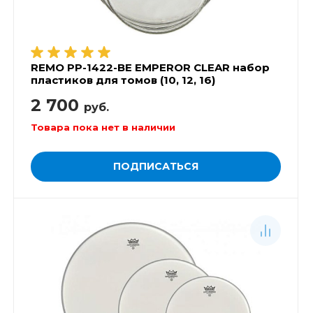
REMO PP-1422-BE EMPEROR CLEAR набор
пластиков для томов (10, 12, 16)
2 700
руб.
Товара пока нет в наличии
ПОДПИСАТЬСЯ