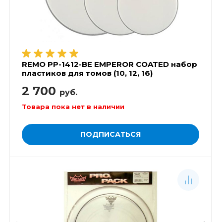
REMO PP-1412-BE EMPEROR COATED набор
пластиков для томов (10, 12, 16)
2 700
руб.
Товара пока нет в наличии
ПОДПИСАТЬСЯ