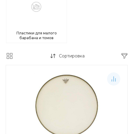
Пластики для малого
барабана и томов
Сортировка