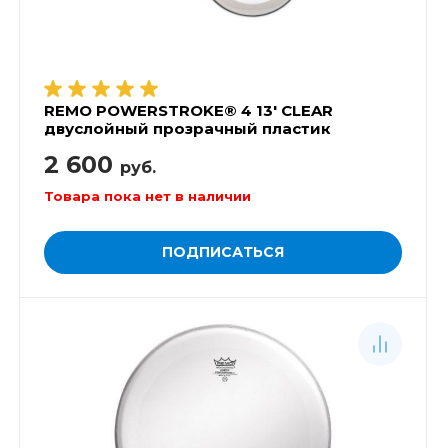
REMO POWERSTROKE® 4 13' CLEAR
двуслойный прозрачный пластик
2 600
руб.
Товара пока нет в наличии
ПОДПИСАТЬСЯ