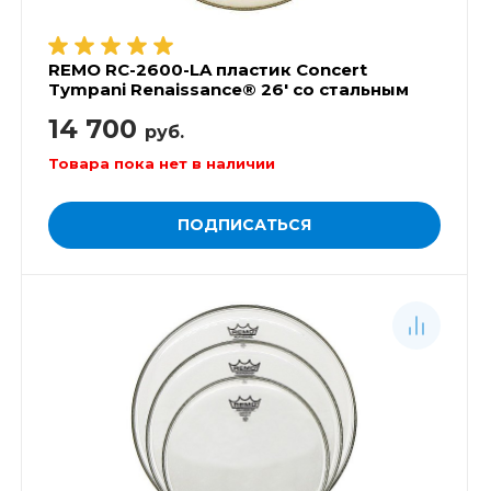
REMO RC-2600-LA пластик Concert
Tympani Renaissance® 26' со стальным
кольцом
14 700
руб.
Товара пока нет в наличии
ПОДПИСАТЬСЯ