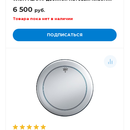
6 500
руб.
Товара пока нет в наличии
ПОДПИСАТЬСЯ