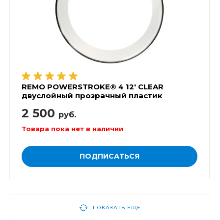
REMO POWERSTROKE® 4 12' CLEAR
двуслойный прозрачный пластик
2 500
руб.
Товара пока нет в наличии
ПОДПИСАТЬСЯ
ПОКАЗАТЬ ЕЩЕ