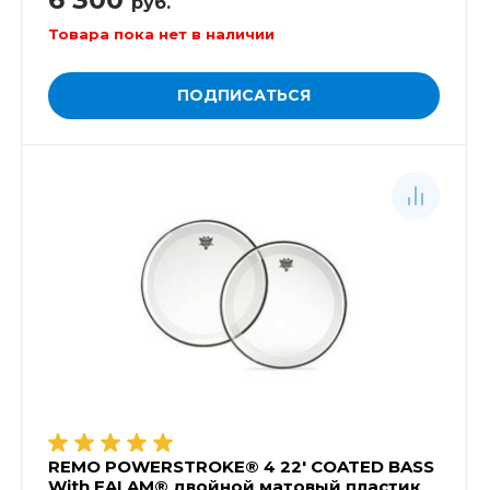
руб.
Товара пока нет в наличии
ПОДПИСАТЬСЯ
REMO POWERSTROKE® 4 22' COATED BASS
With FALAM® двойной матовый пластик