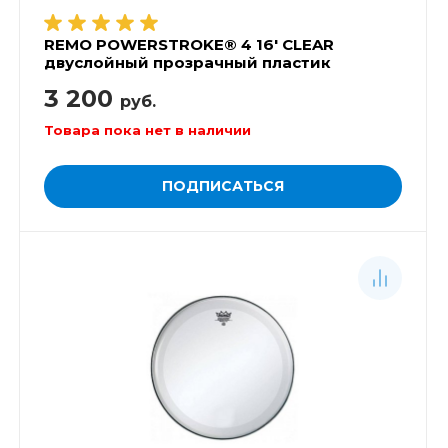
REMO POWERSTROKE® 4 16' CLEAR
двуслойный прозрачный пластик
3 200
руб.
Товара пока нет в наличии
ПОДПИСАТЬСЯ