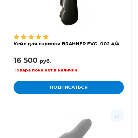
Кейс для скрипки BRAHNER FVC -002 4/4
16 500
руб.
Товара пока нет в наличии
ПОДПИСАТЬСЯ