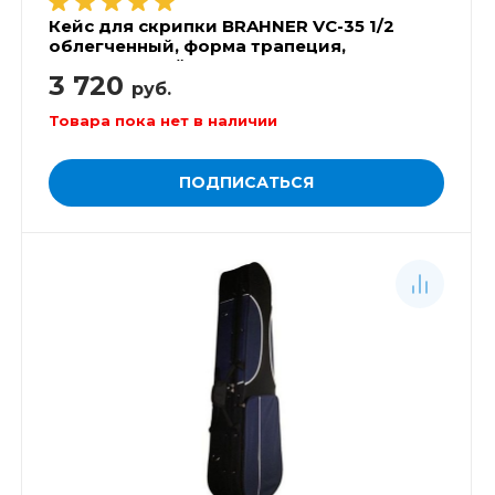
Кейс для скрипки BRAHNER VC-35 1/2
облегченный, форма трапеция,
суперпрочный
3 720
руб.
Товара пока нет в наличии
ПОДПИСАТЬСЯ