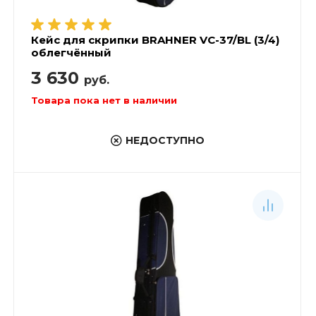
Кейс для скрипки BRAHNER VC-37/BL (3/4)
облегчённый
3 630
руб.
Товара пока нет в наличии
НЕДОСТУПНО