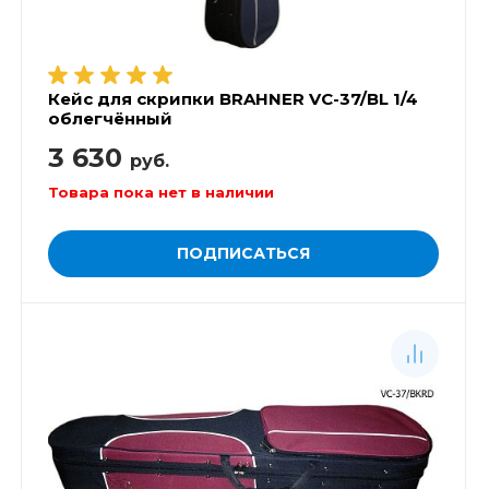
Кейс для скрипки BRAHNER VC-37/BL 1/4
облегчённый
3 630
руб.
Товара пока нет в наличии
ПОДПИСАТЬСЯ