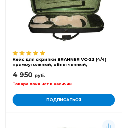
Кейс для скрипки BRAHNER VC-23 (4/4)
прямоугольный, облегченный,
суперпрочный
4 950
руб.
Товара пока нет в наличии
ПОДПИСАТЬСЯ