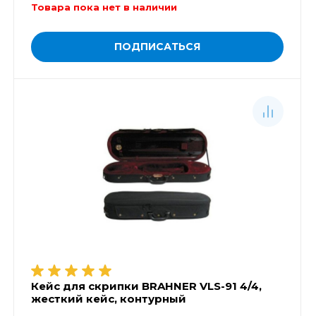
Товара пока нет в наличии
ПОДПИСАТЬСЯ
Кейс для скрипки BRAHNER VLS-91 4/4,
жесткий кейс, контурный