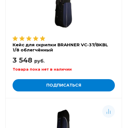
Кейс для скрипки BRAHNER VC-37/BKBL
1/8 облегчённый
3 548
руб.
Товара пока нет в наличии
ПОДПИСАТЬСЯ