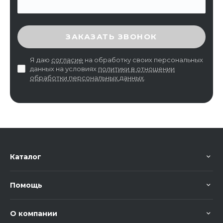
ВВЕДИТЕ ПРОВЕРОЧНЫЙ КОД
ЗАКАЗАТЬ ЗВОНОК
Я даю
согласие
на обработку своих персональных
данных на условиях
политики в отношении
обработки персональных данных
.
Каталог
Помощь
О компании