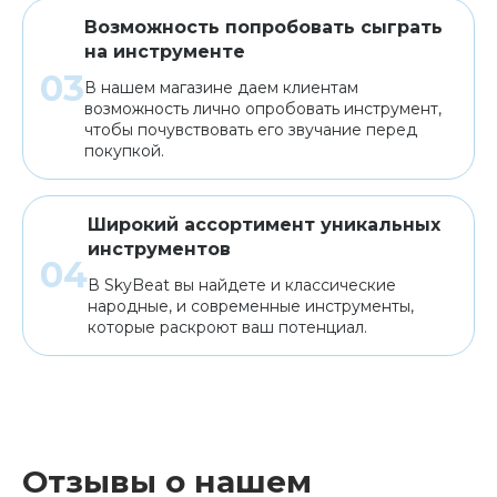
Возможность попробовать сыграть
на инструменте
В нашем магазине даем клиентам
возможность лично опробовать инструмент,
чтобы почувствовать его звучание перед
покупкой.
Широкий ассортимент уникальных
инструментов
В SkyBeat вы найдете и классические
народные, и современные инструменты,
которые раскроют ваш потенциал.
Отзывы о нашем