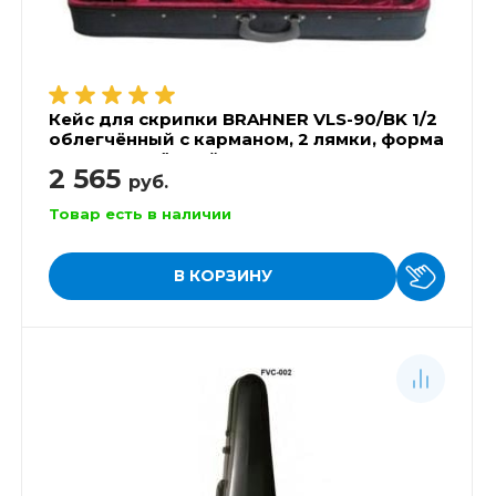
Кейс для скрипки BRAHNER VLS-90/BK 1/2
облегчённый с карманом, 2 лямки, форма
трапеция, чёрный
2 565
руб.
Товар есть в наличии
В КОРЗИНУ