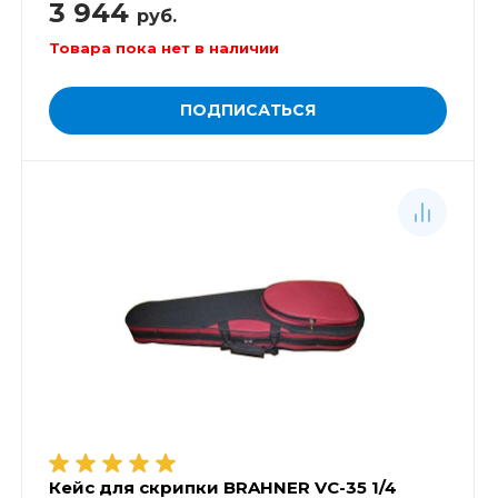
3 944
руб.
Товара пока нет в наличии
ПОДПИСАТЬСЯ
Кейс для скрипки BRAHNER VC-35 1/4