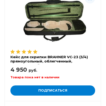
Кейс для скрипки BRAHNER VC-23 (3/4)
прямоугольный, облегченный,
суперпрочный
4 950
руб.
Товара пока нет в наличии
ПОДПИСАТЬСЯ