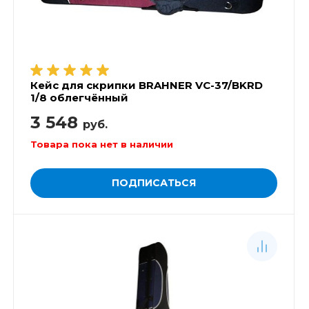
Кейс для скрипки BRAHNER VC-37/BKRD
1/8 облегчённый
3 548
руб.
Товара пока нет в наличии
ПОДПИСАТЬСЯ