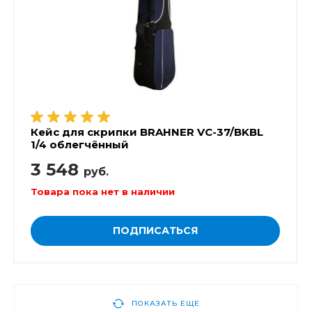
Кейс для скрипки BRAHNER VC-37/BKBL
1/4 облегчённый
3 548
руб.
Товара пока нет в наличии
ПОДПИСАТЬСЯ
ПОКАЗАТЬ ЕЩЕ