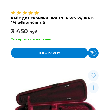
Кейс для скрипки BRAHNER VC-37/BKRD
1/4 облегчённый
3 450
руб.
Товар есть в наличии
В КОРЗИНУ