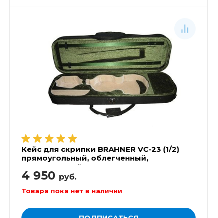
Кейс для скрипки BRAHNER VC-23 (1/2)
прямоугольный, облегченный,
суперпрочный
4 950
руб.
Товара пока нет в наличии
ПОДПИСАТЬСЯ