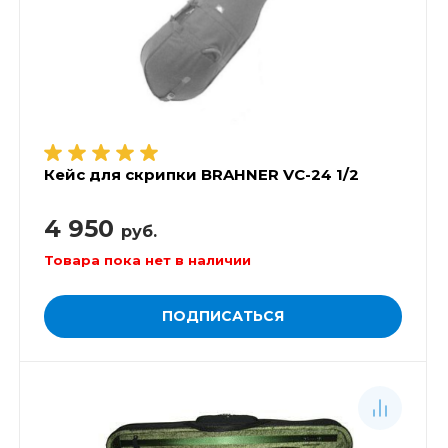
Кейс для скрипки BRAHNER VC-24 1/2
4 950
руб.
Товара пока нет в наличии
ПОДПИСАТЬСЯ