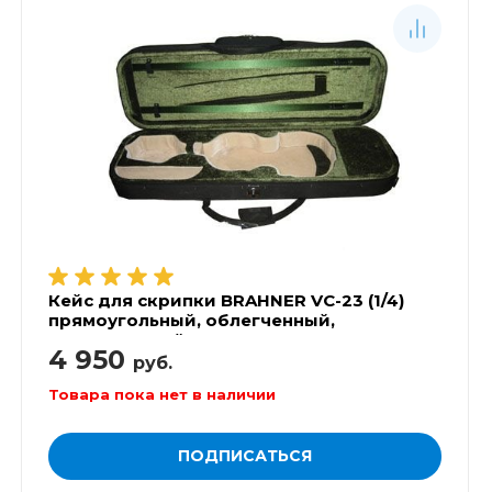
Кейс для скрипки BRAHNER VC-23 (1/4)
прямоугольный, облегченный,
суперпрочный
4 950
руб.
Товара пока нет в наличии
ПОДПИСАТЬСЯ