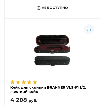
НЕДОСТУПНО
Кейс для скрипки BRAHNER VLS-91 1/2,
жесткий кейс
4 208
руб.