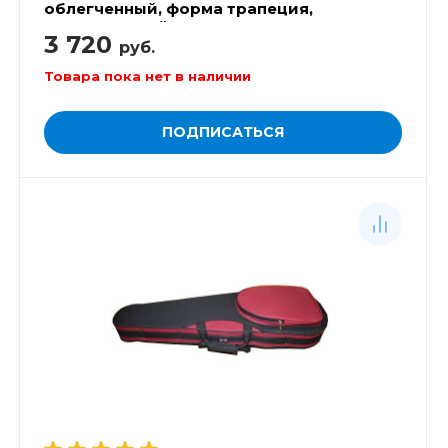
облегченный, форма трапеция,
суперпрочный
3 720
руб.
Товара пока нет в наличии
ПОДПИСАТЬСЯ