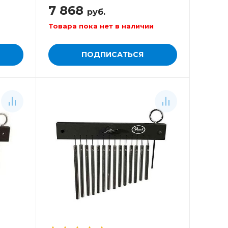
7 868
руб.
Товара пока нет в наличии
ПОДПИСАТЬСЯ