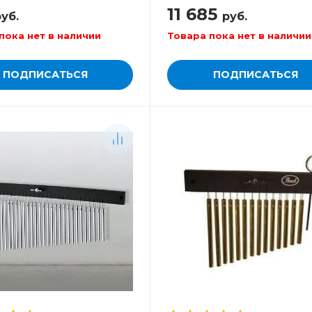
11 685
уб.
руб.
пока нет в наличии
Товара пока нет в наличии
ПОДПИСАТЬСЯ
ПОДПИСАТЬСЯ