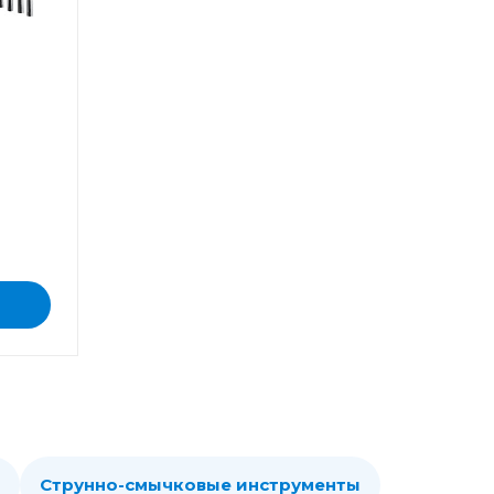
Струнно-смычковые инструменты