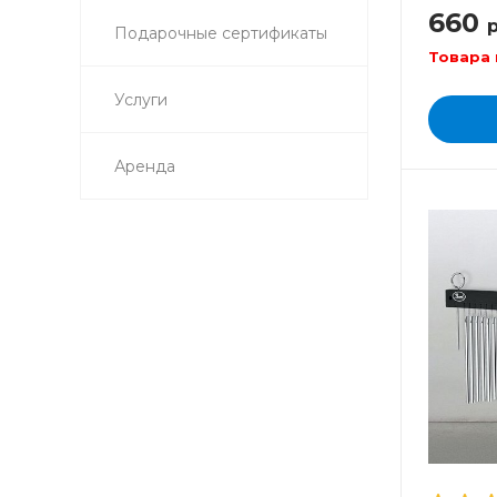
660
р
Подарочные сертификаты
Товара 
Услуги
Аренда