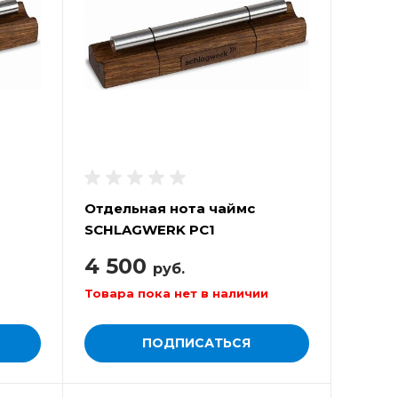
Отдельная нота чаймс
SCHLAGWERK PC1
4 500
руб.
Товара пока нет в наличии
ПОДПИСАТЬСЯ