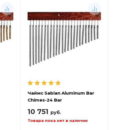
Чаймс Sabian Aluminum Bar
Chimes-24 Bar
10 751
руб.
Товара пока нет в наличии