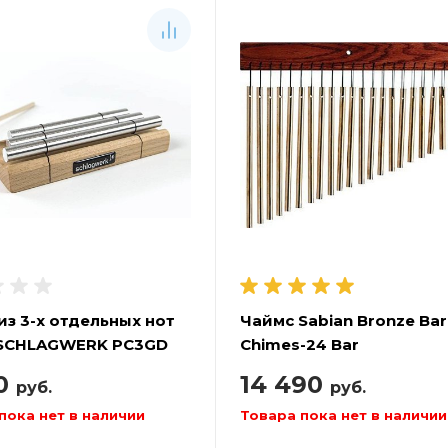
из 3-х отдельных нот
Чаймс Sabian Bronze Bar
 SCHLAGWERK PC3GD
Chimes-24 Bar
90
14 490
руб.
руб.
пока нет в наличии
Товара пока нет в наличии