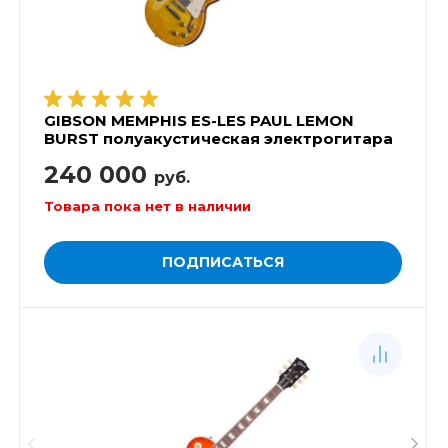
GIBSON MEMPHIS ES-LES PAUL LEMON
BURST полуакустическая электрогитара
240 000
руб.
Товара пока нет в наличии
ПОДПИСАТЬСЯ