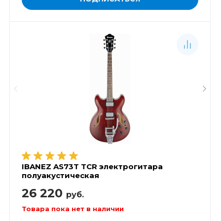
IBANEZ AS73T TCR электрогитара
полуакустическая
26 220
руб.
Товара пока нет в наличии