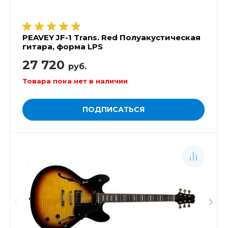
PEAVEY JF-1 Trans. Red Полуакустическая
гитара, форма LPS
27 720
руб.
Товара пока нет в наличии
ПОДПИСАТЬСЯ