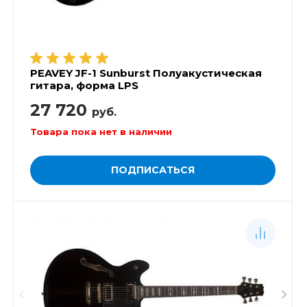
PEAVEY JF-1 Sunburst Полуакустическая
гитара, форма LPS
27 720
руб.
Товара пока нет в наличии
ПОДПИСАТЬСЯ