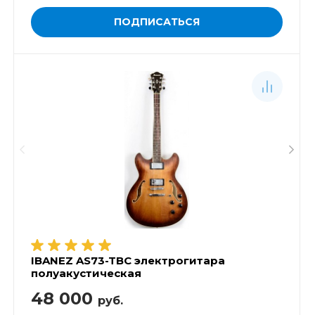
ПОДПИСАТЬСЯ
IBANEZ AS73-TBC электрогитара
полуакустическая
48 000
руб.