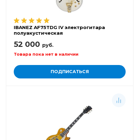
IBANEZ AF75TDG IV электрогитара
полуакустическая
52 000
руб.
Товара пока нет в наличии
ПОДПИСАТЬСЯ