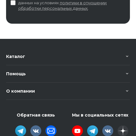
данных на условиях
политики в отношении
обработки персональных данных
.
Каталог
Помощь
О компании
Обратная связь
Мы в социальных сетях