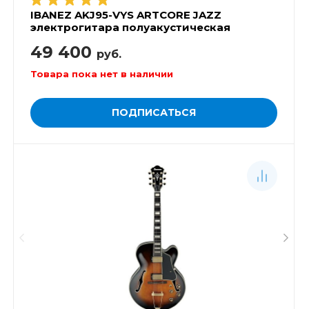
IBANEZ AKJ95-VYS ARTCORE JAZZ
электрогитара полуакустическая
49 400
руб.
Товара пока нет в наличии
ПОДПИСАТЬСЯ