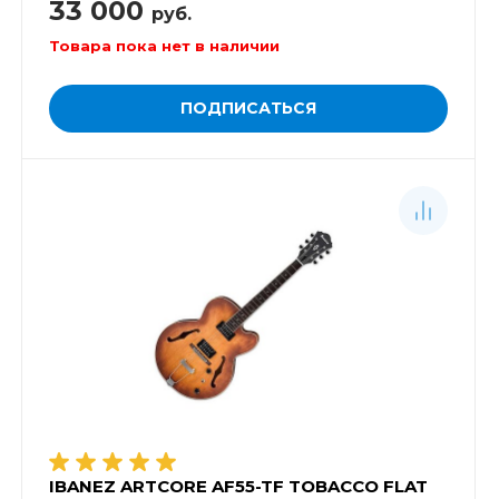
33 000
руб.
Товара пока нет в наличии
ПОДПИСАТЬСЯ
IBANEZ ARTCORE AF55-TF TOBACCO FLAT