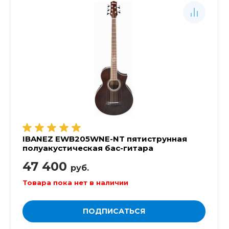
IBANEZ EWB205WNE-NT пятиструнная
полуакустическая бас-гитара
47 400
руб.
Товара пока нет в наличии
ПОДПИСАТЬСЯ