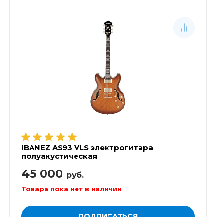
IBANEZ AS93 VLS электрогитара
полуакустическая
45 000
руб.
Товара пока нет в наличии
ПОДПИСАТЬСЯ