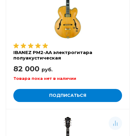
IBANEZ PM2-AA электрогитара
полуакустическая
82 000
руб.
Товара пока нет в наличии
ПОДПИСАТЬСЯ