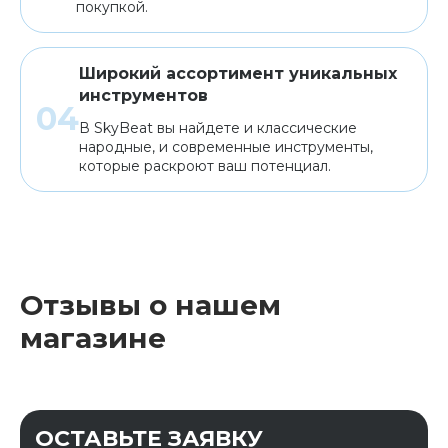
покупкой.
Широкий ассортимент уникальных
инструментов
В SkyBeat вы найдете и классические
народные, и современные инструменты,
которые раскроют ваш потенциал.
Отзывы о нашем
магазине
ОСТАВЬТЕ ЗАЯВКУ