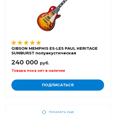
GIBSON MEMPHIS ES-LES PAUL HERITAGE
SUNBURST полуакустическая
электрогитара
240 000
руб.
Товара пока нет в наличии
ПОДПИСАТЬСЯ
ПОКАЗАТЬ ЕЩЕ