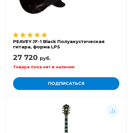
PEAVEY JF-1 Black Полуакустическая
гитара, форма LPS
27 720
руб.
Товара пока нет в наличии
ПОДПИСАТЬСЯ