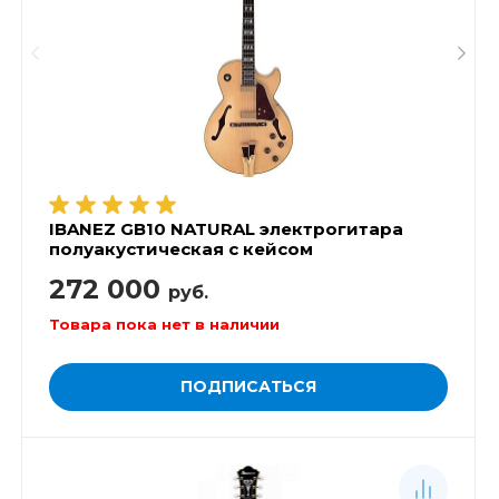
IBANEZ GB10 NATURAL электрогитара
полуакустическая с кейсом
272 000
руб.
Товара пока нет в наличии
ПОДПИСАТЬСЯ