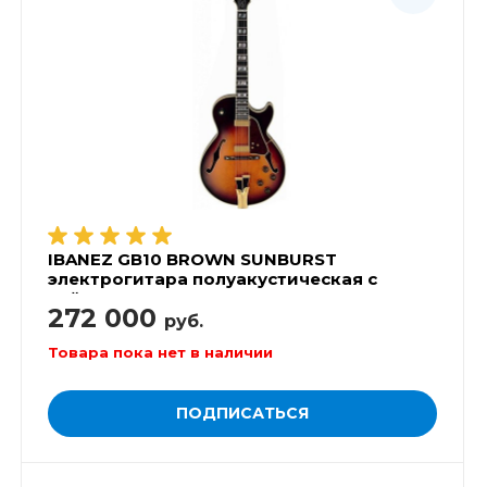
IBANEZ GB10 BROWN SUNBURST
электрогитара полуакустическая с
кейсом
272 000
руб.
Товара пока нет в наличии
ПОДПИСАТЬСЯ