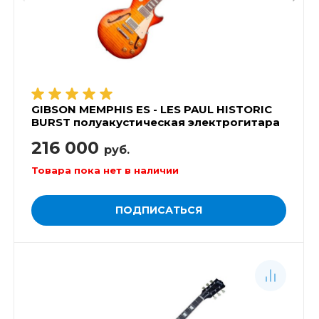
GIBSON MEMPHIS ES - LES PAUL HISTORIC
BURST полуакустическая электрогитара
216 000
руб.
Товара пока нет в наличии
ПОДПИСАТЬСЯ