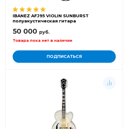
IBANEZ AFJ95 VIOLIN SUNBURST
полуакустическая гитара
50 000
руб.
Товара пока нет в наличии
ПОДПИСАТЬСЯ