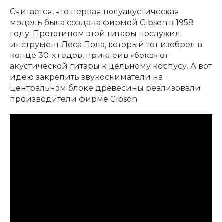
Считается, что первая полуакустическая
модель была создана фирмой Gibson в 1958
году. Прототипом этой гитары послужил
инструмент Леса Пола, который тот изобрел в
конце 30-х годов, приклеив «бока» от
акустической гитары к цельному корпусу. А вот
идею закрепить звукосниматели на
центральном блоке древесины реализовали
производители фирме Gibson