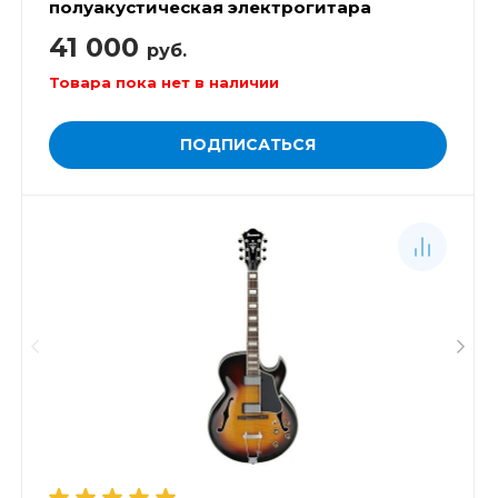
полуакустическая электрогитара
41 000
руб.
Товара пока нет в наличии
ПОДПИСАТЬСЯ