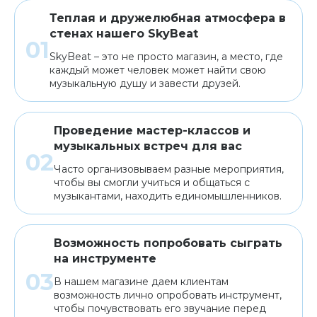
Теплая и дружелюбная атмосфера в
стенах нашего SkyBeat
SkyBeat – это не просто магазин, а место, где
каждый может человек может найти свою
музыкальную душу и завести друзей.
Проведение мастер-классов и
музыкальных встреч для вас
Часто организовываем разные мероприятия,
чтобы вы смогли учиться и общаться с
музыкантами, находить единомышленников.
Возможность попробовать сыграть
на инструменте
В нашем магазине даем клиентам
возможность лично опробовать инструмент,
чтобы почувствовать его звучание перед