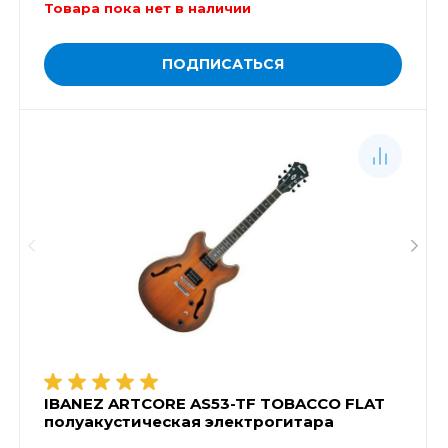
Товара пока нет в наличии
ПОДПИСАТЬСЯ
IBANEZ ARTCORE AS53-TF TOBACCO FLAT
полуакустическая электрогитара