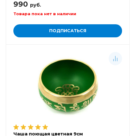
990
руб.
Товара пока нет в наличии
ПОДПИСАТЬСЯ
Чаша поющая цветная 9см