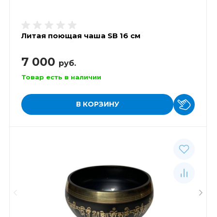
Литая поющая чаша SB 16 см
7 000
руб.
Товар есть в наличии
В КОРЗИНУ