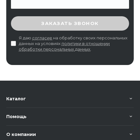
ВВЕДИТЕ ПРОВЕРОЧНЫЙ КОД
ЗАКАЗАТЬ ЗВОНОК
Я даю
согласие
на обработку своих персональных
данных на условиях
политики в отношении
обработки персональных данных
.
Каталог
Помощь
О компании