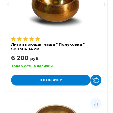
Литая поющая чаша " Полуковка "
SBHM14 14 см
6 200
руб.
Товар есть в наличии
В КОРЗИНУ