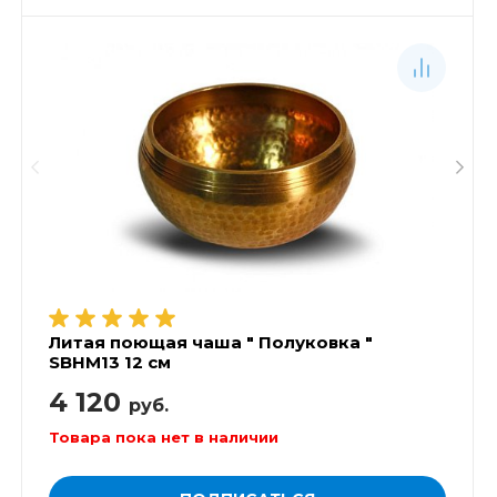
Литая поющая чаша " Полуковка "
SBHM13 12 см
4 120
руб.
Товара пока нет в наличии