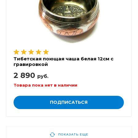
Тибетская поющая чаша белая 12см с
гравировкой
2 890
руб.
Товара пока нет в наличии
ПОДПИСАТЬСЯ
ПОКАЗАТЬ ЕЩЕ