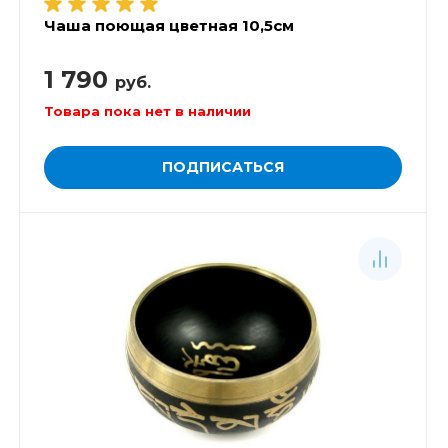
Чаша поющая цветная 10,5см
1 790
руб.
Товара пока нет в наличии
ПОДПИСАТЬСЯ