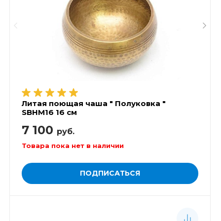
Литая поющая чаша " Полуковка "
SBHM16 16 см
7 100
руб.
Товара пока нет в наличии
ПОДПИСАТЬСЯ