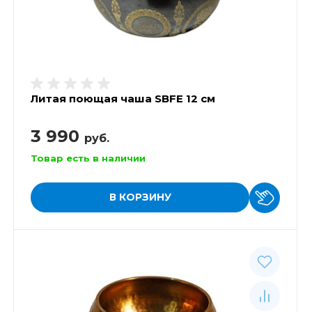
Литая поющая чаша SBFE 12 см
3 990
руб.
Товар есть в наличии
В КОРЗИНУ