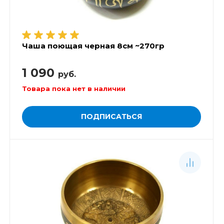
Чаша поющая черная 8см ~270гр
1 090
руб.
Товара пока нет в наличии
ПОДПИСАТЬСЯ