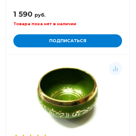
1 590
руб.
Товара пока нет в наличии
ПОДПИСАТЬСЯ