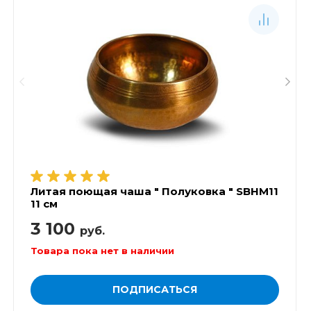
Литая поющая чаша " Полуковка " SBHM11
11 см
3 100
руб.
Товара пока нет в наличии
ПОДПИСАТЬСЯ