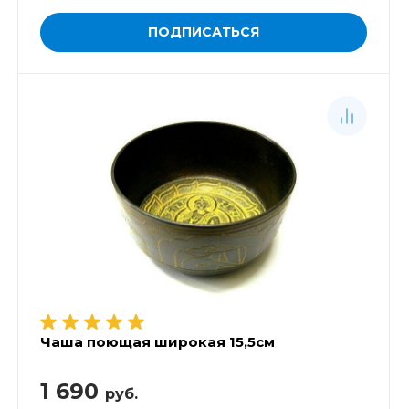
ПОДПИСАТЬСЯ
Чаша поющая широкая 15,5см
1 690
руб.