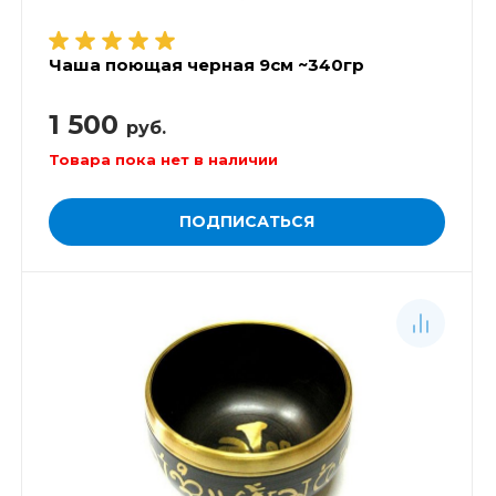
Чаша поющая черная 9см ~340гр
1 500
руб.
Товара пока нет в наличии
ПОДПИСАТЬСЯ