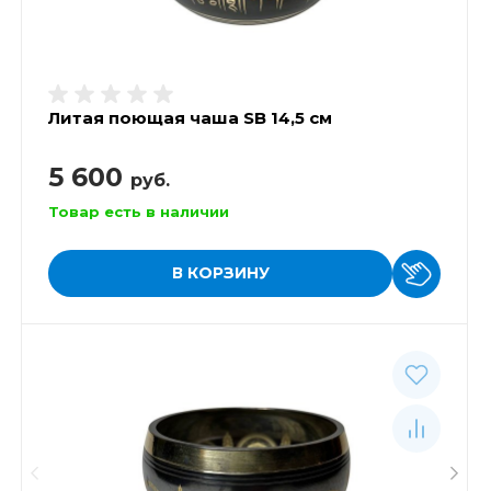
Литая поющая чаша SB 14,5 см
5 600
руб.
Товар есть в наличии
В КОРЗИНУ