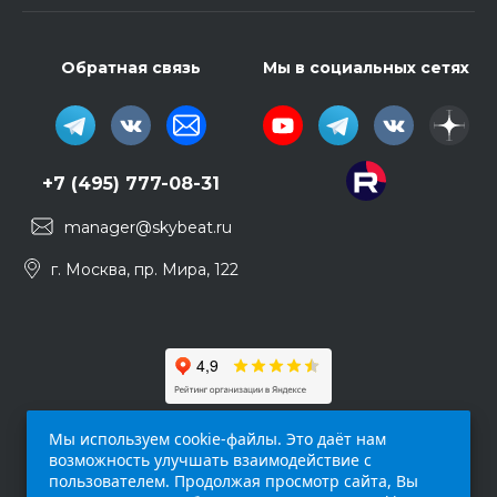
Обратная связь
Мы в социальных сетях
+7 (495) 777-08-31
manager@skybeat.ru
г. Москва, пр. Мира, 122
Мы используем cookie-файлы. Это даёт нам
возможность улучшать взаимодействие с
пользователем. Продолжая просмотр сайта, Вы