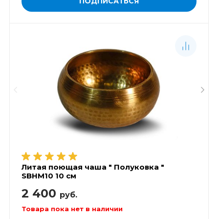
ПОДПИСАТЬСЯ
Литая поющая чаша " Полуковка "
SBHM10 10 см
2 400
руб.
Товара пока нет в наличии