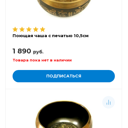
Поющая чаша с печатью 10,5см
1 890
руб.
Товара пока нет в наличии
ПОДПИСАТЬСЯ