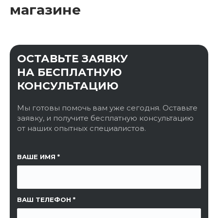
магазине
ОСТАВЬТЕ ЗАЯВКУ
НА БЕСПЛАТНУЮ
КОНСУЛЬТАЦИЮ
Мы готовы помочь вам уже сегодня. Оставьте
заявку, и получите бесплатную консультацию
от наших опытных специалистов.
ССЫЛКА НА СТРАНИЦУ
ВАШЕ ИМЯ
ВАШ ТЕЛЕФОН