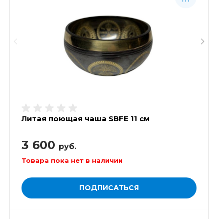
Литая поющая чаша SBFE 11 см
3 600
руб.
Товара пока нет в наличии
ПОДПИСАТЬСЯ