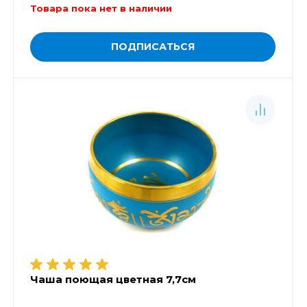
Товара пока нет в наличии
ПОДПИСАТЬСЯ
Чаша поющая цветная 7,7см