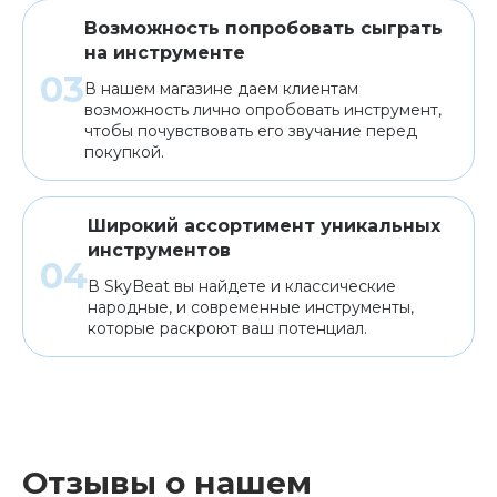
Возможность попробовать сыграть
на инструменте
В нашем магазине даем клиентам
возможность лично опробовать инструмент,
чтобы почувствовать его звучание перед
покупкой.
Широкий ассортимент уникальных
инструментов
В SkyBeat вы найдете и классические
народные, и современные инструменты,
которые раскроют ваш потенциал.
Отзывы о нашем