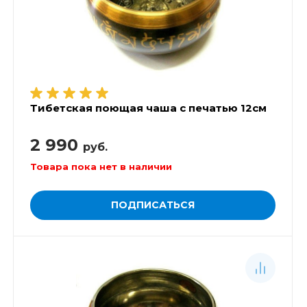
Тибетская поющая чаша с печатью 12см
2 990
руб.
Товара пока нет в наличии
ПОДПИСАТЬСЯ