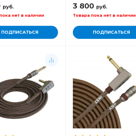
0
3 800
руб.
руб.
пока нет в наличии
Товара пока нет в наличии
ПОДПИСАТЬСЯ
ПОДПИСАТЬСЯ