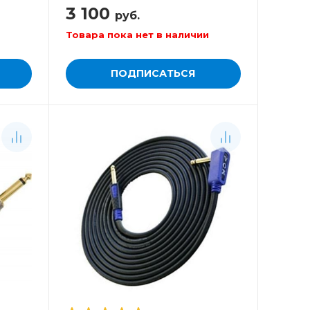
3 100
руб.
Товара пока нет в наличии
ПОДПИСАТЬСЯ