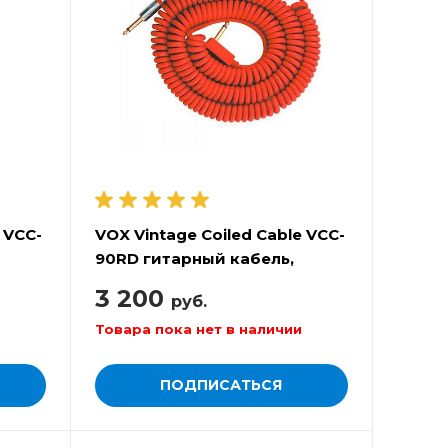
 VCC-
VOX Vintage Coiled Cable VCC-
90RD гитарный кабель,
красный
3 200
руб.
Товара пока нет в наличии
ПОДПИСАТЬСЯ