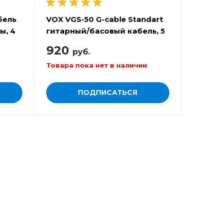
бель
VOX VGS-50 G-cable Standart
ы, 4
гитарный/басовый кабель, 5
м
920
руб.
Товара пока нет в наличии
ПОДПИСАТЬСЯ