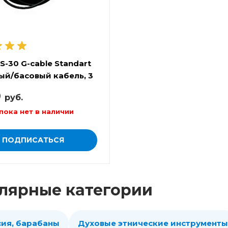
S-30 G-cable Standart
ый/басовый кабель, 3
0
руб.
пока нет в наличии
ПОДПИСАТЬСЯ
лярные категории
сия, барабаны
Духовые этнические инструменты