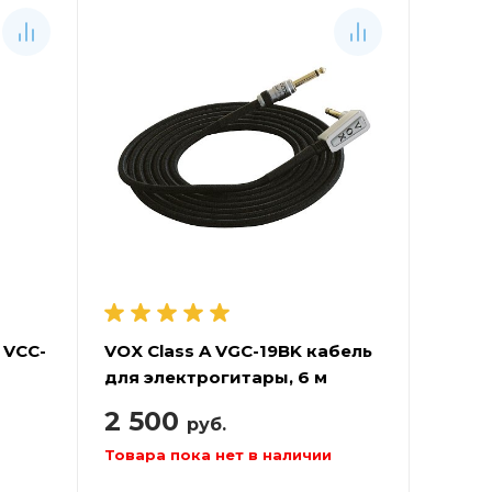
 VCC-
VOX Class A VGC-19BK кабель
для электрогитары, 6 м
2 500
руб.
Товара пока нет в наличии