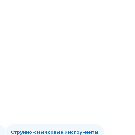
Струнно-смычковые инструменты