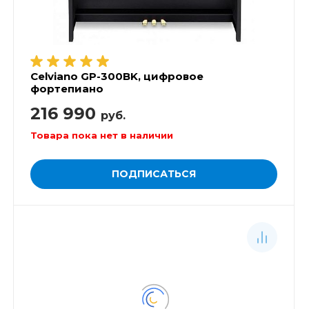
Celviano GP-300BK, цифровое
фортепиано
216 990
руб.
Товара пока нет в наличии
ПОДПИСАТЬСЯ