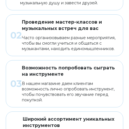
музыкальную душу и завести друзей.
Проведение мастер-классов и
музыкальных встреч для вас
Часто организовываем разные мероприятия,
чтобы вы смогли учиться и общаться с
музыкантами, находить единомышленников.
Возможность попробовать сыграть
на инструменте
В нашем магазине даем клиентам
возможность лично опробовать инструмент,
чтобы почувствовать его звучание перед
покупкой.
Широкий ассортимент уникальных
инструментов