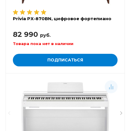
Privia PX-870BN, цифровое фортепиано
82 990
руб.
Товара пока нет в наличии
ПОДПИСАТЬСЯ