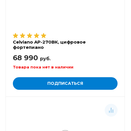
Celviano AP-270ВК, цифровое
фортепиано
68 990
руб.
Товара пока нет в наличии
ПОДПИСАТЬСЯ