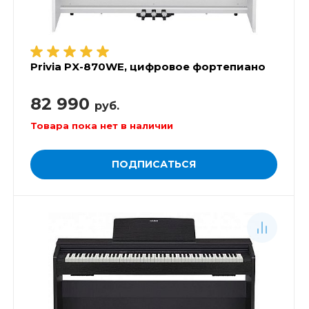
Privia PX-870WE, цифровое фортепиано
82 990
руб.
Товара пока нет в наличии
ПОДПИСАТЬСЯ