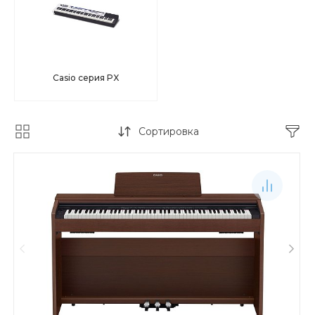
Casio серия PX
Сортировка