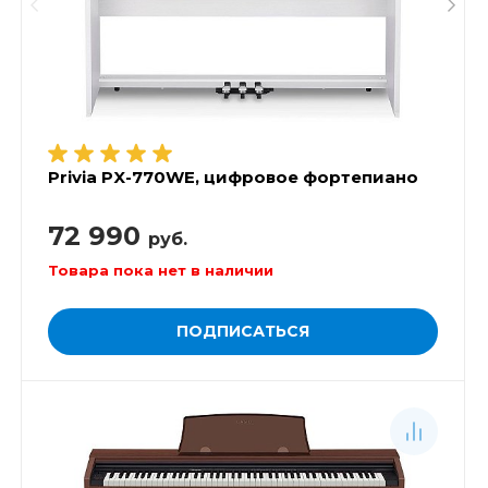
Privia PX-770WE, цифровое фортепиано
72 990
руб.
Товара пока нет в наличии
ПОДПИСАТЬСЯ