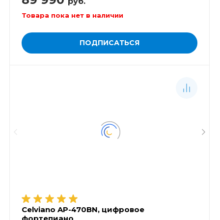
руб.
Товара пока нет в наличии
ПОДПИСАТЬСЯ
Celviano AP-470BN, цифровое
фортепиано