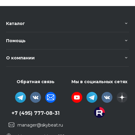
Каталог
Помощь
О компании
Обратная связь
Мы в социальных сетях
+7 (495) 777-08-31
manager@skybeat.ru