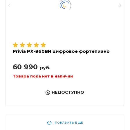
Privia PX-860BN цифровое фортепиано
60 990
руб.
Товара пока нет в наличии
НЕДОСТУПНО
ПОКАЗАТЬ ЕЩЕ