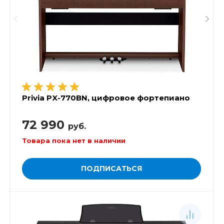
Privia PX-770BN, цифровое фортепиано
72 990
руб.
Товара пока нет в наличии
ПОДПИСАТЬСЯ