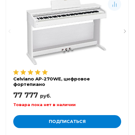
Celviano AP-270WE, цифровое
фортепиано
77 777
руб.
Товара пока нет в наличии
ПОДПИСАТЬСЯ