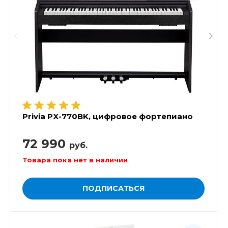
Privia PX-770BK, цифровое фортепиано
72 990
руб.
Товара пока нет в наличии
ПОДПИСАТЬСЯ