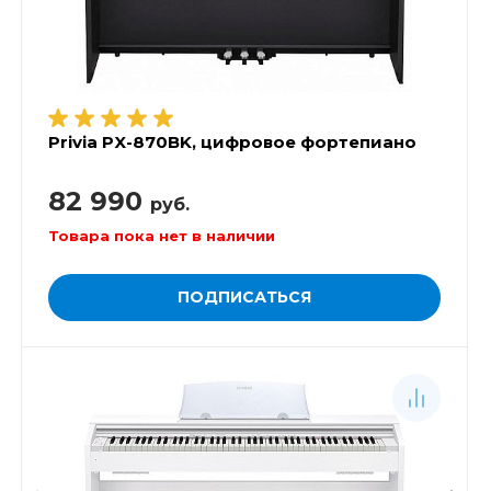
Privia PX-870BK, цифровое фортепиано
82 990
руб.
Товара пока нет в наличии
ПОДПИСАТЬСЯ