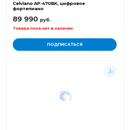
Celviano AP-470BK, цифровое
фортепиано
89 990
руб.
Товара пока нет в наличии
ПОДПИСАТЬСЯ