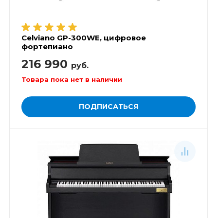
Celviano GP-300WE, цифровое
фортепиано
216 990
руб.
Товара пока нет в наличии
ПОДПИСАТЬСЯ