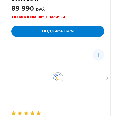
89 990
руб.
Товара пока нет в наличии
ПОДПИСАТЬСЯ