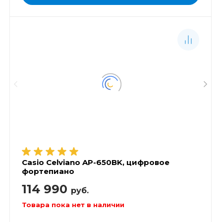
Casio Celviano AP-650BK, цифровое
фортепиано
114 990
руб.
Товара пока нет в наличии