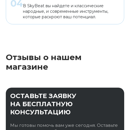
В SkyBeat вы найдете и классические
народные, и современные инструменты,
которые раскроют ваш потенциал.
Отзывы о нашем
магазине
ОСТАВЬТЕ ЗАЯВКУ
НА БЕСПЛАТНУЮ
КОНСУЛЬТАЦИЮ
Мы готовы помочь вам уже сегодня. Оставьте