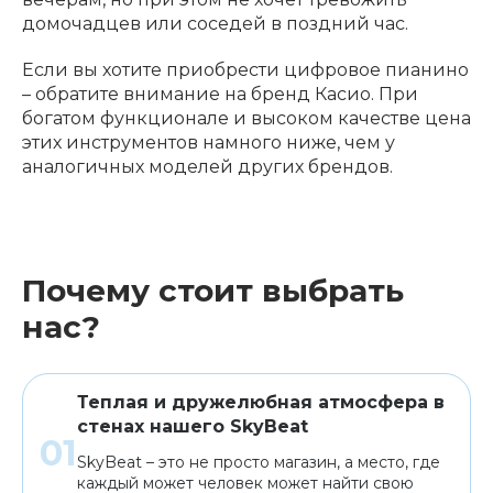
домочадцев или соседей в поздний час.
Если вы хотите приобрести цифровое пианино
– обратите внимание на бренд Касио. При
богатом функционале и высоком качестве цена
этих инструментов намного ниже, чем у
аналогичных моделей других брендов.
Почему стоит выбрать
нас?
Теплая и дружелюбная атмосфера в
стенах нашего SkyBeat
SkyBeat – это не просто магазин, а место, где
каждый может человек может найти свою