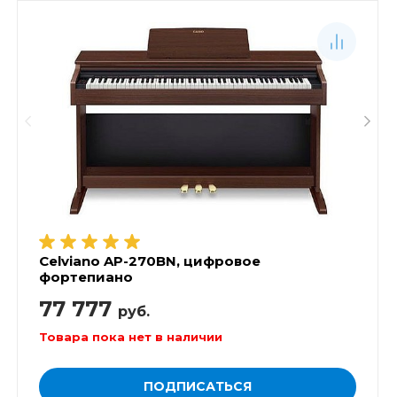
Celviano AP-270BN, цифровое
фортепиано
77 777
руб.
Товара пока нет в наличии
ПОДПИСАТЬСЯ