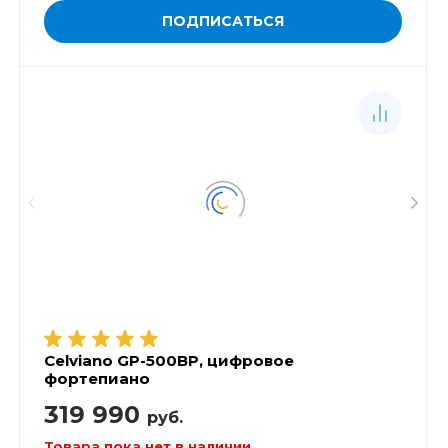
ПОДПИСАТЬСЯ
Celviano GP-500BP, цифровое
фортепиано
319 990
руб.
Товара пока нет в наличии