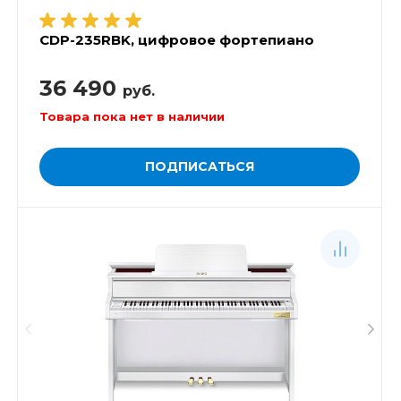
CDP-235RBK, цифровое фортепиано
36 490
руб.
Товара пока нет в наличии
ПОДПИСАТЬСЯ