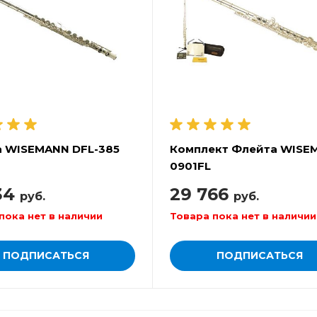
 WISEMANN DFL-385
Комплект Флейта WISE
0901FL
34
29 766
руб.
руб.
пока нет в наличии
Товара пока нет в наличии
ПОДПИСАТЬСЯ
ПОДПИСАТЬСЯ