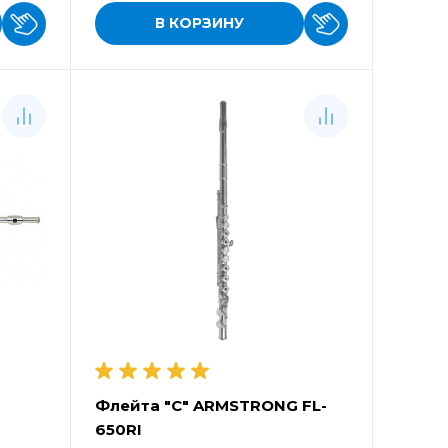
В КОРЗИНУ
Флейта "C" ARMSTRONG FL-
650RI