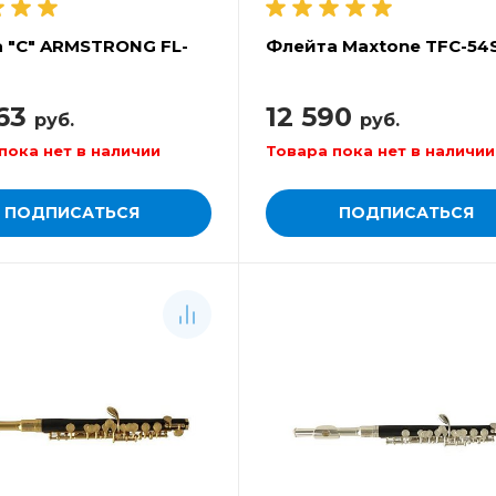
 "C" ARMSTRONG FL-
Флейта Maxtone TFC-54
63
12 590
руб.
руб.
пока нет в наличии
Товара пока нет в наличии
ПОДПИСАТЬСЯ
ПОДПИСАТЬСЯ