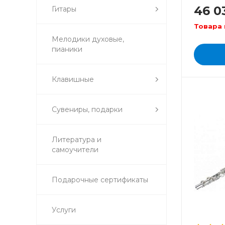
46 0
Гитары
Товара 
Мелодики духовые,
пианики
Клавишные
Сувениры, подарки
Литература и
самоучители
Подарочные сертификаты
Услуги