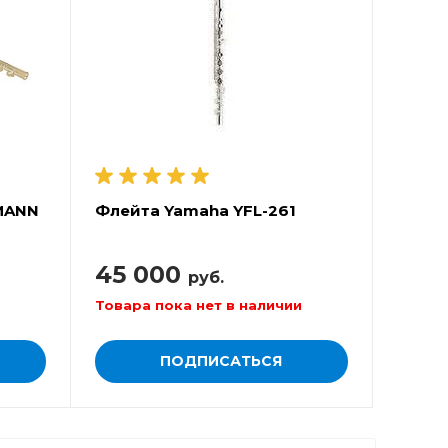
MANN
Флейта Yamaha YFL-261
45 000
руб.
Товара пока нет в наличии
ПОДПИСАТЬСЯ