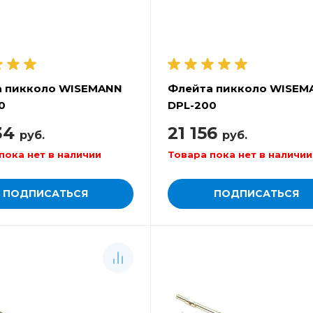
 пикколо WISEMANN
Флейта пикколо WISEM
0
DPL-200
34
21 156
руб.
руб.
пока нет в наличии
Товара пока нет в наличии
ПОДПИСАТЬСЯ
ПОДПИСАТЬСЯ