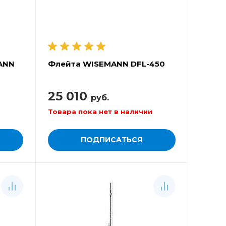
ANN
Флейта WISEMANN DFL-450
25 010
руб.
Товара пока нет в наличии
ПОДПИСАТЬСЯ