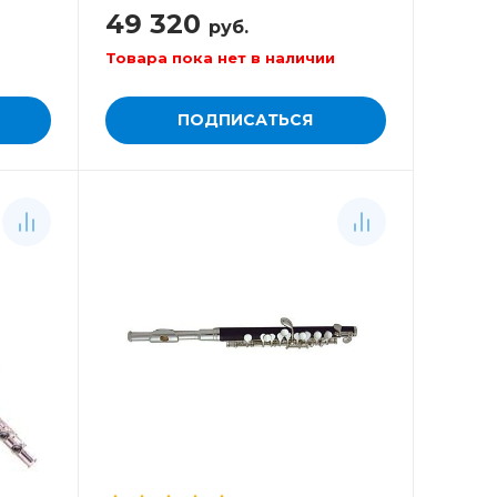
49 320
руб.
Товара пока нет в наличии
ПОДПИСАТЬСЯ