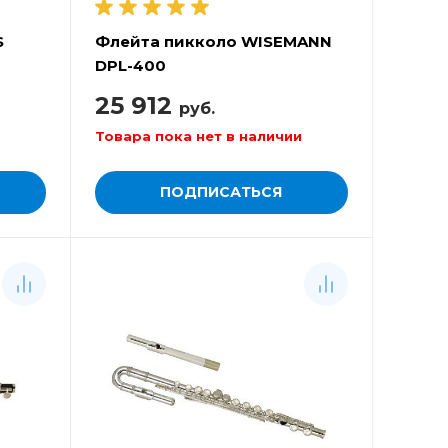
S
Флейта пикколо WISEMANN
DPL-400
25 912
руб.
Товара пока нет в наличии
ПОДПИСАТЬСЯ