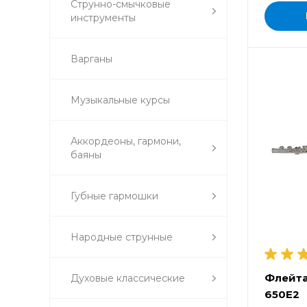
Струнно-смычковые
инструменты
Варганы
Музыкальные курсы
Аккордеоны, гармони,
баяны
Губные гармошки
Народные струнные
Флейта
Духовые классические
650E2