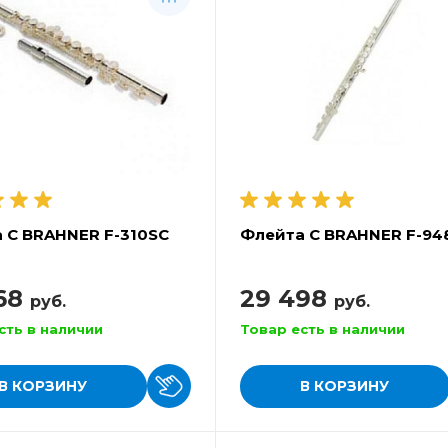
 C BRAHNER F-310SC
Флейта C BRAHNER F-94
68
29 498
руб.
руб.
сть в наличии
Товар есть в наличии
В КОРЗИНУ
В КОРЗИНУ