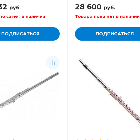
32
28 600
руб.
руб.
пока нет в наличии
Товара пока нет в наличии
ПОДПИСАТЬСЯ
ПОДПИСАТЬСЯ