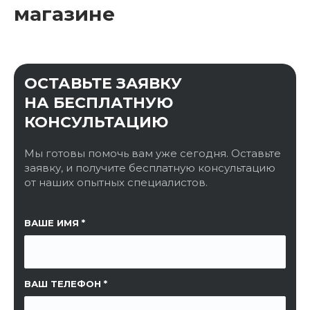
магазине
ОСТАВЬТЕ ЗАЯВКУ
НА БЕСПЛАТНУЮ
КОНСУЛЬТАЦИЮ
Мы готовы помочь вам уже сегодня. Оставьте
заявку, и получите бесплатную консультацию
от наших опытных специалистов.
ССЫЛКА НА СТРАНИЦУ
ВАШЕ ИМЯ
ВАШ ТЕЛЕФОН