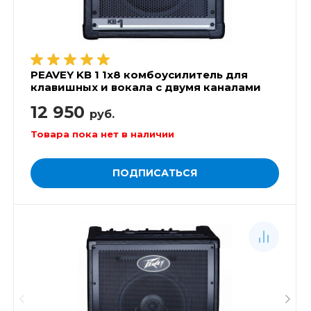
PEAVEY KB 1 1x8 комбоусилитель для
клавишных и вокала с двумя каналами
12 950
руб.
Товара пока нет в наличии
ПОДПИСАТЬСЯ