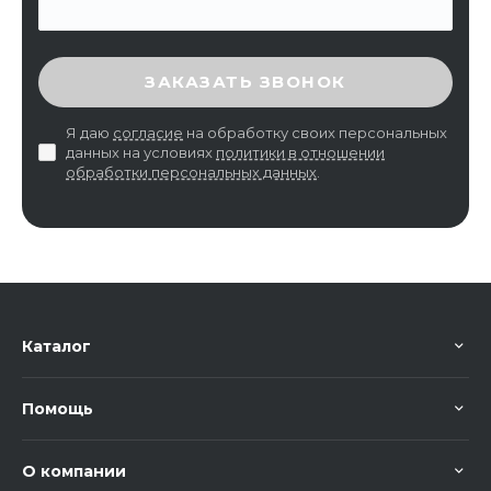
ВВЕДИТЕ ПРОВЕРОЧНЫЙ КОД
ЗАКАЗАТЬ ЗВОНОК
Я даю
согласие
на обработку своих персональных
данных на условиях
политики в отношении
обработки персональных данных
.
Каталог
Помощь
О компании