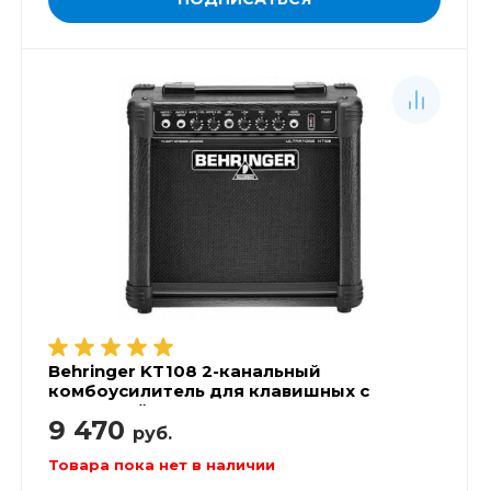
Behringer KT108 2-канальный
комбоусилитель для клавишных с
эмуляцией лампового звучания 15Вт
9 470
руб.
Товара пока нет в наличии