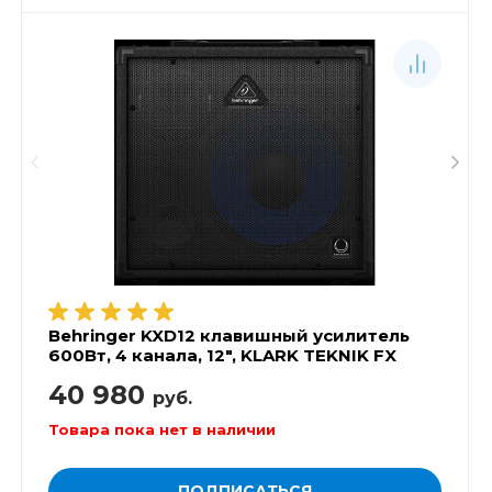
Behringer KXD12 клавишный усилитель
600Вт, 4 канала, 12", KLARK TEKNIK FX
40 980
руб.
Товара пока нет в наличии
ПОДПИСАТЬСЯ