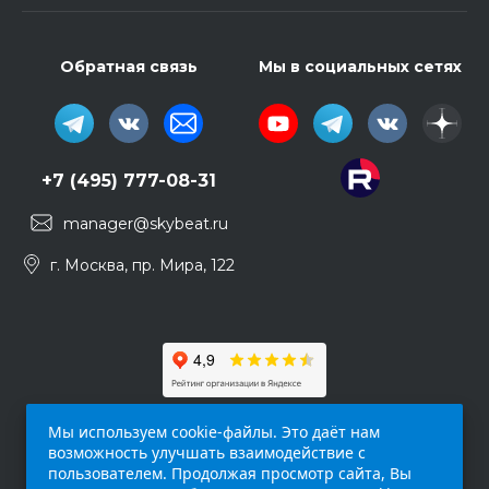
Обратная связь
Мы в социальных сетях
+7 (495) 777-08-31
manager@skybeat.ru
г. Москва, пр. Мира, 122
Мы используем cookie-файлы. Это даёт нам
возможность улучшать взаимодействие с
пользователем. Продолжая просмотр сайта, Вы