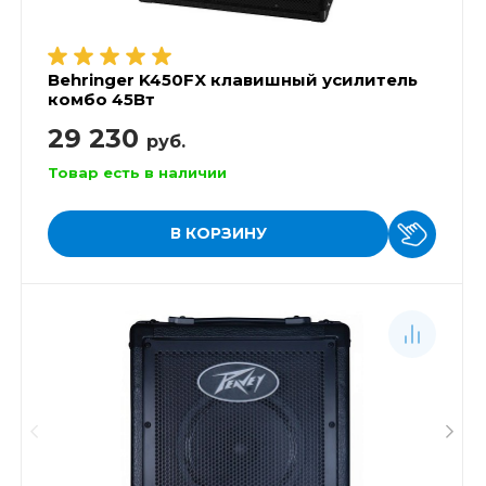
Behringer K450FX клавишный усилитель
комбо 45Вт
29 230
руб.
Товар есть в наличии
В КОРЗИНУ