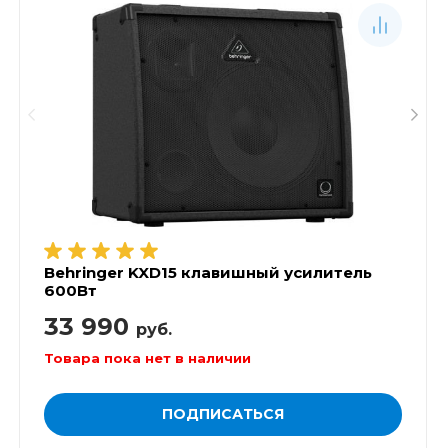
Behringer KXD15 клавишный усилитель
600Вт
33 990
руб.
Товара пока нет в наличии
ПОДПИСАТЬСЯ