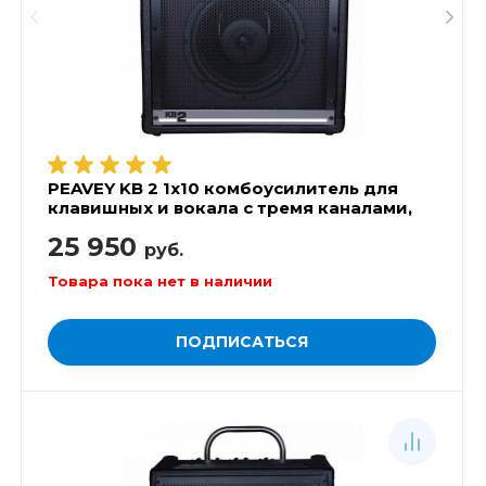
PEAVEY KB 2 1x10 комбоусилитель для
клавишных и вокала с тремя каналами,
25 Вт
25 950
руб.
Товара пока нет в наличии
ПОДПИСАТЬСЯ