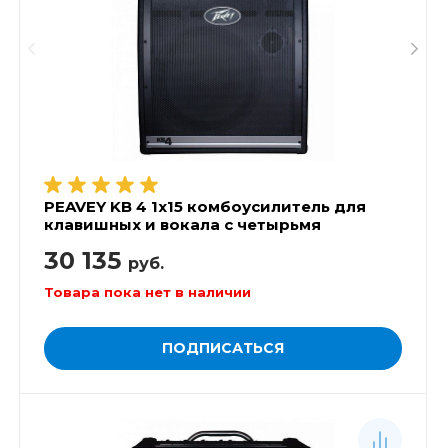
PEAVEY KB 4 1x15 комбоусилитель для
клавишных и вокала с четырьмя
каналами, 75 Вт
30 135
руб.
Товара пока нет в наличии
ПОДПИСАТЬСЯ