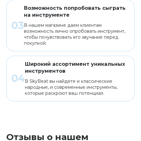
Возможность попробовать сыграть
на инструменте
В нашем магазине даем клиентам
возможность лично опробовать инструмент,
чтобы почувствовать его звучание перед
покупкой.
Широкий ассортимент уникальных
инструментов
В SkyBeat вы найдете и классические
народные, и современные инструменты,
которые раскроют ваш потенциал.
Отзывы о нашем