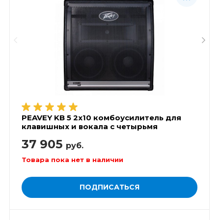
PEAVEY KB 5 2x10 комбоусилитель для
клавишных и вокала с четырьмя
каналами, 100 Вт
37 905
руб.
Товара пока нет в наличии
ПОДПИСАТЬСЯ