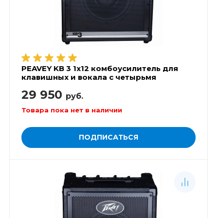
PEAVEY KB 3 1x12 комбоусилитель для
клавишных и вокала с четырьмя
каналами, 60 Вт
29 950
руб.
Товара пока нет в наличии
ПОДПИСАТЬСЯ