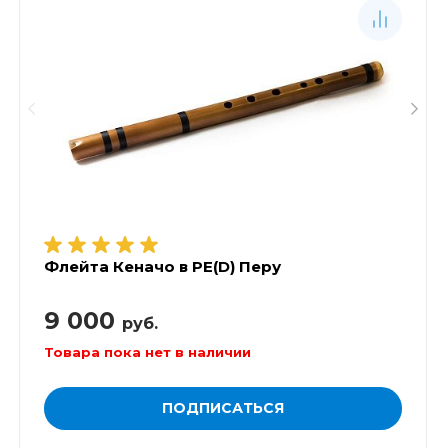
Флейта Кеначо в РЕ(D) Перу
9 000
руб.
Товара пока нет в наличии
ПОДПИСАТЬСЯ