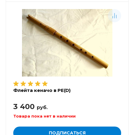
Флейта кеначо в РЕ(D)
3 400
руб.
Товара пока нет в наличии
ПОДПИСАТЬСЯ