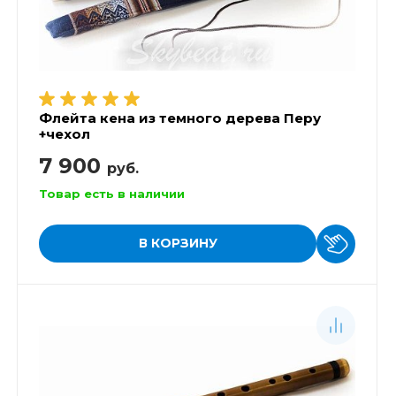
Флейта кена из темного дерева Перу
+чехол
7 900
руб.
Товар есть в наличии
В КОРЗИНУ