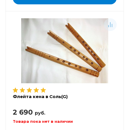
Флейта кена в Соль(G)
2 690
руб.
Товара пока нет в наличии