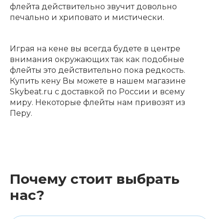
флейта действительно звучит довольно
печально и хриповато и мистически.
Играя на кене вы всегда будете в центре
внимания окружающих так как подобные
флейты это действительно пока редкость.
Купить кену Вы можете в нашем магазине
Skybeat.ru с доставкой по России и всему
миру. Некоторые флейты нам привозят из
Перу.
Почему стоит выбрать
нас?