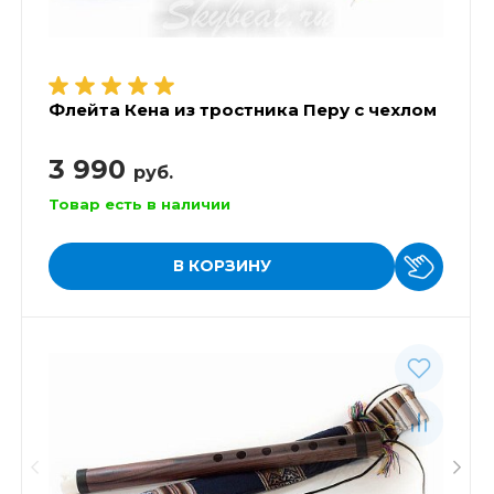
Флейта Кена из тростника Перу с чехлом
3 990
руб.
Товар есть в наличии
В КОРЗИНУ