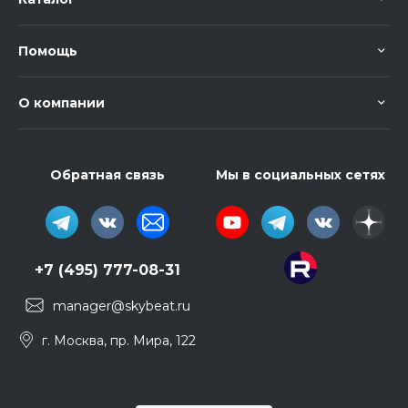
Помощь
О компании
Обратная связь
Мы в социальных сетях
+7 (495) 777-08-31
manager@skybeat.ru
г. Москва, пр. Мира, 122