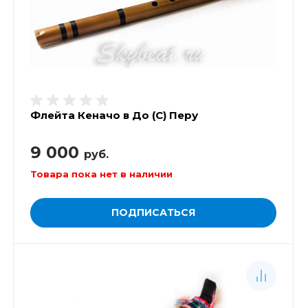
Флейта Кеначо в До (С) Перу
9 000
руб.
Товара пока нет в наличии
ПОДПИСАТЬСЯ