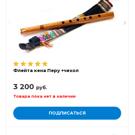
Флейта кена Перу +чехол
3 200
руб.
Товара пока нет в наличии
ПОДПИСАТЬСЯ