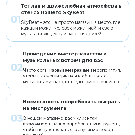
Теплая и дружелюбная атмосфера в
стенах нашего SkyBeat
SkyBeat – это не просто магазин, а место, где
каждый может человек может найти свою
музыкальную душу и завести друзей.
Проведение мастер-классов и
музыкальных встреч для вас
Часто организовываем разные мероприятия,
чтобы вы смогли учиться и общаться с
музыкантами, находить единомышленников.
Возможность попробовать сыграть
на инструменте
В нашем магазине даем клиентам
возможность лично опробовать инструмент,
чтобы почувствовать его звучание перед