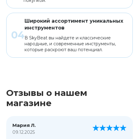
покупкой.
Широкий ассортимент уникальных
инструментов
В SkyBeat вы найдете и классические
народные, и современные инструменты,
которые раскроют ваш потенциал.
Отзывы о нашем
магазине
Мария Л.
09.12.2025