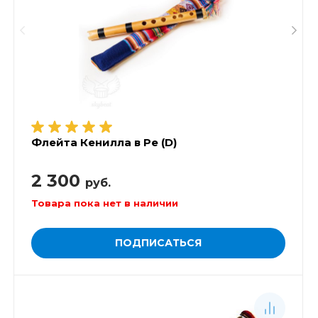
Флейта Кенилла в Ре (D)
2 300
руб.
Товара пока нет в наличии
ПОДПИСАТЬСЯ