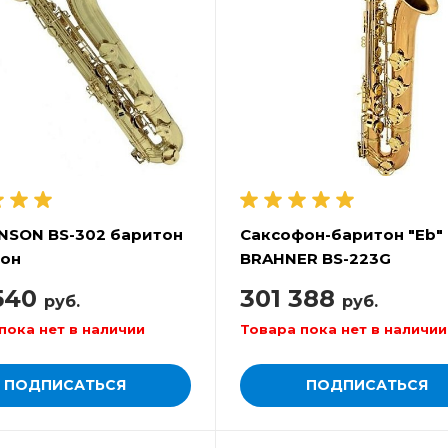
NSON BS-302 баритон
Саксофон-баритон "Eb"
фон
BRAHNER BS-223G
540
301 388
руб.
руб.
пока нет в наличии
Товара пока нет в наличии
ПОДПИСАТЬСЯ
ПОДПИСАТЬСЯ