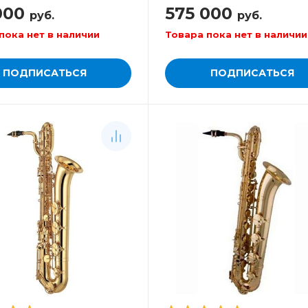
000
575 000
руб.
руб.
пока нет в наличии
Товара пока нет в наличии
ПОДПИСАТЬСЯ
ПОДПИСАТЬСЯ