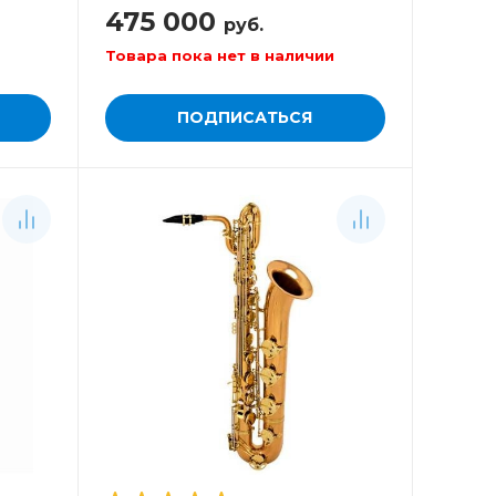
475 000
руб.
Товара пока нет в наличии
ПОДПИСАТЬСЯ