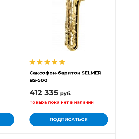
Саксофон-баритон SELMER
BS-500
412 335
руб.
Товара пока нет в наличии
ПОДПИСАТЬСЯ