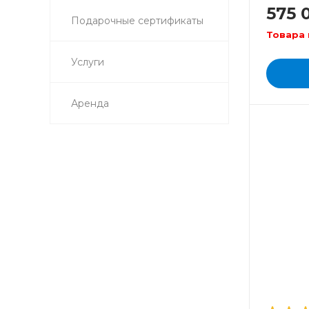
575 
Подарочные сертификаты
Товара 
Услуги
Аренда