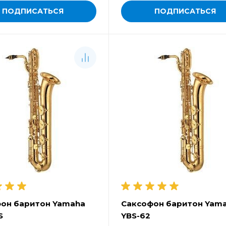
ПОДПИСАТЬСЯ
ПОДПИСАТЬСЯ
он баритон Yamaha
Саксофон баритон Yam
S
YBS-62