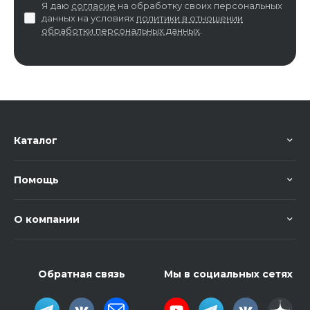
Я даю
согласие
на обработку своих персональных
данных на условиях
политики в отношении
обработки персональных данных
.
Каталог
Помощь
О компании
Обратная связь
Мы в социальных сетях