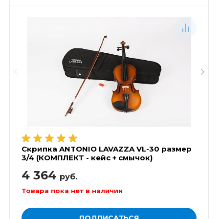
Скрипка ANTONIO LAVAZZA VL-30 размер
3/4 (КОМПЛЕКТ - кейс + смычок)
4 364
руб.
Товара пока нет в наличии
ПОДПИСАТЬСЯ