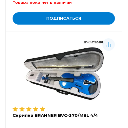
Товара пока нет в наличии
ПОДПИСАТЬСЯ
Скрипка BRAHNER BVC-370/MBL 4/4