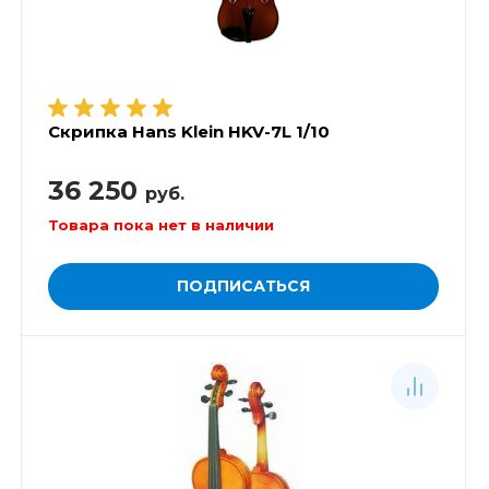
Скрипка Hans Klein HKV-7L 1/10
36 250
руб.
Товара пока нет в наличии
ПОДПИСАТЬСЯ