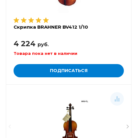
Скрипка BRAHNER BV412 1/10
4 224
руб.
Товара пока нет в наличии
ПОДПИСАТЬСЯ