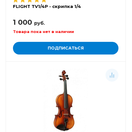
FLIGHT TV1/4P - скрипка 1/4
1 000
руб.
Товара пока нет в наличии
ПОДПИСАТЬСЯ