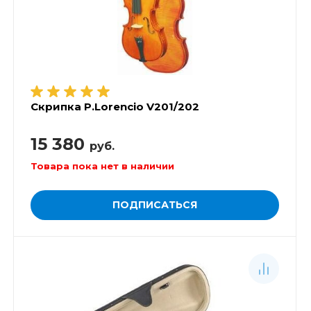
Скрипка P.Lorencio V201/202
15 380
руб.
Товара пока нет в наличии
ПОДПИСАТЬСЯ