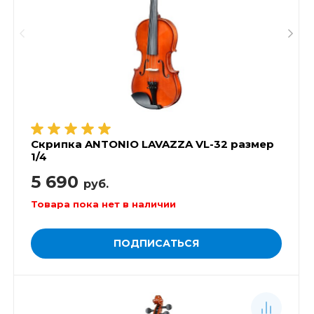
Скрипка ANTONIO LAVAZZA VL-32 размер
1/4
5 690
руб.
Товара пока нет в наличии
ПОДПИСАТЬСЯ