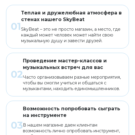
Теплая и дружелюбная атмосфера в
стенах нашего SkyBeat
SkyBeat – это не просто магазин, а место, где
каждый может человек может найти свою
музыкальную душу и завести друзей.
Проведение мастер-классов и
музыкальных встреч для вас
Часто организовываем разные мероприятия,
чтобы вы смогли учиться и общаться с
музыкантами, находить единомышленников.
Возможность попробовать сыграть
на инструменте
В нашем магазине даем клиентам
возможность лично опробовать инструмент,