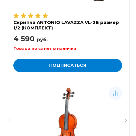
Скрипка ANTONIO LAVAZZA VL-28 размер
1/2 (КОМПЛЕКТ)
4 590
руб.
Товара пока нет в наличии
ПОДПИСАТЬСЯ