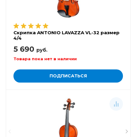
Скрипка ANTONIO LAVAZZA VL-32 размер
4/4
5 690
руб.
Товара пока нет в наличии
ПОДПИСАТЬСЯ