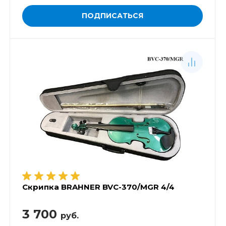
ПОДПИСАТЬСЯ
Скрипка BRAHNER BVC-370/MGR 4/4
3 700
руб.