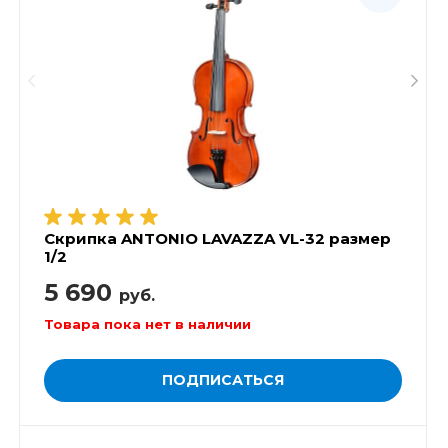
Скрипка ANTONIO LAVAZZA VL-32 размер
1/2
5 690
руб.
Товара пока нет в наличии
ПОДПИСАТЬСЯ