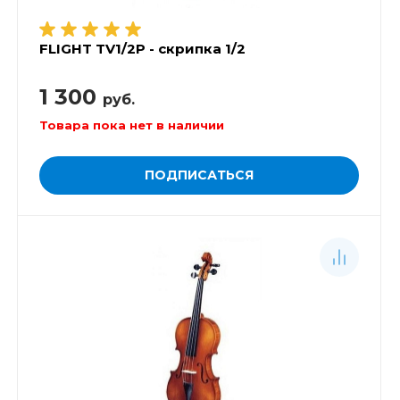
FLIGHT TV1/2P - скрипка 1/2
1 300
руб.
Товара пока нет в наличии
ПОДПИСАТЬСЯ