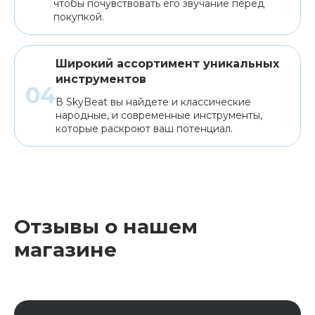
чтобы почувствовать его звучание перед
покупкой.
Широкий ассортимент уникальных
инструментов
В SkyBeat вы найдете и классические
народные, и современные инструменты,
которые раскроют ваш потенциал.
Отзывы о нашем
магазине