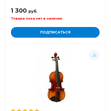
1 300
руб.
Товара пока нет в наличии
ПОДПИСАТЬСЯ