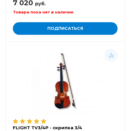
7 020
руб.
Товара пока нет в наличии
ПОДПИСАТЬСЯ
FLIGHT TV3/4P - скрипка 3/4