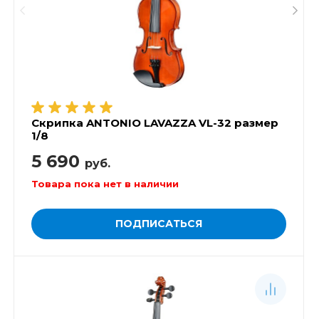
Скрипка ANTONIO LAVAZZA VL-32 размер
1/8
5 690
руб.
Товара пока нет в наличии
ПОДПИСАТЬСЯ