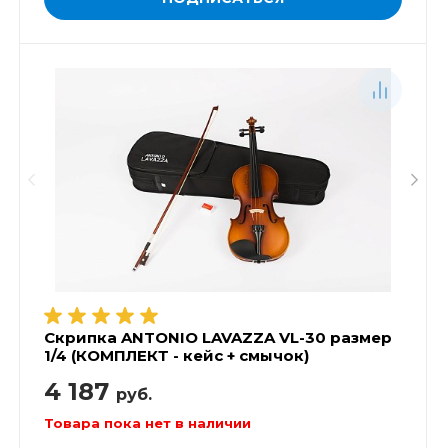
Скрипка ANTONIO LAVAZZA VL-30 размер
1/4 (КОМПЛЕКТ - кейс + смычок)
4 187
руб.
Товара пока нет в наличии