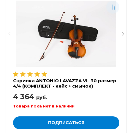
Скрипка ANTONIO LAVAZZA VL-30 размер
4/4 (КОМПЛЕКТ - кейс + смычок)
4 364
руб.
Товара пока нет в наличии
ПОДПИСАТЬСЯ