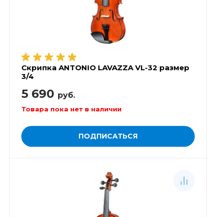
Скрипка ANTONIO LAVAZZA VL-32 размер
3/4
5 690
руб.
Товара пока нет в наличии
ПОДПИСАТЬСЯ