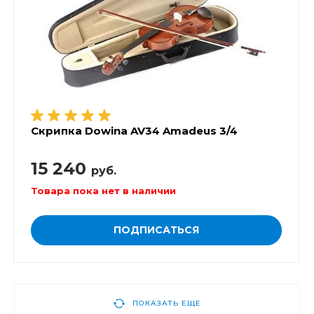
Скрипка Dowina AV34 Amadeus 3/4
15 240
руб.
Товара пока нет в наличии
ПОДПИСАТЬСЯ
ПОКАЗАТЬ ЕЩЕ