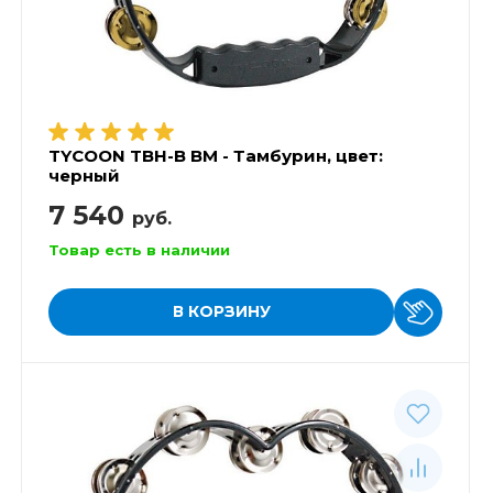
TYCOON TBH-B BM - Тамбурин, цвет:
черный
7 540
руб.
Товар есть в наличии
В КОРЗИНУ