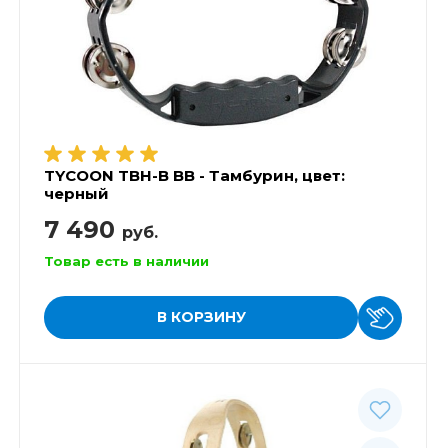
TYCOON TBH-B BB - Тамбурин, цвет:
черный
7 490
руб.
Товар есть в наличии
В КОРЗИНУ