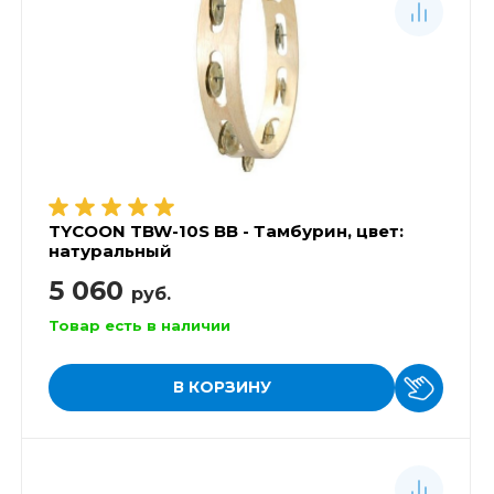
TYCOON TBW-10S BB - Тамбурин, цвет:
натуральный
5 060
руб.
Товар есть в наличии
В КОРЗИНУ