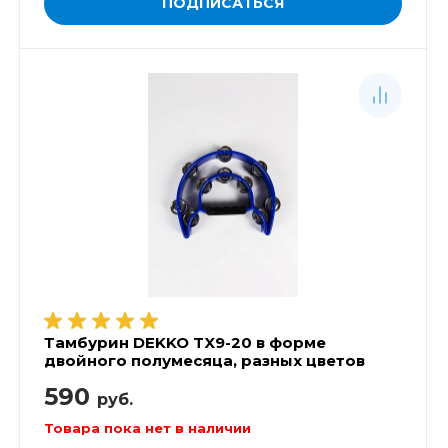
ПОДПИСАТЬСЯ
Тамбурин DEKKO TX9-20 в форме
двойного полумесяца, разных цветов
590
руб.
Товара пока нет в наличии