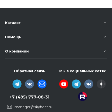
Каталог
Помощь
О компании
Обратная связь
Мы в социальных сетях
+7 (495) 777-08-31
manager@skybeat.ru