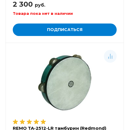
2 300
руб.
Товара пока нет в наличии
ПОДПИСАТЬСЯ
REMO TA-2512-LR тамбурин (Redmond)