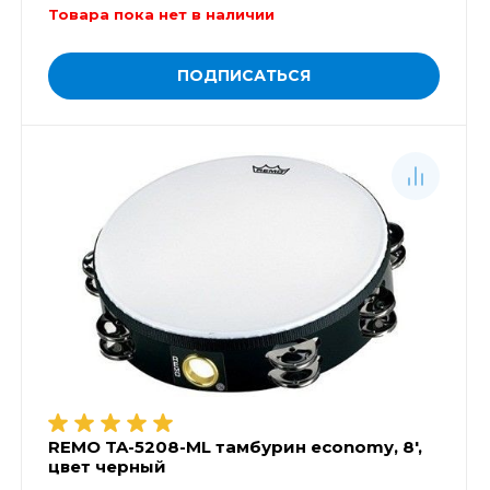
Товара пока нет в наличии
ПОДПИСАТЬСЯ
REMO TA-5208-ML тамбурин economy, 8',
цвет черный