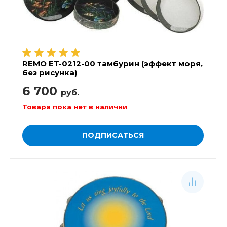
REMO ET-0212-00 тамбурин (эффект моря,
без рисунка)
6 700
руб.
Товара пока нет в наличии
ПОДПИСАТЬСЯ