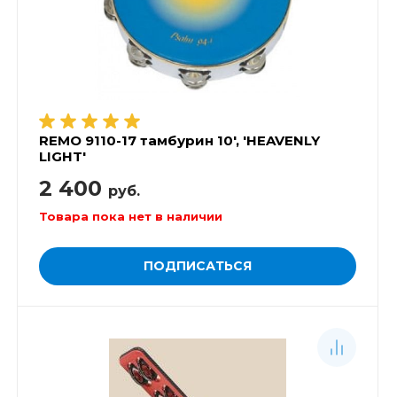
REMO 9110-17 тамбурин 10', 'HEAVENLY
LIGHT'
2 400
руб.
Товара пока нет в наличии
ПОДПИСАТЬСЯ