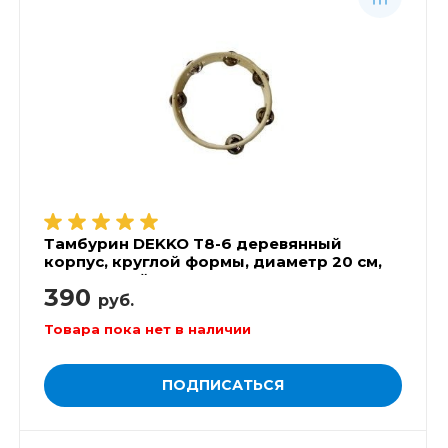
Тамбурин DEKKO T8-6 деревянный
корпус, круглой формы, диаметр 20 см,
деревянный корпус, 4 пары тарелочек
390
руб.
Товара пока нет в наличии
ПОДПИСАТЬСЯ