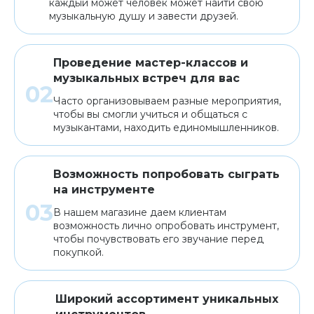
каждый может человек может найти свою
музыкальную душу и завести друзей.
Проведение мастер-классов и
музыкальных встреч для вас
Часто организовываем разные мероприятия,
чтобы вы смогли учиться и общаться с
музыкантами, находить единомышленников.
Возможность попробовать сыграть
на инструменте
В нашем магазине даем клиентам
возможность лично опробовать инструмент,
чтобы почувствовать его звучание перед
покупкой.
Широкий ассортимент уникальных