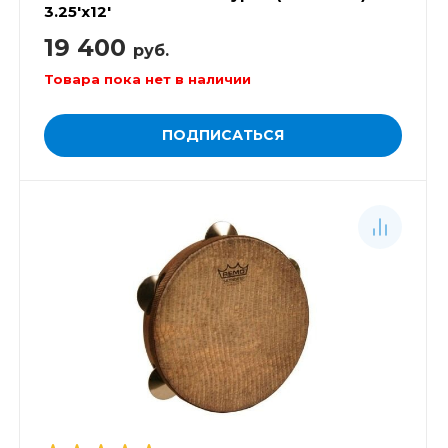
3.25'x12'
19 400
руб.
Товара пока нет в наличии
ПОДПИСАТЬСЯ