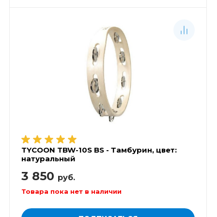
TYCOON TBW-10S BS - Тамбурин, цвет:
натуральный
3 850
руб.
Товара пока нет в наличии