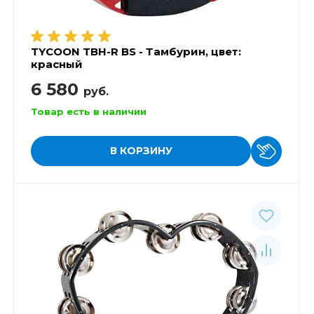
TYCOON TBH-R BS - Тамбурин, цвет:
красный
6 580
руб.
Товар есть в наличии
В КОРЗИНУ