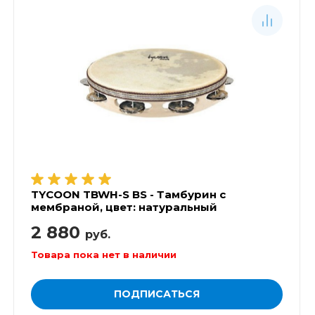
TYCOON TBWH-S BS - Тамбурин с
мембраной, цвет: натуральный
2 880
руб.
Товара пока нет в наличии
ПОДПИСАТЬСЯ