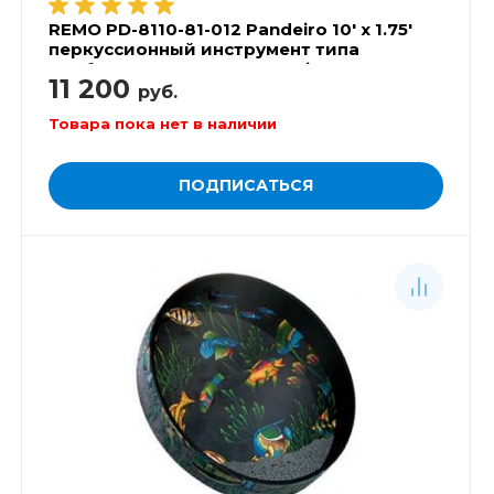
REMO PD-8110-81-012 Pandeiro 10' x 1.75'
перкуссионный инструмент типа
тамбурин, пандеиро Capoeira
11 200
руб.
Товара пока нет в наличии
ПОДПИСАТЬСЯ