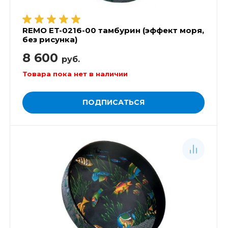
REMO ET-0216-00 тамбурин (эффект моря,
без рисунка)
8 600
руб.
Товара пока нет в наличии
ПОДПИСАТЬСЯ