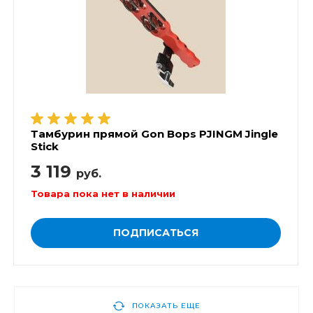
Тамбурин прямой Gon Bops PJINGM Jingle
Stick
3 119
руб.
Товара пока нет в наличии
ПОДПИСАТЬСЯ
ПОКАЗАТЬ ЕЩЕ