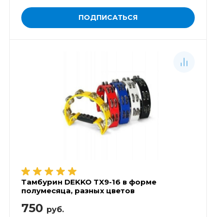
ПОДПИСАТЬСЯ
Тамбурин DEKKO TX9-16 в форме
полумесяца, разных цветов
750
руб.