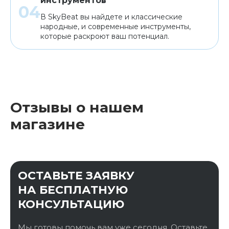
инструментов
В SkyBeat вы найдете и классические
народные, и современные инструменты,
которые раскроют ваш потенциал.
Отзывы о нашем
магазине
ОСТАВЬТЕ ЗАЯВКУ
НА БЕСПЛАТНУЮ
КОНСУЛЬТАЦИЮ
Мы готовы помочь вам уже сегодня. Оставьте