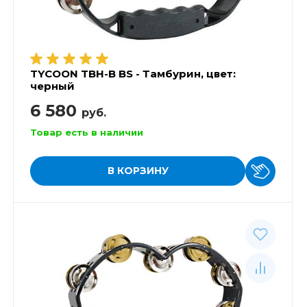
TYCOON TBH-B BS - Тамбурин, цвет:
черный
6 580
руб.
Товар есть в наличии
В КОРЗИНУ