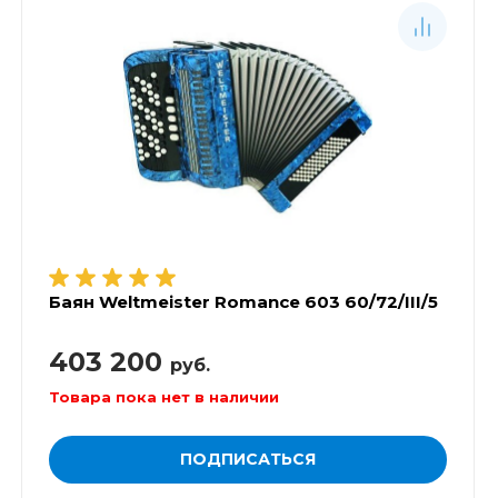
Баян Weltmeister Romance 603 60/72/III/5
403 200
руб.
Товара пока нет в наличии
ПОДПИСАТЬСЯ