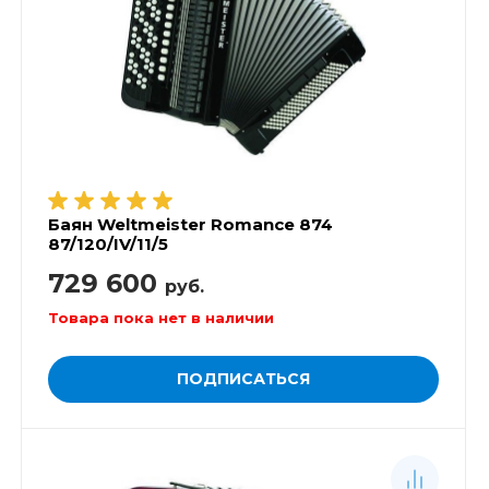
Баян Weltmeister Romance 874
87/120/IV/11/5
729 600
руб.
Товара пока нет в наличии
ПОДПИСАТЬСЯ