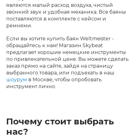
являются малый расход воздуха, чистый
звонкий звук и удобная механика. Все баяны
поставляются в комплекте с кейсом и
ремнями.
Если вы хотите купить баян Weltmeister -
обращайтесь к нам! Магазин Skybeat
предлагает хорошие немецкие инструменты
по привлекательной цене. Вы можете сделать
заказ прямо на сайте, зайдя на страницу
выбранного товара, или подъехать в наш
шоурум
в Москве, чтобы опробовать
инструмент лично.
Почему стоит выбрать
нас?