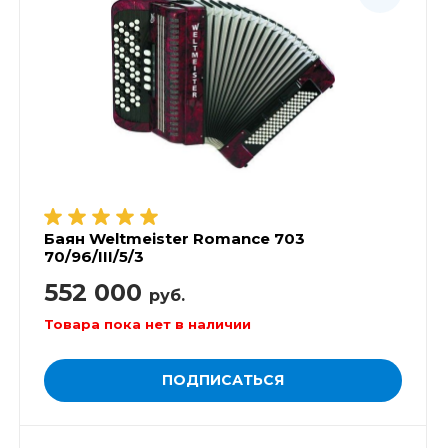
Баян Weltmeister Romance 703
70/96/III/5/3
552 000
руб.
Товара пока нет в наличии
ПОДПИСАТЬСЯ