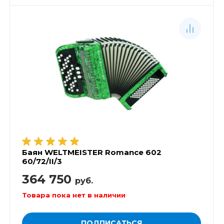
Баян WELTMEISTER Romance 602
60/72/II/3
364 750
руб.
Товара пока нет в наличии
ПОДПИСАТЬСЯ