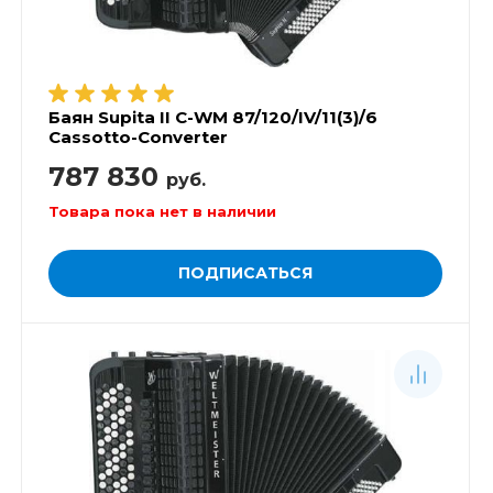
Баян Supita II C-WM 87/120/IV/11(3)/6
Cassotto-Converter
787 830
руб.
Товара пока нет в наличии
ПОДПИСАТЬСЯ