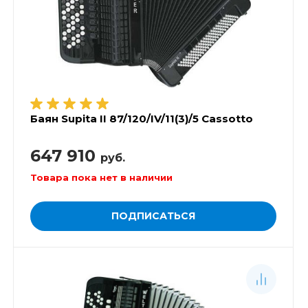
Баян Supita II 87/120/IV/11(3)/5 Cassotto
647 910
руб.
Товара пока нет в наличии
ПОДПИСАТЬСЯ