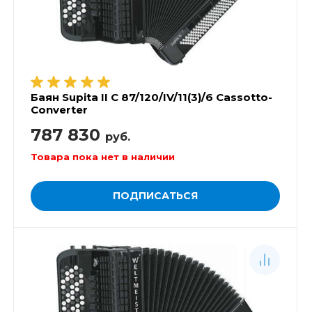
Баян Supita II C 87/120/IV/11(3)/6 Cassotto-
Converter
787 830
руб.
Товара пока нет в наличии
ПОДПИСАТЬСЯ