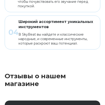
чтобы почувствовать его звучание перед
покупкой.
Широкий ассортимент уникальных
инструментов
В SkyBeat вы найдете и классические
народные, и современные инструменты,
которые раскроют ваш потенциал.
Отзывы о нашем
магазине