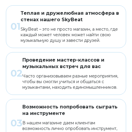
Теплая и дружелюбная атмосфера в
стенах нашего SkyBeat
SkyBeat – это не просто магазин, а место, где
каждый может человек может найти свою
музыкальную душу и завести друзей.
Проведение мастер-классов и
музыкальных встреч для вас
Часто организовываем разные мероприятия,
чтобы вы смогли учиться и общаться с
музыкантами, находить единомышленников.
Возможность попробовать сыграть
на инструменте
В нашем магазине даем клиентам
возможность лично опробовать инструмент,