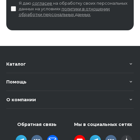
Я даю
согласие
на обработку своих персональных
данных на условиях
политики в отношении
обработки персональных данных
.
Каталог
Помощь
О компании
Обратная связь
Мы в социальных сетях