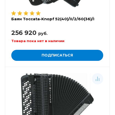
Баян Toccata-Knopf 52(40)/II/2/60(36)/I
256 920
руб.
Товара пока нет в наличии
ПОДПИСАТЬСЯ