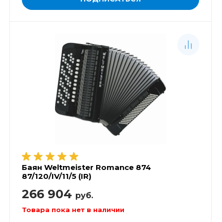
Баян Weltmeister Romance 874
87/120/IV/11/5 (IR)
266 904
руб.
Товара пока нет в наличии