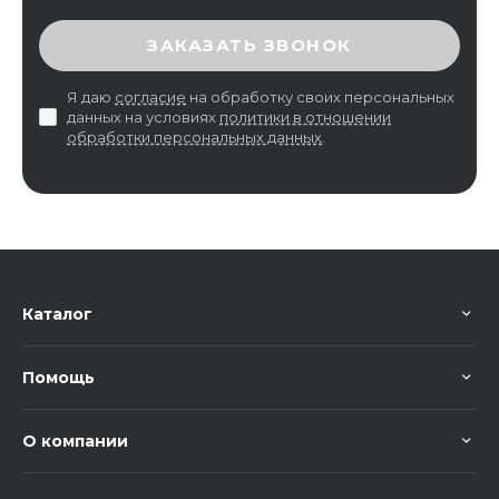
ВВЕДИТЕ ПРОВЕРОЧНЫЙ КОД
ЗАКАЗАТЬ ЗВОНОК
Я даю
согласие
на обработку своих персональных
данных на условиях
политики в отношении
обработки персональных данных
.
Каталог
Помощь
О компании