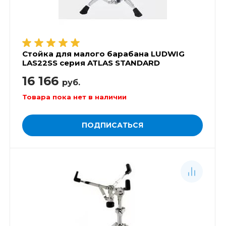
Стойка для малого барабана LUDWIG
LAS22SS серия ATLAS STANDARD
16 166
руб.
Товара пока нет в наличии
ПОДПИСАТЬСЯ