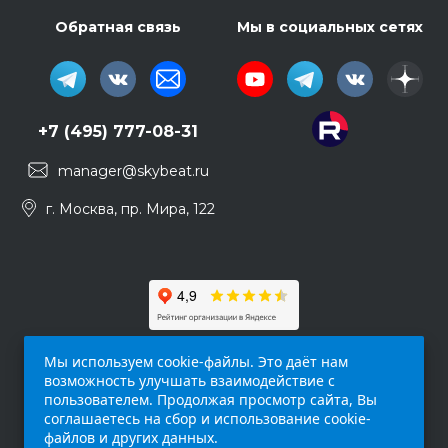
Обратная связь
Мы в социальных сетях
+7 (495) 777-08-31
manager@skybeat.ru
г. Москва, пр. Мира, 122
Мы используем cookie-файлы. Это даёт нам
возможность улучшать взаимодействие с
пользователем. Продолжая просмотр сайта, Вы
соглашаетесь на сбор и использование cookie-
файлов и других данных.