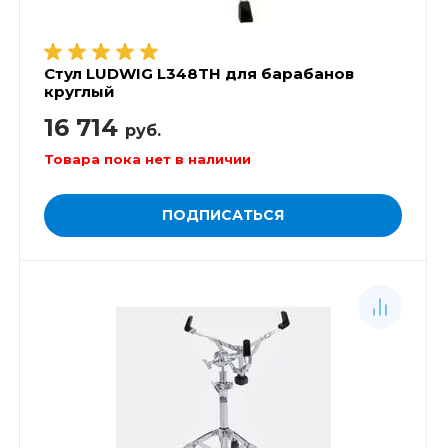
Стул LUDWIG L348TH для барабанов
круглый
16 714
руб.
Товара пока нет в наличии
ПОДПИСАТЬСЯ