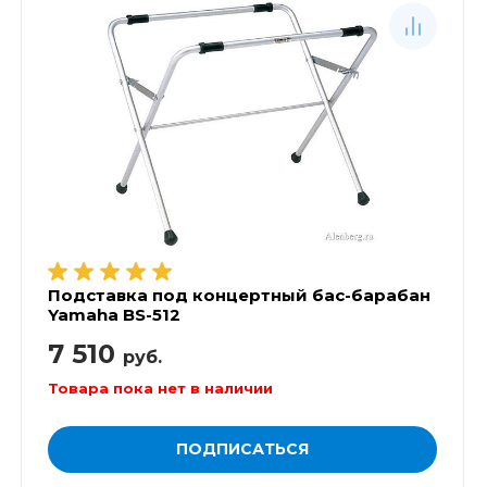
Подставка под концертный бас-барабан
Yamaha BS-512
7 510
руб.
Товара пока нет в наличии
ПОДПИСАТЬСЯ