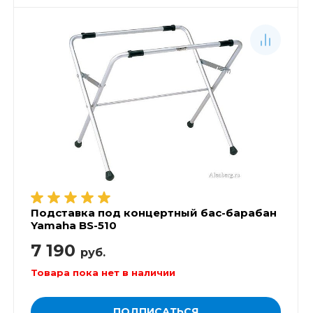
Подставка под концертный бас-барабан
Yamaha BS-510
7 190
руб.
Товара пока нет в наличии
ПОДПИСАТЬСЯ