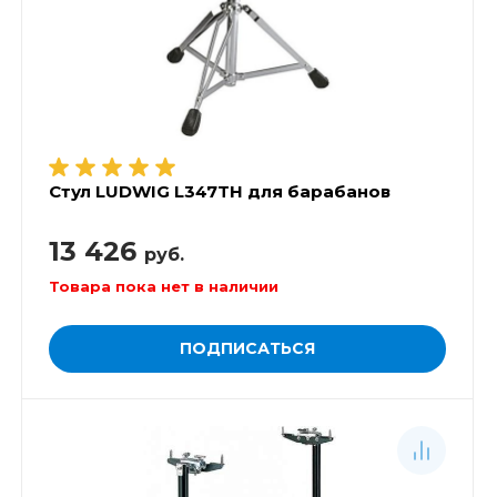
Стул LUDWIG L347TH для барабанов
13 426
руб.
Товара пока нет в наличии
ПОДПИСАТЬСЯ