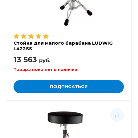
Стойка для малого барабана LUDWIG
L422SS
13 563
руб.
Товара пока нет в наличии
ПОДПИСАТЬСЯ