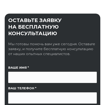
ОСТАВЬТЕ ЗАЯВКУ
НА БЕСПЛАТНУЮ
КОНСУЛЬТАЦИЮ
Мы готовы помочь вам уже сегодня. Оставьте
заявку, и получите бесплатную консультацию
от наших опытных специалистов.
ССЫЛКА НА СТРАНИЦУ
ВАШЕ ИМЯ
ВАШ ТЕЛЕФОН