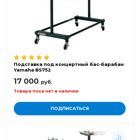
Подставка под концертный бас-барабан
Yamaha BS752
17 000
руб.
Товара пока нет в наличии
ПОДПИСАТЬСЯ