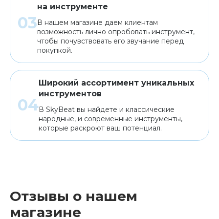
на инструменте
В нашем магазине даем клиентам
возможность лично опробовать инструмент,
чтобы почувствовать его звучание перед
покупкой.
Широкий ассортимент уникальных
инструментов
В SkyBeat вы найдете и классические
народные, и современные инструменты,
которые раскроют ваш потенциал.
Отзывы о нашем
магазине