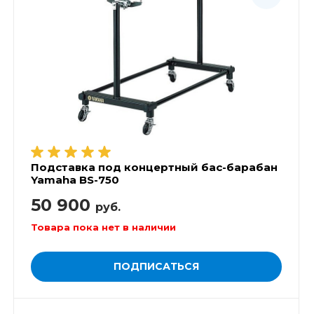
Подставка под концертный бас-барабан
Yamaha BS-750
50 900
руб.
Товара пока нет в наличии
ПОДПИСАТЬСЯ