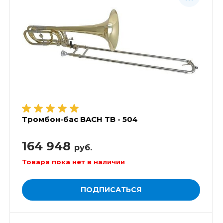
Тромбон-бас BACH TB - 504
164 948
руб.
Товара пока нет в наличии
ПОДПИСАТЬСЯ