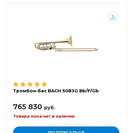
Тромбон-бас BACH 50B3G Bb/F/Gb
765 830
руб.
Товара пока нет в наличии
ПОДПИСАТЬСЯ