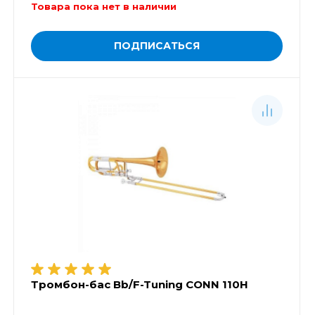
Товара пока нет в наличии
ПОДПИСАТЬСЯ
Тромбон-бас Bb/F-Tuning CONN 110H