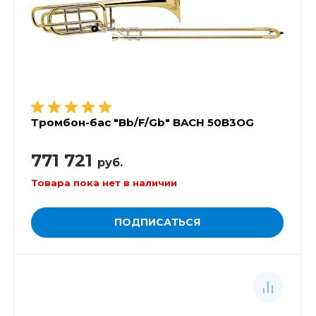
Тромбон-бас "Bb/F/Gb" BACH 50B3OG
771 721
руб.
Товара пока нет в наличии
ПОДПИСАТЬСЯ