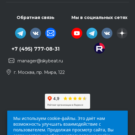
Обратная связь
Мы в социальных сетях
+7 (495) 777-08-31
manager@skybeat.ru
г. Москва, пр. Мира, 122
Мы используем cookie-файлы. Это даёт нам
возможность улучшать взаимодействие с
пользователем. Продолжая просмотр сайта, Вы