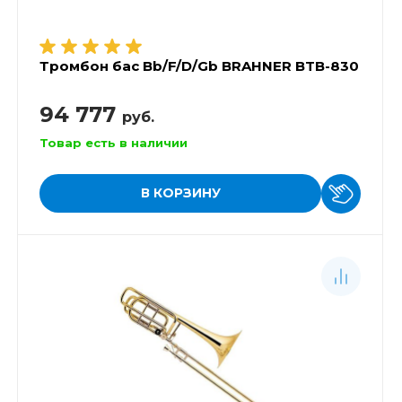
Тромбон бас Bb/F/D/Gb BRAHNER BTB-830
94 777
руб.
Товар есть в наличии
В КОРЗИНУ