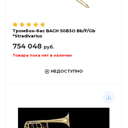
Тромбон-бас BACH 50B3O Bb/F/Gb
"Stradivarius
754 048
руб.
Товара пока нет в наличии
НЕДОСТУПНО