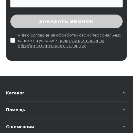
ВВЕДИТЕ ПРОВЕРОЧНЫЙ КОД
ЗАКАЗАТЬ ЗВОНОК
Я даю
согласие
на обработку своих персональных
данных на условиях
политики в отношении
обработки персональных данных
.
Каталог
Помощь
О компании