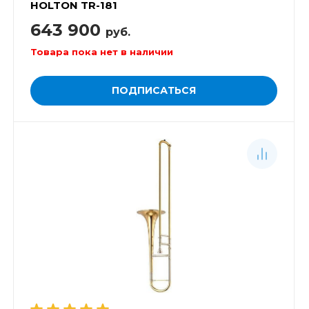
HOLTON TR-181
643 900
руб.
Товара пока нет в наличии
ПОДПИСАТЬСЯ