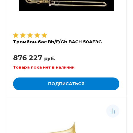
Тромбон-бас Bb/F/Gb BACH 50AFЗG
876 227
руб.
Товара пока нет в наличии
ПОДПИСАТЬСЯ