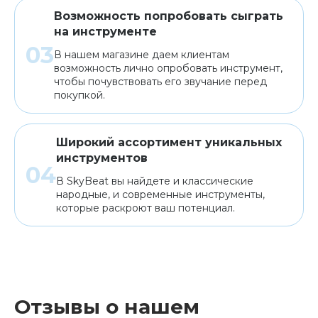
Возможность попробовать сыграть
на инструменте
В нашем магазине даем клиентам
возможность лично опробовать инструмент,
чтобы почувствовать его звучание перед
покупкой.
Широкий ассортимент уникальных
инструментов
В SkyBeat вы найдете и классические
народные, и современные инструменты,
которые раскроют ваш потенциал.
Отзывы о нашем