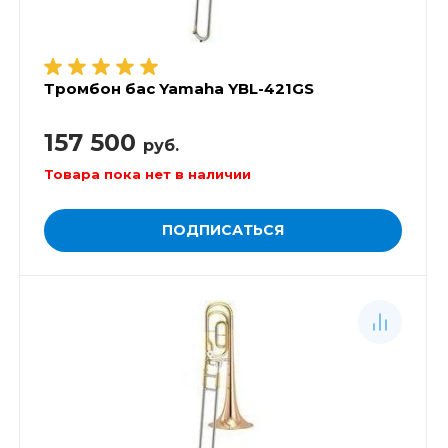
Тромбон бас Yamaha YBL-421GS
157 500
руб.
Товара пока нет в наличии
ПОДПИСАТЬСЯ