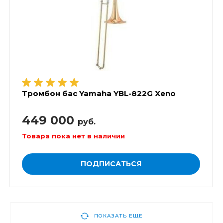
Тромбон бас Yamaha YBL-822G Xeno
449 000
руб.
Товара пока нет в наличии
ПОДПИСАТЬСЯ
ПОКАЗАТЬ ЕЩЕ