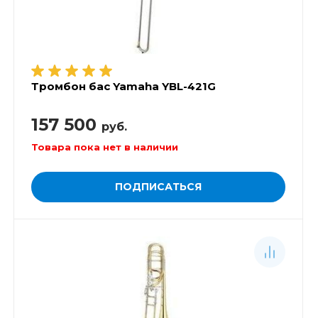
Тромбон бас Yamaha YBL-421G
157 500
руб.
Товара пока нет в наличии
ПОДПИСАТЬСЯ