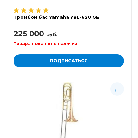
Тромбон бас Yamaha YBL-620 GE
225 000
руб.
Товара пока нет в наличии
ПОДПИСАТЬСЯ