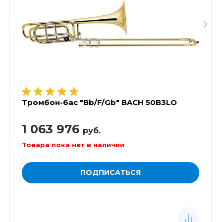
Тромбон-бас "Bb/F/Gb" BACH 50B3LO
1 063 976
руб.
Товара пока нет в наличии
ПОДПИСАТЬСЯ