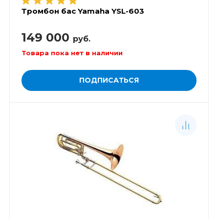
Тромбон бас Yamaha YSL-603
149 000
руб.
Товара пока нет в наличии
ПОДПИСАТЬСЯ