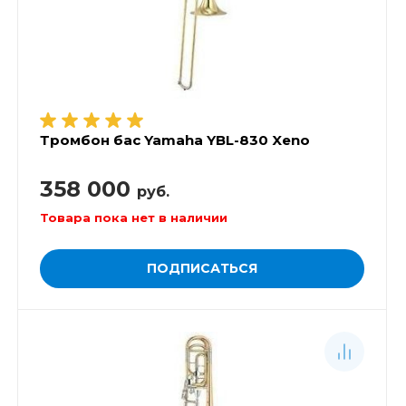
Тромбон бас Yamaha YBL-830 Xeno
358 000
руб.
Товара пока нет в наличии
ПОДПИСАТЬСЯ