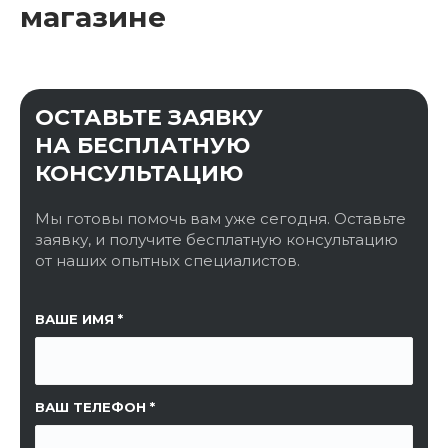
магазине
ОСТАВЬТЕ ЗАЯВКУ
НА БЕСПЛАТНУЮ
КОНСУЛЬТАЦИЮ
Мы готовы помочь вам уже сегодня. Оставьте
заявку, и получите бесплатную консультацию
от наших опытных специалистов.
ССЫЛКА НА СТРАНИЦУ
ВАШЕ ИМЯ
ВАШ ТЕЛЕФОН