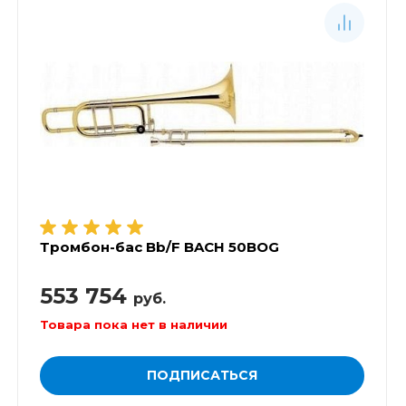
Тромбон-бас Bb/F BACH 50BOG
553 754
руб.
Товара пока нет в наличии
ПОДПИСАТЬСЯ