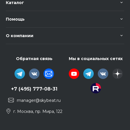
Каталог
Помощь
О компании
Обратная связь
Мы в социальных сетях
+7 (495) 777-08-31
manager@skybeat.ru
г. Москва, пр. Мира, 122