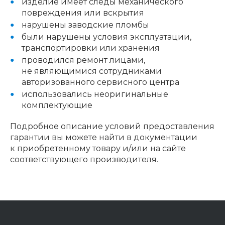
изделие имеет следы механического
повреждения или вскрытия
нарушены заводские пломбы
были нарушены условия эксплуатации,
транспортировки или хранения
проводился ремонт лицами,
не являющимися сотрудниками
авторизованного сервисного центра
использовались неоригинальные
комплектующие
Подробное описание условий предоставления
гарантии вы можете найти в документации
к приобретенному товару и/или на сайте
соответствующего производителя.