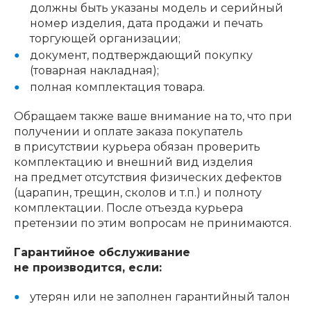
должны быть указаны модель и серийный
номер изделия, дата продажи и печать
торгующей организации;
документ, подтверждающий покупку
(товарная накладная);
полная комплектация товара.
Обращаем также ваше внимание на то, что при
получении и оплате заказа покупатель
в присутствии курьера обязан проверить
комплектацию и внешний вид изделия
на предмет отсутствия физических дефектов
(царапин, трещин, сколов и т.п.) и полноту
комплектации. После отъезда курьера
претензии по этим вопросам не принимаются.
Гарантийное обслуживание
не производится, если:
утерян или не заполнен гарантийный талон