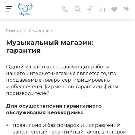
Главная
/
О компании
Музыкальный магазин:
гарантия
Одной из важных составляющих работы
нашего интернет-магазина является то, что
продаваемые товары сертифицированы
и обеспечены фирменной гарантией фирм-
производителей.
Для осуществления гарантийного
обслуживания необходимы:
правильно и без помарок и исправлений
заполненный гарантийный талон, в котором