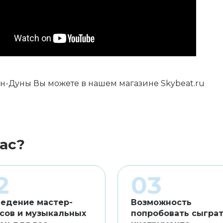
н-Дуны Вы можете в нашем магазине Skybeat.ru
ас?
едение мастер-
Возможность
сов и музыкальных
попробовать сыграт