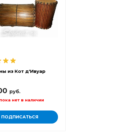
ны из Кот д'Ивуар
00
руб.
пока нет в наличии
ПОДПИСАТЬСЯ