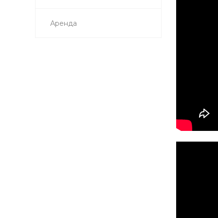
Аренда