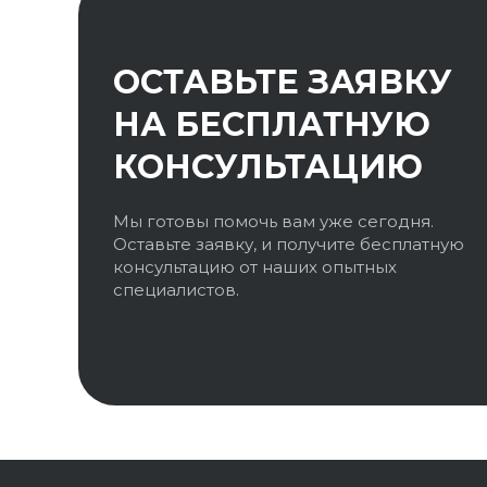
ОСТАВЬТЕ ЗАЯВКУ
НА БЕСПЛАТНУЮ
КОНСУЛЬТАЦИЮ
Мы готовы помочь вам уже сегодня.
Оставьте заявку, и получите бесплатную
консультацию от наших опытных
специалистов.