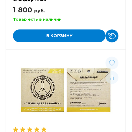
1 800
руб.
Товар есть в наличии
В КОРЗИНУ