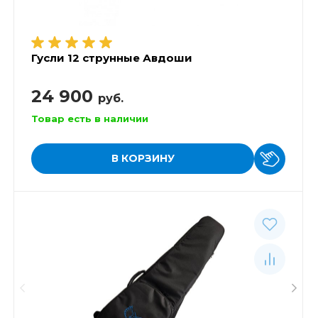
Гусли 12 струнные Авдоши
24 900
руб.
Товар есть в наличии
В КОРЗИНУ