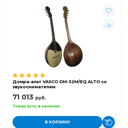
Домра-альт VASCO DM-32M/EQ ALTO со
звукоснимателем
71 013
руб.
Товар есть в наличии
В КОРЗИНУ