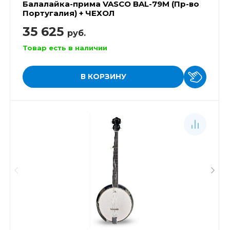
Балалайка-прима VASCO BAL-79M (Пр-во
Португалия) + ЧЕХОЛ
35 625
руб.
Товар есть в наличии
В КОРЗИНУ