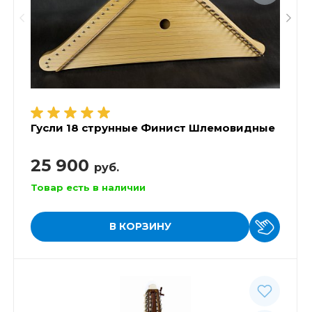
Гусли 18 струнные Финист Шлемовидные
25 900
руб.
Товар есть в наличии
В КОРЗИНУ