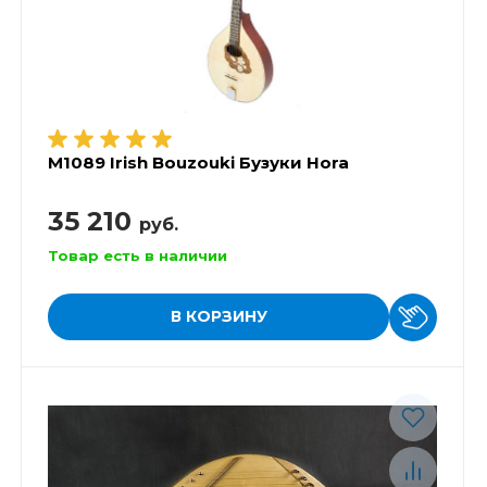
M1089 Irish Bouzouki Бузуки Hora
35 210
руб.
Товар есть в наличии
В КОРЗИНУ