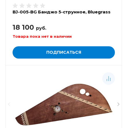
BJ-005-BG Банджо 5-струнное, Bluegrass
18 100
руб.
Товара пока нет в наличии
ПОДПИСАТЬСЯ