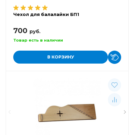
Чехол для балалайки БП1
700
руб.
Товар есть в наличии
В КОРЗИНУ