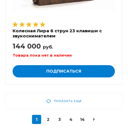
Колесная Лира 6 струн 23 клавиши с
звукоснимателем
144 000
руб.
Товара пока нет в наличии
ПОДПИСАТЬСЯ
ПОКАЗАТЬ ЕЩЕ
1
2
3
4
14