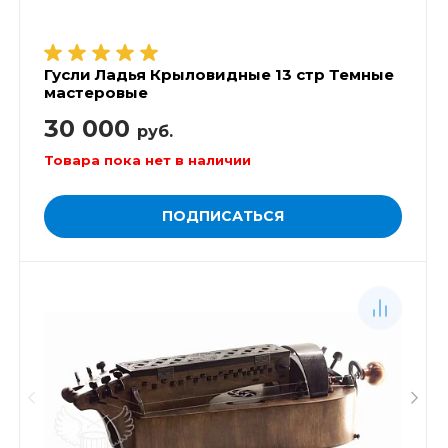
Гусли Ладья Крыловидные 13 стр Темные
мастеровые
30 000
руб.
Товара пока нет в наличии
ПОДПИСАТЬСЯ