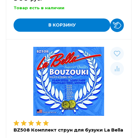
Товар есть в наличии
В КОРЗИНУ
BZ508 Комплект струн для бузуки La Bella