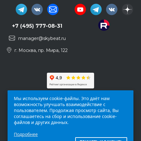
+7 (495) 777-08-31
manager@skybeat.ru
г. Москва, пр. Мира, 122
Мы используем cookie-файлы. Это даёт нам
возможность улучшать взаимодействие с
пользователем. Продолжая просмотр сайта, Вы
соглашаетесь на сбор и использование cookie-
файлов и других данных.
Обращаем ваше внимание на то, что данный
Подробнее
интернет-сайт (
skybeat.ru
) носит