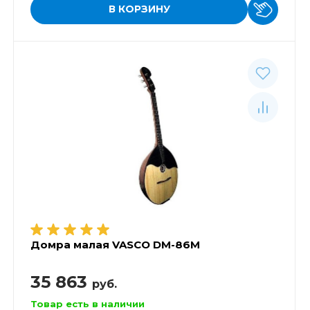
В КОРЗИНУ
Домра малая VASCO DM-86M
35 863
руб.
Товар есть в наличии