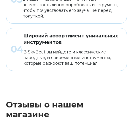
возможность лично опробовать инструмент,
чтобы почувствовать его звучание перед
покупкой.
Широкий ассортимент уникальных
инструментов
В SkyBeat вы найдете и классические
народные, и современные инструменты,
которые раскроют ваш потенциал.
Отзывы о нашем
магазине