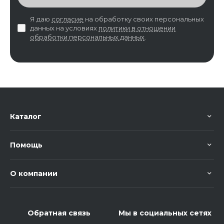
Я даю
согласие
на обработку своих персональных
данных на условиях
политики в отношении
обработки персональных данных
.
Каталог
Помощь
О компании
Обратная связь
Мы в социальных сетях