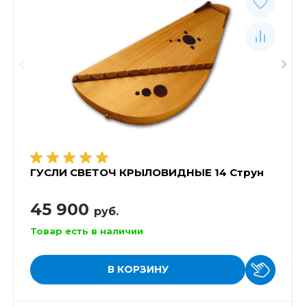
ГУСЛИ СВЕТОЧ КРЫЛОВИДНЫЕ 14 Струн
45 900
руб.
Товар есть в наличии
В КОРЗИНУ