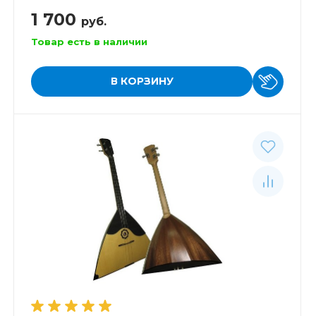
1 700
руб.
Товар есть в наличии
В КОРЗИНУ