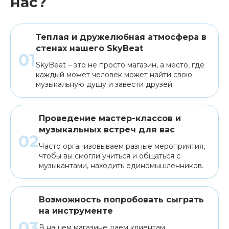
нас?
Аренда
Теплая и дружелюбная атмосфера в
стенах нашего SkyBeat
SkyBeat – это не просто магазин, а место, где
каждый может человек может найти свою
музыкальную душу и завести друзей.
Проведение мастер-классов и
музыкальных встреч для вас
Часто организовываем разные мероприятия,
чтобы вы смогли учиться и общаться с
музыкантами, находить единомышленников.
Возможность попробовать сыграть
на инструменте
В нашем магазине даем клиентам