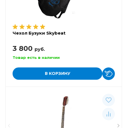
Чехол Бузуки Skybeat
3 800
руб.
Товар есть в наличии
В КОРЗИНУ