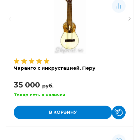
Чаранго с инкрустацией. Перу
35 000
руб.
Товар есть в наличии
В КОРЗИНУ