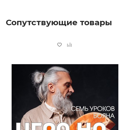
Сопутствующие товары