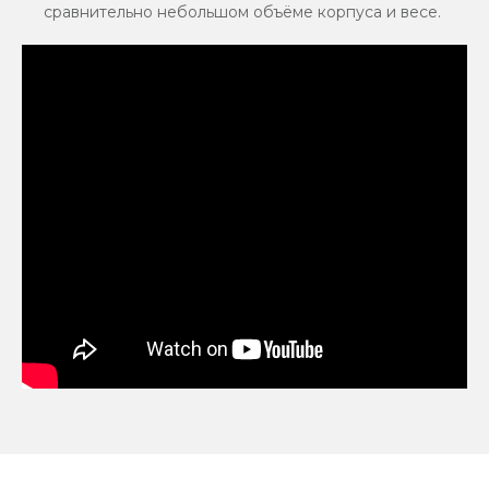
сравнительно небольшом объёме корпуса и весе.