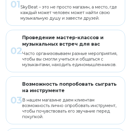
SkyBeat – это не просто магазин, а место, где
каждый может человек может найти свою
музыкальную душу и завести друзей.
Проведение мастер-классов и
музыкальных встреч для вас
Часто организовываем разные мероприятия,
чтобы вы смогли учиться и общаться с
музыкантами, находить единомышленников.
Возможность попробовать сыграть
на инструменте
В нашем магазине даем клиентам
возможность лично опробовать инструмент,
чтобы почувствовать его звучание перед
покупкой.