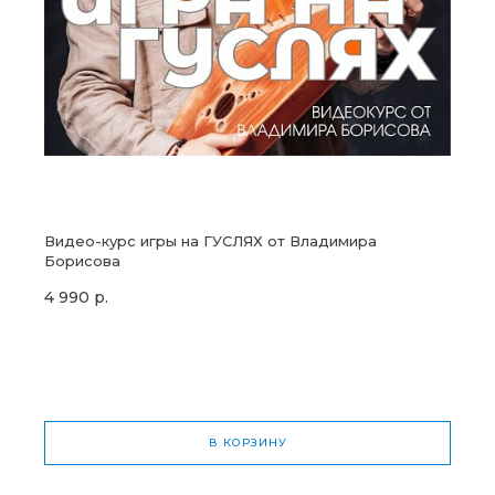
Видео-курс игры на ГУСЛЯХ от Владимира
Борисова
4 990 р.
В КОРЗИНУ
Общая стоимость
0 р.