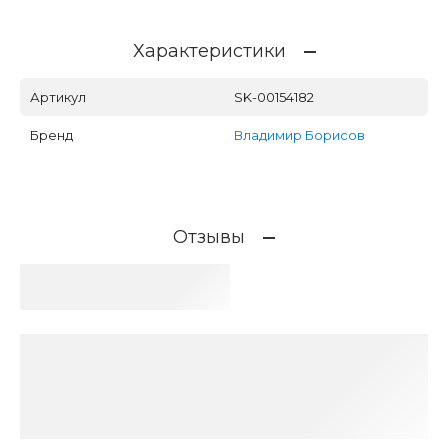
Характеристики
Артикул
SK-00154182
Бренд
Владимир Борисов
Отзывы