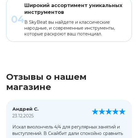
Широкий ассортимент уникальных
инструментов
В SkyBeat вы найдете и классические
народные, и современные инструменты,
которые раскроют ваш потенциал.
Отзывы о нашем
магазине
Андрей С.
23.12.2025
Искал виолончель 4/4 для регулярных занятий и
выступлений. В Скайбит дали спокойно сравнить