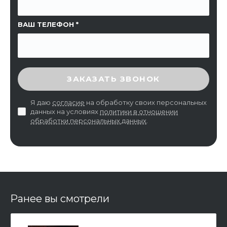
ВАШ ТЕЛЕФОН
ВВЕДИТЕ ПРОВЕРОЧНЫЙ КОД
ЗАКАЗАТЬ ЗВОНОК
Я даю
согласие
на обработку своих персональных
данных на условиях
политики в отношении
обработки персональных данных
.
Ранее вы смотрели