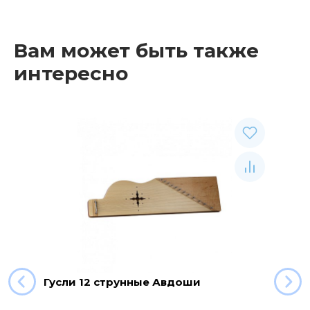
Вам может быть также
интересно
Гусли 12 струнные Авдоши