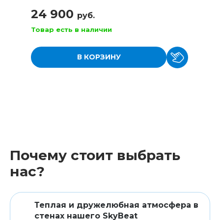
24 900
руб.
Товар есть в наличии
В КОРЗИНУ
Почему стоит выбрать
нас?
Теплая и дружелюбная атмосфера в
стенах нашего SkyBeat