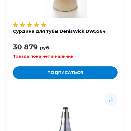
Сурдина для тубы DenisWick DW5564
30 879
руб.
Товара пока нет в наличии
ПОДПИСАТЬСЯ