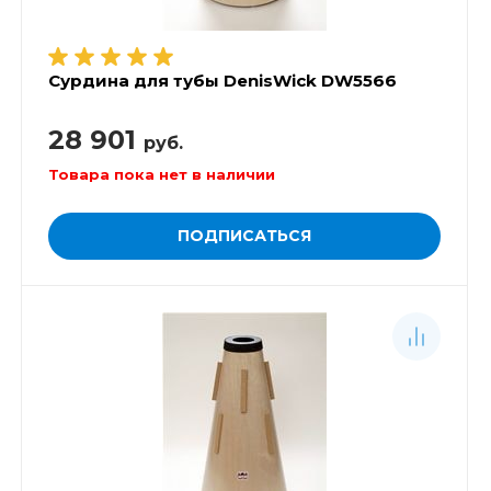
Сурдина для тубы DenisWick DW5566
28 901
руб.
Товара пока нет в наличии
ПОДПИСАТЬСЯ