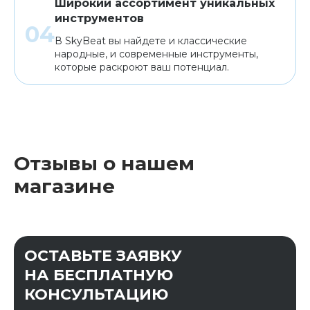
Широкий ассортимент уникальных
инструментов
В SkyBeat вы найдете и классические
народные, и современные инструменты,
которые раскроют ваш потенциал.
Отзывы о нашем
магазине
ОСТАВЬТЕ ЗАЯВКУ
НА БЕСПЛАТНУЮ
КОНСУЛЬТАЦИЮ