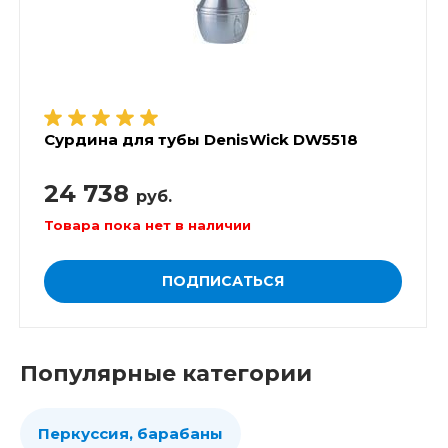
Сурдина для тубы DenisWick DW5518
24 738
руб.
Товара пока нет в наличии
ПОДПИСАТЬСЯ
Популярные категории
Перкуссия, барабаны