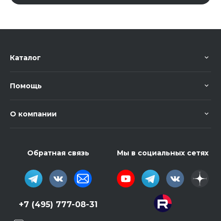
Каталог
Помощь
О компании
Обратная связь
Мы в социальных сетях
+7 (495) 777-08-31