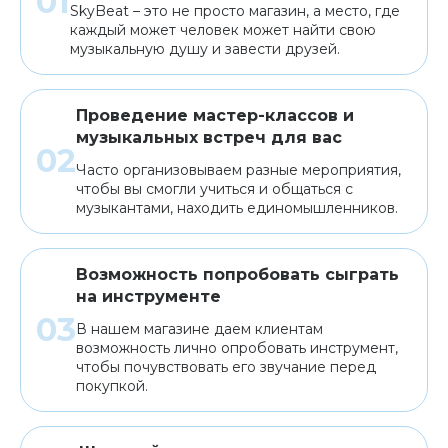
SkyBeat – это не просто магазин, а место, где
каждый может человек может найти свою
музыкальную душу и завести друзей.
Проведение мастер-классов и
музыкальных встреч для вас
Часто организовываем разные мероприятия,
чтобы вы смогли учиться и общаться с
музыкантами, находить единомышленников.
Возможность попробовать сыграть
на инструменте
В нашем магазине даем клиентам
возможность лично опробовать инструмент,
чтобы почувствовать его звучание перед
покупкой.