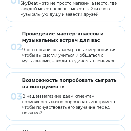
SkyBeat – это не просто магазин, а место, где
каждый может человек может найти свою
музыкальную душу и завести друзей.
Проведение мастер-классов и
музыкальных встреч для вас
Часто организовываем разные мероприятия,
чтобы вы смогли учиться и общаться с
музыкантами, находить единомышленников.
Возможность попробовать сыграть
на инструменте
В нашем магазине даем клиентам
возможность лично опробовать инструмент,
чтобы почувствовать его звучание перед
покупкой.