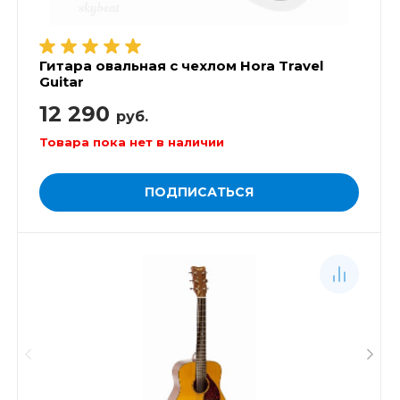
Гитара овальная с чехлом Hora Travel
Guitar
12 290
руб.
Товара пока нет в наличии
ПОДПИСАТЬСЯ