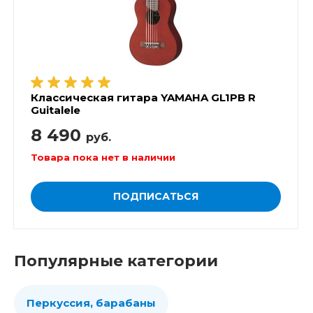
Классическая гитара YAMAHA GL1PB R
Guitalele
8 490
руб.
Товара пока нет в наличии
ПОДПИСАТЬСЯ
Популярные категории
Перкуссия, барабаны