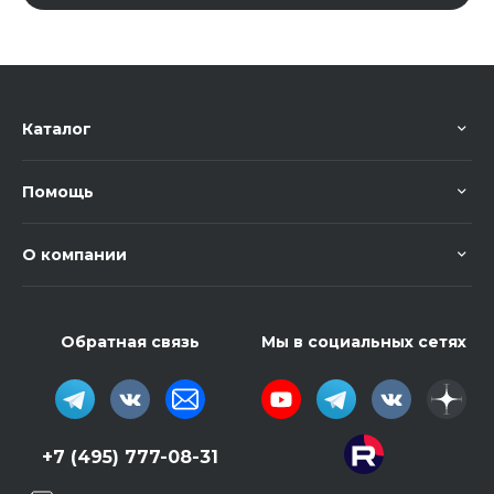
Каталог
Помощь
О компании
Обратная связь
Мы в социальных сетях
+7 (495) 777-08-31