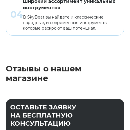
Широкий ассортимент уникальных
инструментов
В SkyBeat вы найдете и классические
народные, и современные инструменты,
которые раскроют ваш потенциал.
Отзывы о нашем
магазине
ОСТАВЬТЕ ЗАЯВКУ
НА БЕСПЛАТНУЮ
КОНСУЛЬТАЦИЮ