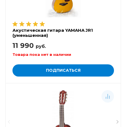
Акустическая гитара YAMAHA JR1
(уменьшенная)
11 990
руб.
Товара пока нет в наличии
ПОДПИСАТЬСЯ