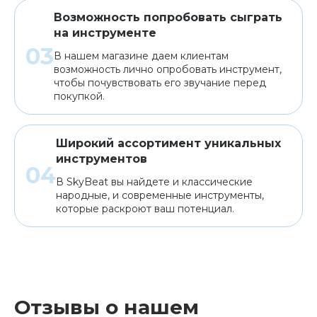
Возможность попробовать сыграть
на инструменте
В нашем магазине даем клиентам
возможность лично опробовать инструмент,
чтобы почувствовать его звучание перед
покупкой.
Широкий ассортимент уникальных
инструментов
В SkyBeat вы найдете и классические
народные, и современные инструменты,
которые раскроют ваш потенциал.
Отзывы о нашем