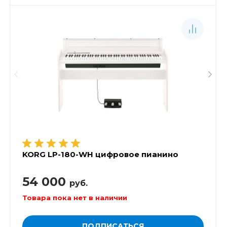
KORG LP-180-WH цифровое пианино
54 000
руб.
Товара пока нет в наличии
ПОДПИСАТЬСЯ