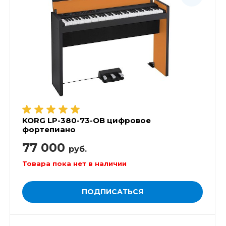
KORG LP-380-73-OB цифровое
фортепиано
77 000
руб.
Товара пока нет в наличии
ПОДПИСАТЬСЯ