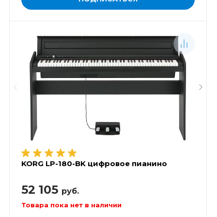
KORG LP-180-BK цифровое пианино
52 105
руб.
Товара пока нет в наличии