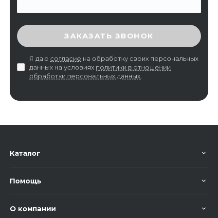
ВВЕДИТЕ ПРОВЕРОЧНЫЙ КОД
ЗАКАЗАТЬ ЗВОНОК
Я даю
согласие
на обработку своих персональных
данных на условиях
политики в отношении
обработки персональных данных
.
Каталог
Помощь
О компании