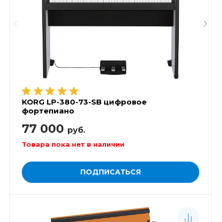
KORG LP-380-73-SB цифровое
фортепиано
77 000
руб.
Товара пока нет в наличии
ПОДПИСАТЬСЯ