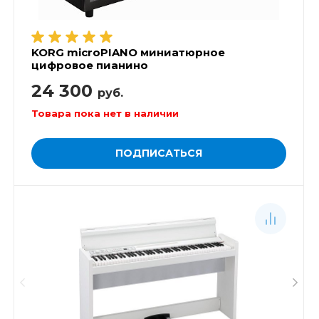
KORG microPIANO миниатюрное
цифровое пианино
24 300
руб.
Товара пока нет в наличии
ПОДПИСАТЬСЯ