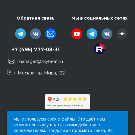
Обратная связь
Мы в социальных сетях
+7 (495) 777-08-31
manager@skybeat.ru
г. Москва, пр. Мира, 122
Мы используем cookie-файлы. Это даёт нам
возможность улучшать взаимодействие с
пользователем. Продолжая просмотр сайта, Вы