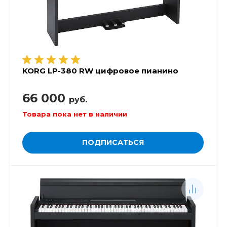
KORG LP-380 RW цифровое пианино
66 000
руб.
Товара пока нет в наличии
ПОДПИСАТЬСЯ