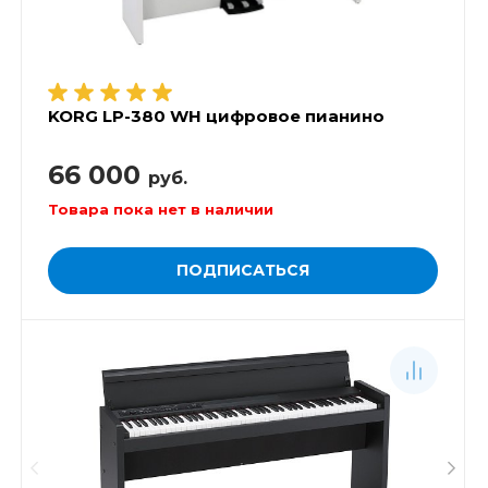
KORG LP-380 WH цифровое пианино
66 000
руб.
Товара пока нет в наличии
ПОДПИСАТЬСЯ