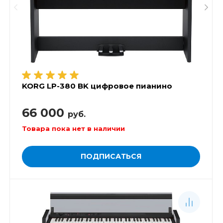
KORG LP-380 BK цифровое пианино
66 000
руб.
Товара пока нет в наличии
ПОДПИСАТЬСЯ