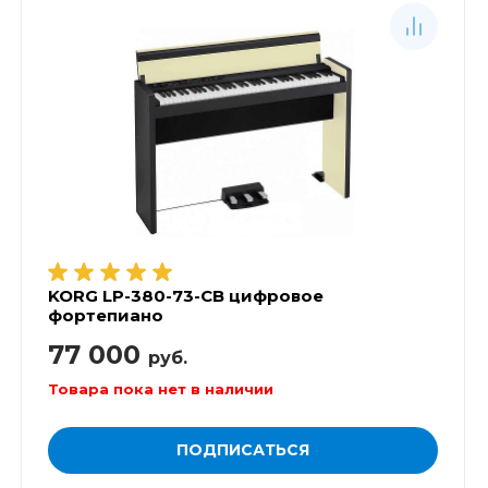
KORG LP-380-73-CB цифровое
фортепиано
77 000
руб.
Товара пока нет в наличии
ПОДПИСАТЬСЯ