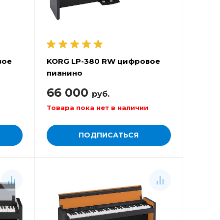
вое
KORG LP-380 RW цифровое
пианино
66 000
руб.
Товара пока нет в наличии
ПОДПИСАТЬСЯ