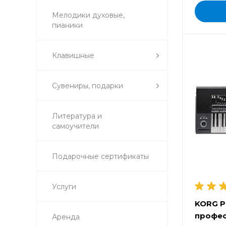
Мелодики духовые,
пианики
Клавишные
Сувениры, подарки
Литература и
самоучители
Подарочные сертификаты
Услуги
KORG P
профес
Аренда