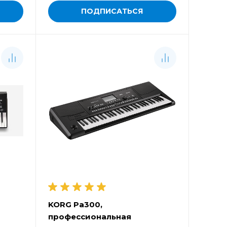
ПОДПИСАТЬСЯ
KORG Pa300,
профессиональная