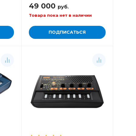
ия
аранжировочная станция
49 000
руб.
Товара пока нет в наличии
ПОДПИСАТЬСЯ