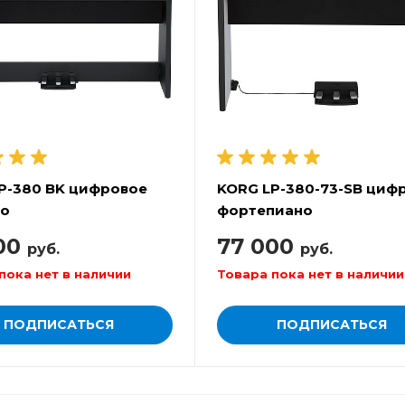
P-380 BK цифровое
KORG LP-380-73-SB циф
но
фортепиано
00
77 000
руб.
руб.
пока нет в наличии
Товара пока нет в наличии
ПОДПИСАТЬСЯ
ПОДПИСАТЬСЯ