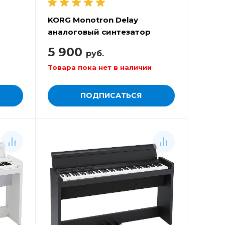
KORG Monotron Delay
аналоговый синтезатор
5 900
руб.
Товара пока нет в наличии
ПОДПИСАТЬСЯ