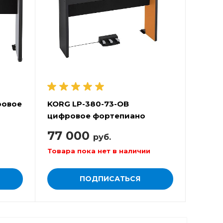
ровое
KORG LP-380-73-OB
цифровое фортепиано
77 000
руб.
Товара пока нет в наличии
ПОДПИСАТЬСЯ