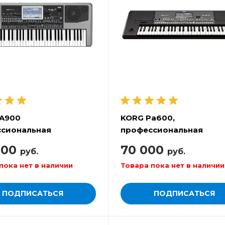
A900
KORG Pa600,
сиональная
профессиональная
ровочная станция
аранжировочная станц
000
70 000
руб.
руб.
пока нет в наличии
Товара пока нет в наличии
ПОДПИСАТЬСЯ
ПОДПИСАТЬСЯ