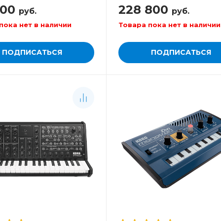
ровочная станция
аранжировочная станц
200
228 800
руб.
руб.
пока нет в наличии
Товара пока нет в наличии
ПОДПИСАТЬСЯ
ПОДПИСАТЬСЯ