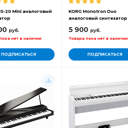
S-20 Mini аналоговый
KORG Monotron Duo
атор
аналоговый синтезатор
00
5 900
руб.
руб.
пока нет в наличии
Товара пока нет в наличии
ПОДПИСАТЬСЯ
ПОДПИСАТЬСЯ