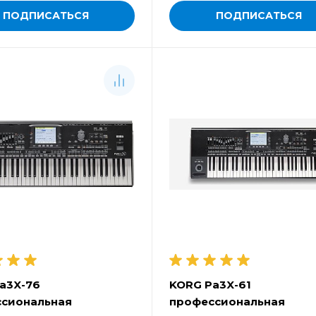
ПОДПИСАТЬСЯ
ПОДПИСАТЬСЯ
a3X-76
KORG Pa3X-61
сиональная
профессиональная