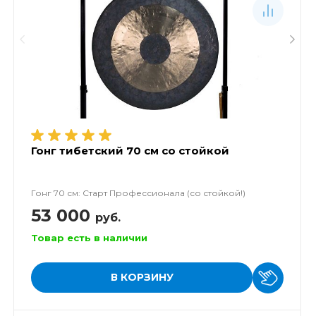
Гонг тибетский 70 см со стойкой
Гонг 70 см: Старт Профессионала (со стойкой!)
53 000
руб.
Товар есть в наличии
В КОРЗИНУ