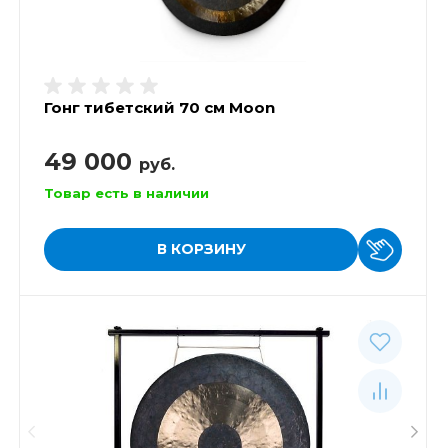
Гонг тибетский 70 см Moon
49 000
руб.
Товар есть в наличии
В КОРЗИНУ