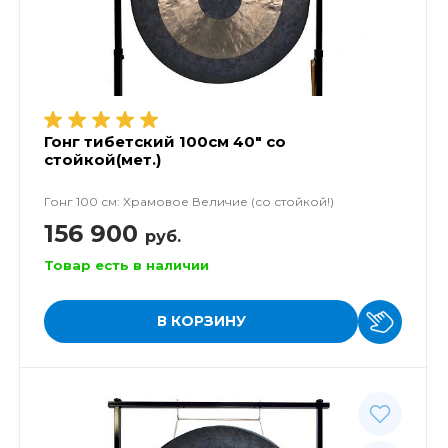
Гонг тибетский 100см 40" со
стойкой(мет.)
Гонг 100 см: Храмовое Величие (со стойкой!)
156 900
руб.
Товар есть в наличии
В КОРЗИНУ