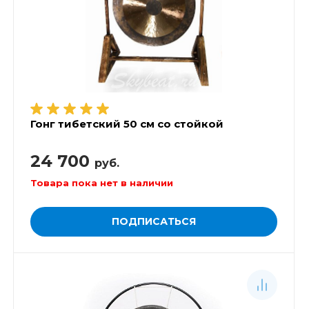
Гонг тибетский 50 см со стойкой
24 700
руб.
Товара пока нет в наличии
ПОДПИСАТЬСЯ