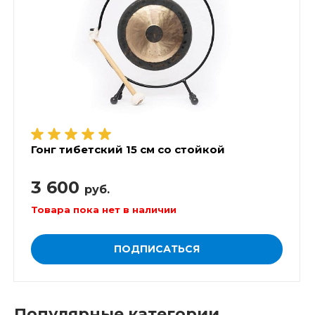
Гонг тибетский 15 см со стойкой
3 600
руб.
Товара пока нет в наличии
ПОДПИСАТЬСЯ
Популярные категории