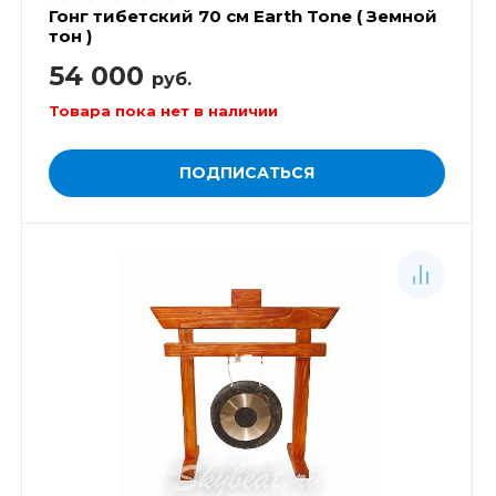
Гонг тибетский 70 см Earth Tone ( Земной
тон )
54 000
руб.
Товара пока нет в наличии
ПОДПИСАТЬСЯ