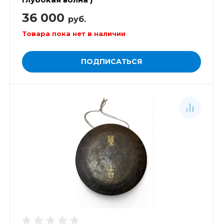
36 000
руб.
Товара пока нет в наличии
ПОДПИСАТЬСЯ