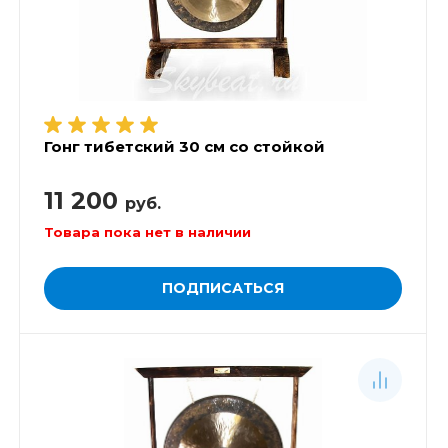
Гонг тибетский 30 см со стойкой
11 200
руб.
Товара пока нет в наличии
ПОДПИСАТЬСЯ