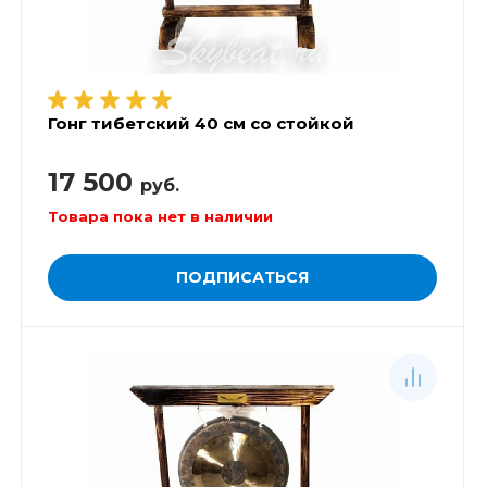
Гонг тибетский 40 см со стойкой
17 500
руб.
Товара пока нет в наличии
ПОДПИСАТЬСЯ