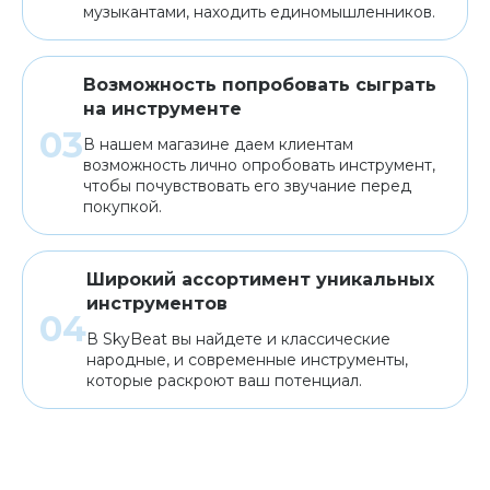
музыкантами, находить единомышленников.
Возможность попробовать сыграть
на инструменте
В нашем магазине даем клиентам
возможность лично опробовать инструмент,
чтобы почувствовать его звучание перед
покупкой.
Широкий ассортимент уникальных
инструментов
В SkyBeat вы найдете и классические
народные, и современные инструменты,
которые раскроют ваш потенциал.