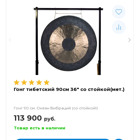
Гонг тибетский 90см 36" со стойкой(мет.)
Гонг 90 см: Океан Вибраций (со стойкой!)
113 900
руб.
Товар есть в наличии