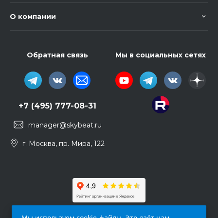
О компании
Обратная связь
Мы в социальных сетях
+7 (495) 777-08-31
manager@skybeat.ru
г. Москва, пр. Мира, 122
Мы используем cookie-файлы. Это даёт нам