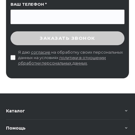
ВАШ ТЕЛЕФОН
ВВЕДИТЕ ПРОВЕРОЧНЫЙ КОД
ЗАКАЗАТЬ ЗВОНОК
Я даю
согласие
на обработку своих персональных
данных на условиях
политики в отношении
обработки персональных данных
.
Каталог
Помощь