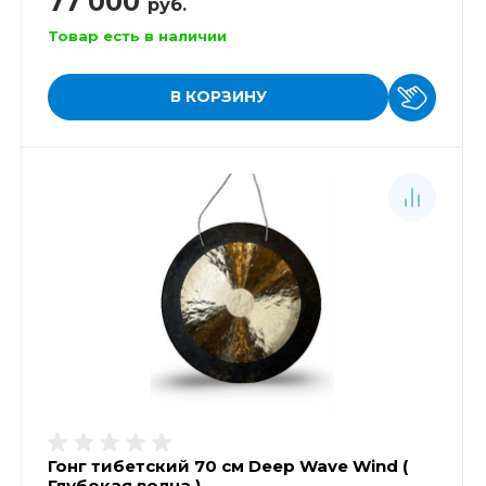
77 000
руб.
Товар есть в наличии
В КОРЗИНУ
Гонг тибетский 70 см Deep Wave Wind (
Глубокая волна )