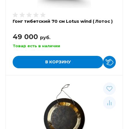
Гонг тибетский 70 см Lotus wind ( Лотос )
49 000
руб.
Товар есть в наличии
В КОРЗИНУ