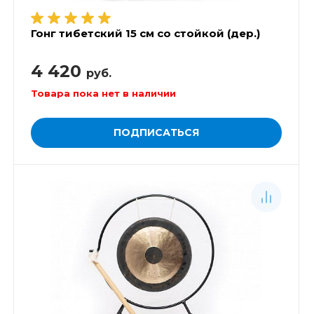
Гонг тибетский 15 см со стойкой (дер.)
4 420
руб.
Товара пока нет в наличии
ПОДПИСАТЬСЯ