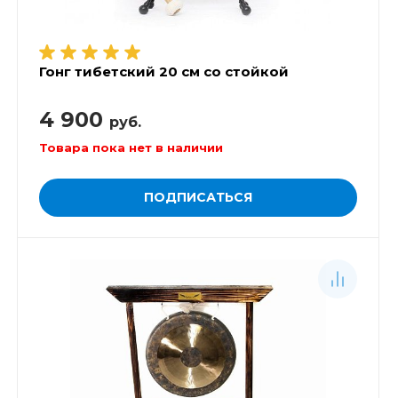
Гонг тибетский 20 см со стойкой
4 900
руб.
Товара пока нет в наличии
ПОДПИСАТЬСЯ