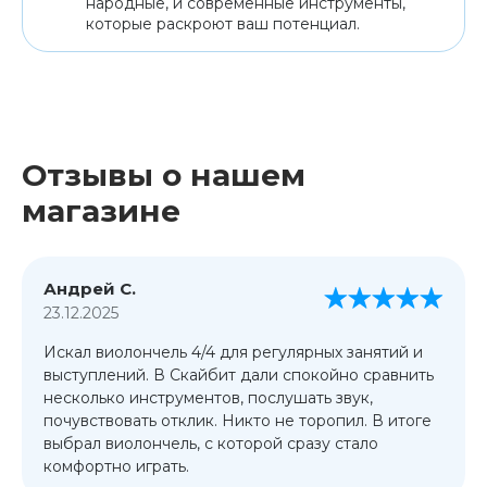
народные, и современные инструменты,
которые раскроют ваш потенциал.
Отзывы о нашем
магазине
Андрей С.
23.12.2025
Искал виолончель 4/4 для регулярных занятий и
выступлений. В Скайбит дали спокойно сравнить
несколько инструментов, послушать звук,
почувствовать отклик. Никто не торопил. В итоге
выбрал виолончель, с которой сразу стало
комфортно играть.