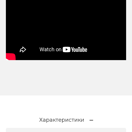
Характеристики