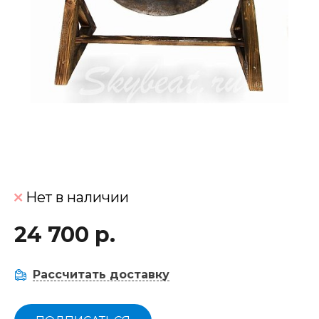
Нет в наличии
24 700 р.
Рассчитать доставку