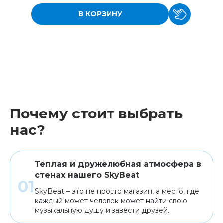
В КОРЗИНУ
Почему стоит выбрать
нас?
Теплая и дружелюбная атмосфера в
стенах нашего SkyBeat
SkyBeat – это не просто магазин, а место, где
каждый может человек может найти свою
музыкальную душу и завести друзей.