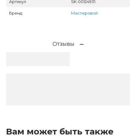
Артикул
SK-00124931
Бренд
Мастеровой
Отзывы
Вам может быть также