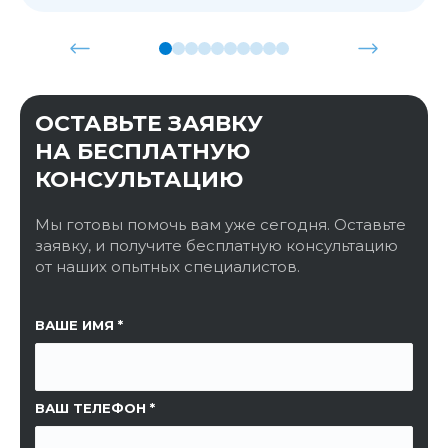
ОСТАВЬТЕ ЗАЯВКУ
НА БЕСПЛАТНУЮ
КОНСУЛЬТАЦИЮ
Мы готовы помочь вам уже сегодня. Оставьте
заявку, и получите бесплатную консультацию
от наших опытных специалистов.
ССЫЛКА НА СТРАНИЦУ
ВАШЕ ИМЯ
ВАШ ТЕЛЕФОН