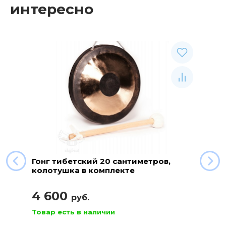
интересно
Гонг тибетский 20 сантиметров,
колотушка в комплекте
4 600
руб.
Товар есть в наличии