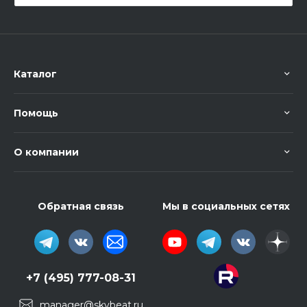
Каталог
Помощь
О компании
Обратная связь
Мы в социальных сетях
+7 (495) 777-08-31
manager@skybeat.ru