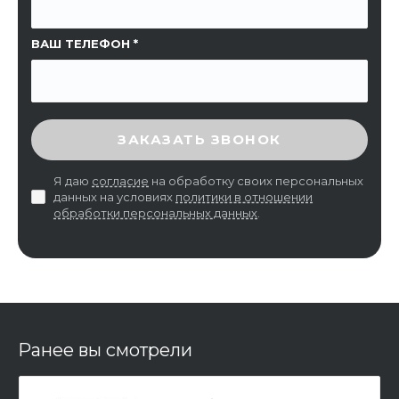
ВАШ ТЕЛЕФОН
ВВЕДИТЕ ПРОВЕРОЧНЫЙ КОД
ЗАКАЗАТЬ ЗВОНОК
Я даю
согласие
на обработку своих персональных
данных на условиях
политики в отношении
обработки персональных данных
.
Ранее вы смотрели