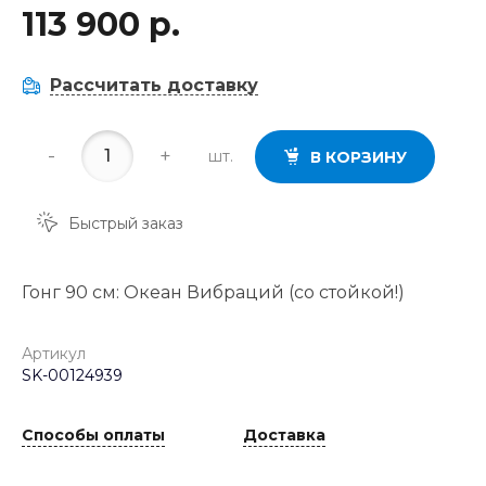
113 900 р.
Рассчитать доставку
-
+
шт.
В КОРЗИНУ
Быстрый заказ
Гонг 90 см: Океан Вибраций (со стойкой!)
Артикул
SK-00124939
Способы оплаты
Доставка