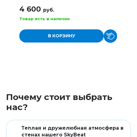
4 600
руб.
Товар есть в наличии
В КОРЗИНУ
Почему стоит выбрать
нас?
Теплая и дружелюбная атмосфера в
стенах нашего SkyBeat