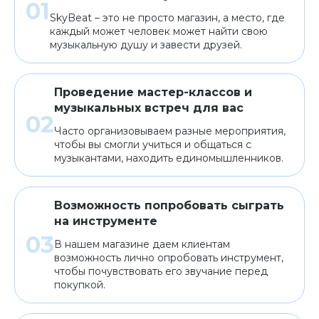
SkyBeat – это не просто магазин, а место, где
каждый может человек может найти свою
музыкальную душу и завести друзей.
Проведение мастер-классов и
музыкальных встреч для вас
Часто организовываем разные мероприятия,
чтобы вы смогли учиться и общаться с
музыкантами, находить единомышленников.
Возможность попробовать сыграть
на инструменте
В нашем магазине даем клиентам
возможность лично опробовать инструмент,
чтобы почувствовать его звучание перед
покупкой.