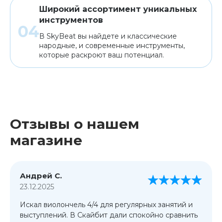
Широкий ассортимент уникальных
инструментов
В SkyBeat вы найдете и классические
народные, и современные инструменты,
которые раскроют ваш потенциал.
Отзывы о нашем
магазине
Андрей С.
23.12.2025
Искал виолончель 4/4 для регулярных занятий и
выступлений. В Скайбит дали спокойно сравнить