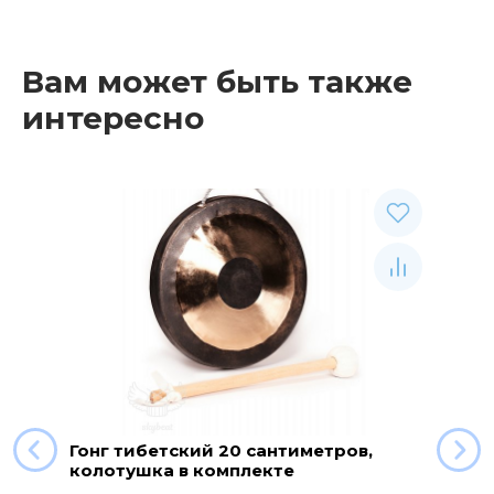
Вам может быть также
интересно
Гонг тибетский 20 сантиметров,
колотушка в комплекте