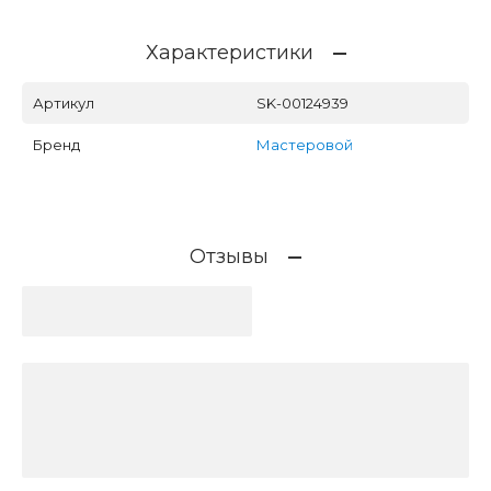
Характеристики
Артикул
SK-00124939
Бренд
Мастеровой
Отзывы