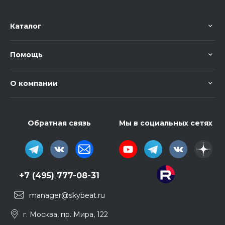
Каталог
Помощь
О компании
Обратная связь
Мы в социальных сетях
+7 (495) 777-08-31
manager@skybeat.ru
г. Москва, пр. Мира, 122