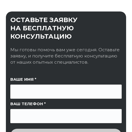
ОСТАВЬТЕ ЗАЯВКУ
НА БЕСПЛАТНУЮ
КОНСУЛЬТАЦИЮ
Мы готовы помочь вам уже сегодня. Оставьте
заявку, и получите бесплатную консультацию
от наших опытных специалистов.
ССЫЛКА НА СТРАНИЦУ
ВАШЕ ИМЯ
ВАШ ТЕЛЕФОН