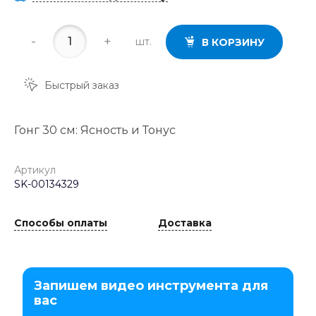
-
+
шт.
В КОРЗИНУ
Быстрый заказ
Гонг 30 см: Ясность и Тонус
Артикул
SK-00134329
Способы оплаты
Доставка
Запишем видео инструмента для
вас