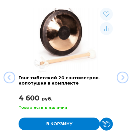
Гонг тибетский 20 сантиметров,
колотушка в комплекте
4 600
руб.
Товар есть в наличии
В КОРЗИНУ