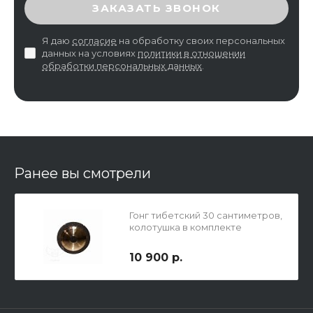
ВВЕДИТЕ ПРОВЕРОЧНЫЙ КОД
ЗАКАЗАТЬ ЗВОНОК
Я даю
согласие
на обработку своих персональных
данных на условиях
политики в отношении
обработки персональных данных
.
Ранее вы смотрели
Гонг тибетский 30 сантиметров,
колотушка в комплекте
10 900 р.