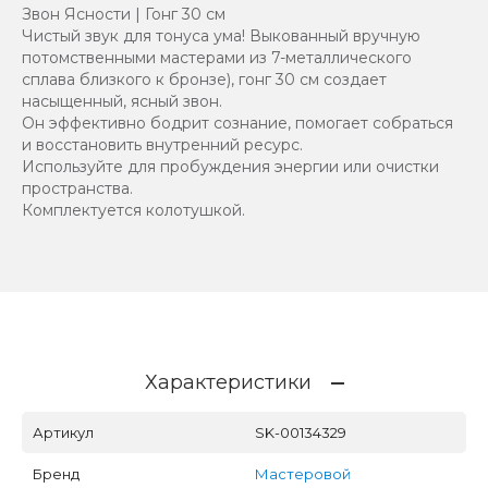
Звон Ясности | Гонг 30 см
Чистый звук для тонуса ума! Выкованный вручную
потомственными мастерами из 7-металлического
сплава близкого к бронзе), гонг 30 см создает
насыщенный, ясный звон.
Он эффективно бодрит сознание, помогает собраться
и восстановить внутренний ресурс.
Используйте для пробуждения энергии или очистки
пространства.
Комплектуется колотушкой.
Характеристики
Артикул
SK-00134329
Бренд
Мастеровой