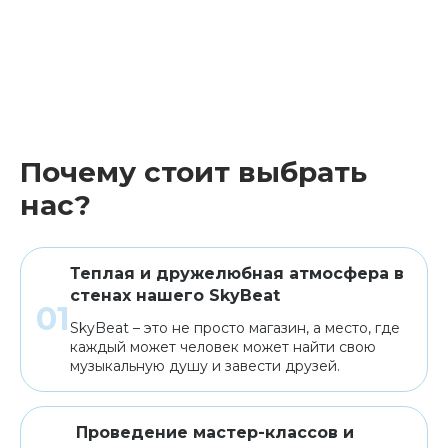
Почему стоит выбрать
нас?
Теплая и дружелюбная атмосфера в
стенах нашего SkyBeat
SkyBeat – это не просто магазин, а место, где
каждый может человек может найти свою
музыкальную душу и завести друзей.
Проведение мастер-классов и