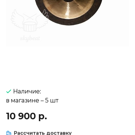
Наличие:
в магазине – 5 шт
10 900 р.
Рассчитать доставку