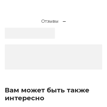
Отзывы
Вам может быть также
интересно