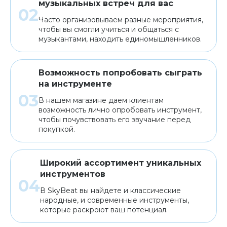
музыкальных встреч для вас
Часто организовываем разные мероприятия,
чтобы вы смогли учиться и общаться с
музыкантами, находить единомышленников.
Возможность попробовать сыграть
на инструменте
В нашем магазине даем клиентам
возможность лично опробовать инструмент,
чтобы почувствовать его звучание перед
покупкой.
Широкий ассортимент уникальных
инструментов
В SkyBeat вы найдете и классические
народные, и современные инструменты,
которые раскроют ваш потенциал.