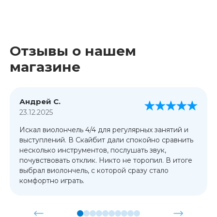
Отзывы о нашем
магазине
Андрей С.
23.12.2025
Искал виолончель 4/4 для регулярных занятий и
выступлений. В Скайбит дали спокойно сравнить
несколько инструментов, послушать звук,
почувствовать отклик. Никто не торопил. В итоге
выбрал виолончель, с которой сразу стало
комфортно играть.