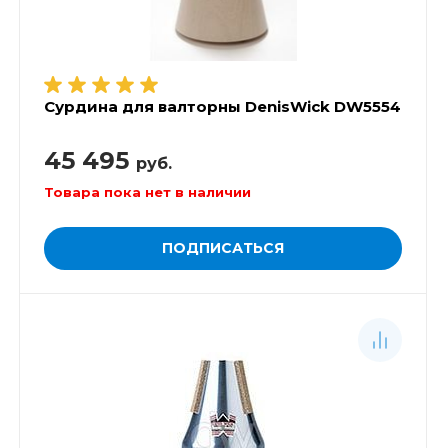
Сурдина для валторны DenisWick DW5554
45 495
руб.
Товара пока нет в наличии
ПОДПИСАТЬСЯ