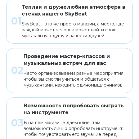
Теплая и дружелюбная атмосфера в
стенах нашего SkyBeat
SkyBeat – это не просто магазин, а место, где
каждый может человек может найти свою
музыкальную душу и завести друзей.
Проведение мастер-классов и
музыкальных встреч для вас
Часто организовываем разные мероприятия,
чтобы вы смогли учиться и общаться с
музыкантами, находить единомышленников.
Возможность попробовать сыграть
на инструменте
В нашем магазине даем клиентам
возможность лично опробовать инструмент,
чтобы почувствовать его звучание перед