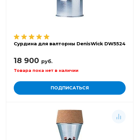
Сурдина для валторны DenisWick DW5524
18 900
руб.
Товара пока нет в наличии
ПОДПИСАТЬСЯ