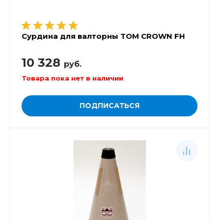
Сурдина для валторны TOM CROWN FH
10 328
руб.
Товара пока нет в наличии
ПОДПИСАТЬСЯ