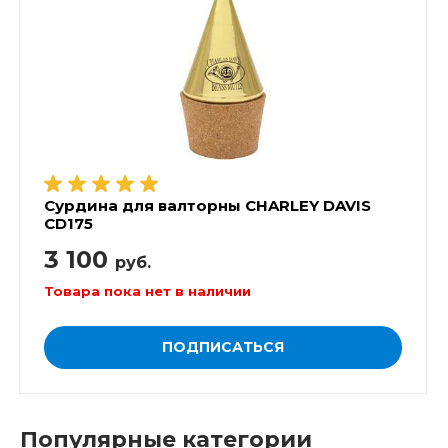
Сурдина для валторны CHARLEY DAVIS
CD175
3 100
руб.
Товара пока нет в наличии
ПОДПИСАТЬСЯ
Популярные категории