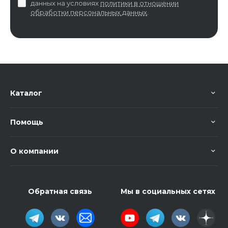
данных на условиях
политики в отношении
обработки персональных данных
.
Каталог
Помощь
О компании
Обратная связь
Мы в социальных сетях