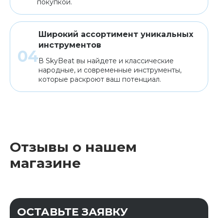
покупкой.
Широкий ассортимент уникальных
инструментов
В SkyBeat вы найдете и классические
народные, и современные инструменты,
которые раскроют ваш потенциал.
Отзывы о нашем
магазине
ОСТАВЬТЕ ЗАЯВКУ