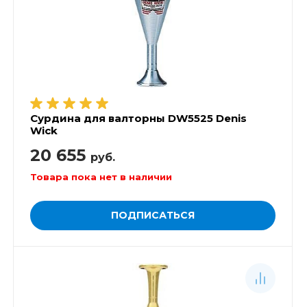
Сурдина для валторны DW5525 Denis
Wick
20 655
руб.
Товара пока нет в наличии
ПОДПИСАТЬСЯ