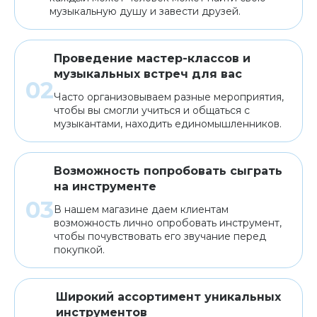
музыкальную душу и завести друзей.
Проведение мастер-классов и
музыкальных встреч для вас
Часто организовываем разные мероприятия,
чтобы вы смогли учиться и общаться с
музыкантами, находить единомышленников.
Возможность попробовать сыграть
на инструменте
В нашем магазине даем клиентам
возможность лично опробовать инструмент,
чтобы почувствовать его звучание перед
покупкой.
Широкий ассортимент уникальных
инструментов