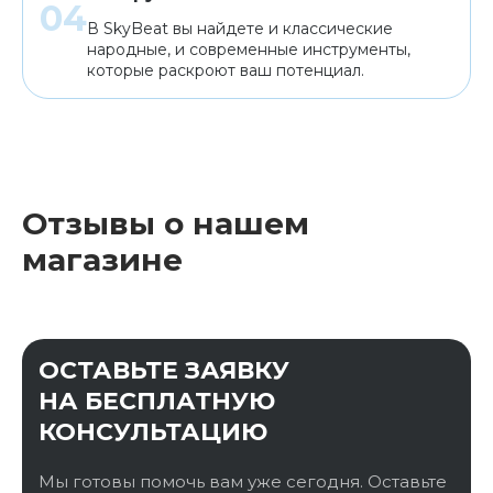
В SkyBeat вы найдете и классические
народные, и современные инструменты,
которые раскроют ваш потенциал.
Отзывы о нашем
магазине
ОСТАВЬТЕ ЗАЯВКУ
НА БЕСПЛАТНУЮ
КОНСУЛЬТАЦИЮ
Мы готовы помочь вам уже сегодня. Оставьте