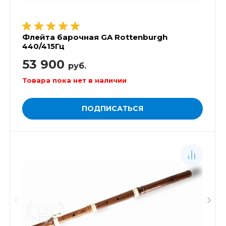
Флейта барочная GA Rottenburgh
440/415Гц
53 900
руб.
Товара пока нет в наличии
ПОДПИСАТЬСЯ