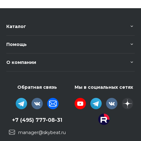
Каталог
Помощь
О компании
Обратная связь
Мы в социальных сетях
+7 (495) 777-08-31
manager@skybeat.ru