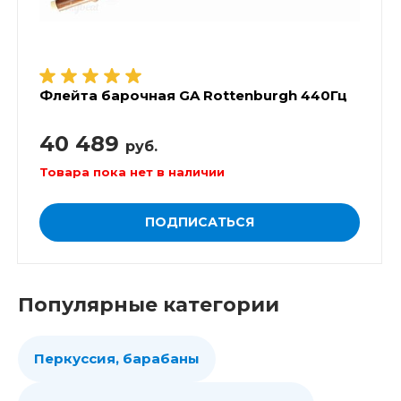
Флейта барочная GA Rottenburgh 440Гц
40 489
руб.
Товара пока нет в наличии
ПОДПИСАТЬСЯ
Популярные категории
Перкуссия, барабаны