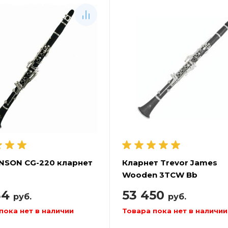
NSON CG-220 кларнет
Кларнет Trevor James
Wooden 3TCW Bb
34
53 450
руб.
руб.
пока нет в наличии
Товара пока нет в наличии