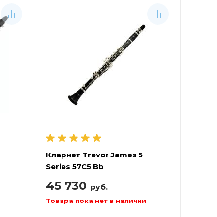
Кларнет Trevor James 5
Series 57C5 Bb
45 730
руб.
Товара пока нет в наличии