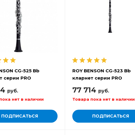
NSON СG-525 Bb
ROY BENSON СG-523 Bb
т серии PRO
кларнет серии PRO
14
77 714
руб.
руб.
пока нет в наличии
Товара пока нет в наличии
ПОДПИСАТЬСЯ
ПОДПИСАТЬСЯ