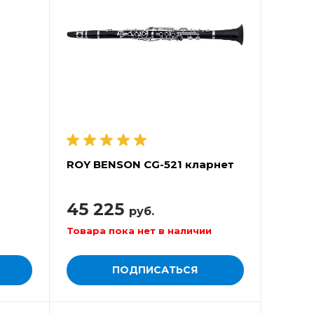
ROY BENSON CG-521 кларнет
45 225
руб.
Товара пока нет в наличии
ПОДПИСАТЬСЯ