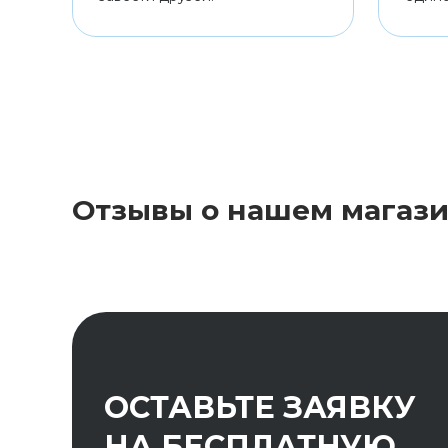
Отзывы о нашем магаз
ОСТАВЬТЕ ЗАЯВКУ
НА БЕСПЛАТНУЮ