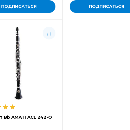
ПОДПИСАТЬСЯ
ПОДПИСАТЬСЯ
т Bb AMATI ACL 242-O