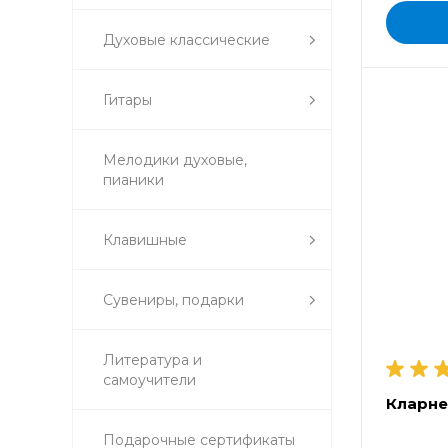
Духовые классические
Гитары
Мелодики духовые,
пианики
Клавишные
Сувениры, подарки
Литература и
самоучители
Кларне
Подарочные сертификаты