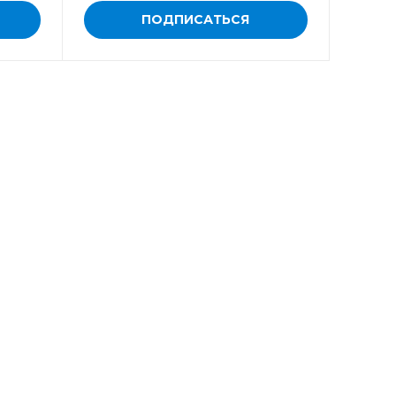
ПОДПИСАТЬСЯ