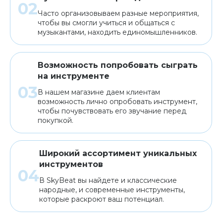
Часто организовываем разные мероприятия,
чтобы вы смогли учиться и общаться с
музыкантами, находить единомышленников.
Возможность попробовать сыграть
на инструменте
В нашем магазине даем клиентам
возможность лично опробовать инструмент,
чтобы почувствовать его звучание перед
покупкой.
Широкий ассортимент уникальных
инструментов
В SkyBeat вы найдете и классические
народные, и современные инструменты,
которые раскроют ваш потенциал.