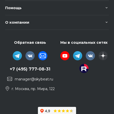
Помощь
О компании
Обратная связь
Мы в социальных сетях
+7 (495) 777-08-31
manager@skybeat.ru
г. Москва, пр. Мира, 122