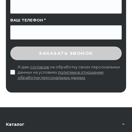
ВАШ ТЕЛЕФОН
ВВЕДИТЕ ПРОВЕРОЧНЫЙ КОД
ЗАКАЗАТЬ ЗВОНОК
Я даю
согласие
на обработку своих персональных
данных на условиях
политики в отношении
обработки персональных данных
.
Каталог