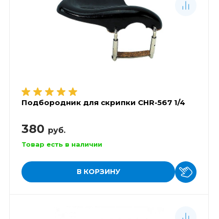
Подбородник для скрипки CHR-567 1/4
380
руб.
Товар есть в наличии
В КОРЗИНУ