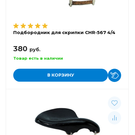
Подбородник для скрипки CHR-567 4/4
380
руб.
Товар есть в наличии
В КОРЗИНУ