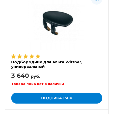
Подбородник для альта Wittner,
универсальный
3 640
руб.
Товара пока нет в наличии
ПОДПИСАТЬСЯ