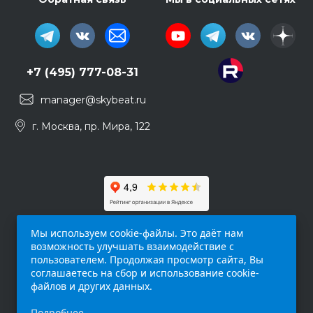
+7 (495) 777-08-31
manager@skybeat.ru
г. Москва, пр. Мира, 122
Мы используем cookie-файлы. Это даёт нам
возможность улучшать взаимодействие с
пользователем. Продолжая просмотр сайта, Вы
соглашаетесь на сбор и использование cookie-
файлов и других данных.
Обращаем ваше внимание на то, что данный
Подробнее