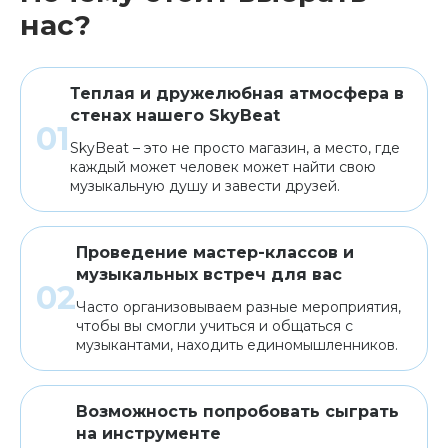
нас?
Аренда
Теплая и дружелюбная атмосфера в
стенах нашего SkyBeat
SkyBeat – это не просто магазин, а место, где
каждый может человек может найти свою
музыкальную душу и завести друзей.
Проведение мастер-классов и
музыкальных встреч для вас
Часто организовываем разные мероприятия,
чтобы вы смогли учиться и общаться с
музыкантами, находить единомышленников.
Возможность попробовать сыграть
на инструменте