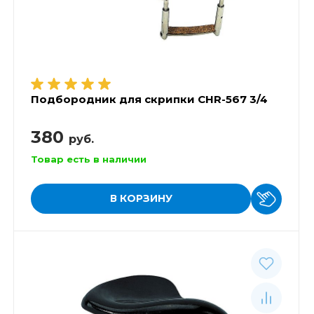
Подбородник для скрипки CHR-567 3/4
380
руб.
Товар есть в наличии
В КОРЗИНУ