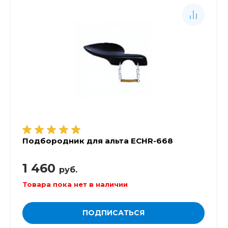
Подбородник для альта ECHR-668
1 460
руб.
Товара пока нет в наличии
ПОДПИСАТЬСЯ