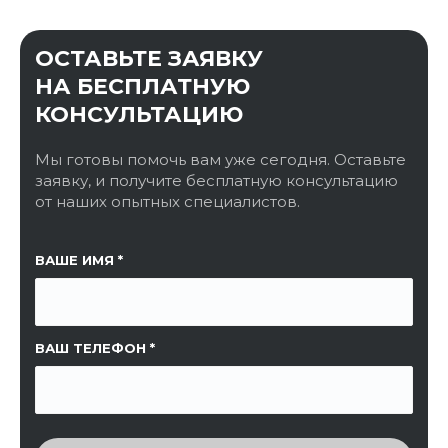
ОСТАВЬТЕ ЗАЯВКУ
НА БЕСПЛАТНУЮ
КОНСУЛЬТАЦИЮ
Мы готовы помочь вам уже сегодня. Оставьте
заявку, и получите бесплатную консультацию
от наших опытных специалистов.
ССЫЛКА НА СТРАНИЦУ
ВАШЕ ИМЯ
ВАШ ТЕЛЕФОН