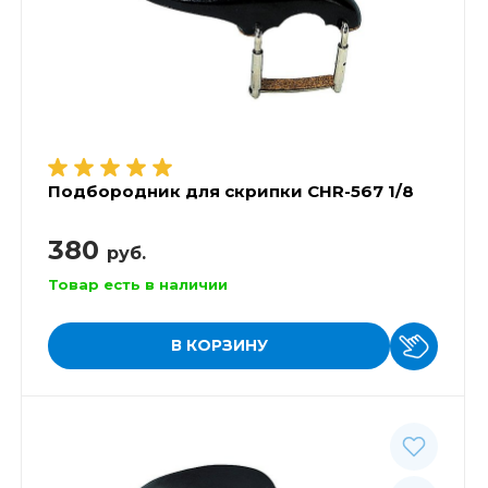
Подбородник для скрипки CHR-567 1/8
380
руб.
Товар есть в наличии
В КОРЗИНУ