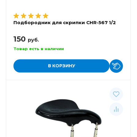
Подбородник для скрипки CHR-567 1/2
150
руб.
Товар есть в наличии
В КОРЗИНУ