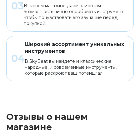
В нашем магазине даем клиентам
возможность лично опробовать инструмент,
чтобы почувствовать его звучание перед
покупкой.
Широкий ассортимент уникальных
инструментов
В SkyBeat вы найдете и классические
народные, и современные инструменты,
которые раскроют ваш потенциал.
Отзывы о нашем
магазине