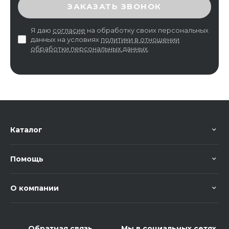
ВВЕДИТЕ ПРОВЕРОЧНЫЙ КОД
ЗАКАЗАТЬ ЗВОНОК
Я даю
согласие
на обработку своих персональных
данных на условиях
политики в отношении
обработки персональных данных
.
Каталог
Помощь
О компании
Обратная связь
Мы в социальных сетях