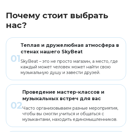
Почему стоит выбрать
нас?
Теплая и дружелюбная атмосфера в
стенах нашего SkyBeat
SkyBeat – это не просто магазин, а место, где
каждый может человек может найти свою
музыкальную душу и завести друзей.
Проведение мастер-классов и
музыкальных встреч для вас
Часто организовываем разные мероприятия,
чтобы вы смогли учиться и общаться с
музыкантами, находить единомышленников.