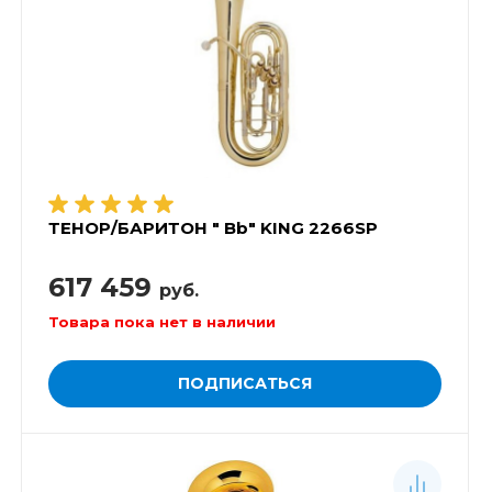
ТЕНОР/БАРИТОН " Bb" KING 2266SP
617 459
руб.
Товара пока нет в наличии
ПОДПИСАТЬСЯ