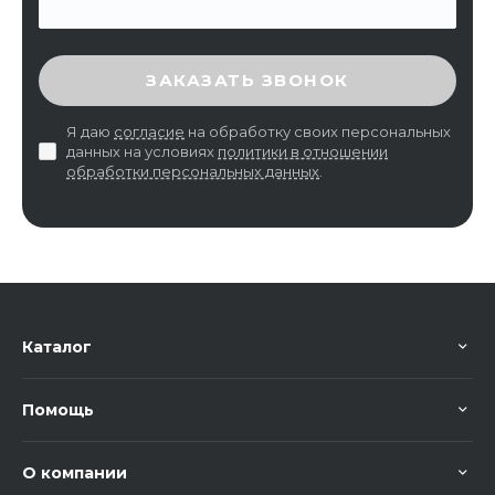
ВВЕДИТЕ ПРОВЕРОЧНЫЙ КОД
ЗАКАЗАТЬ ЗВОНОК
Я даю
согласие
на обработку своих персональных
данных на условиях
политики в отношении
обработки персональных данных
.
Каталог
Помощь
О компании