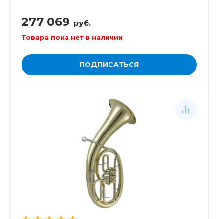
277 069
руб.
Товара пока нет в наличии
ПОДПИСАТЬСЯ