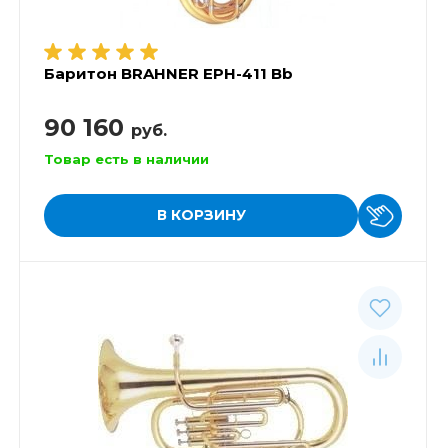
Баритон BRAHNER EPH-411 Bb
90 160
руб.
Товар есть в наличии
В КОРЗИНУ