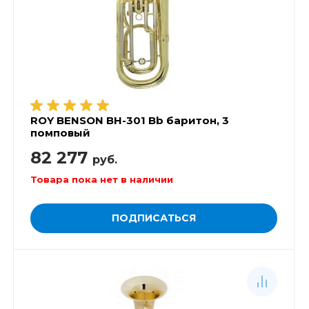
ROY BENSON BH-301 Bb баритон, 3
помповый
82 277
руб.
Товара пока нет в наличии
ПОДПИСАТЬСЯ