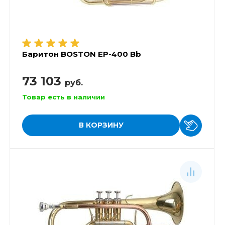
Баритон BOSTON EP-400 Bb
73 103
руб.
Товар есть в наличии
В КОРЗИНУ