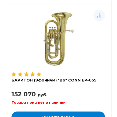
БАРИТОН (Эфониум) "Bb" CONN EP-655
152 070
руб.
Товара пока нет в наличии
ПОДПИСАТЬСЯ