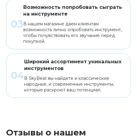
Возможность попробовать сыграть
на инструменте
В нашем магазине даем клиентам
возможность лично опробовать инструмент,
чтобы почувствовать его звучание перед
покупкой.
Широкий ассортимент уникальных
инструментов
В SkyBeat вы найдете и классические
народные, и современные инструменты,
которые раскроют ваш потенциал.
Отзывы о нашем