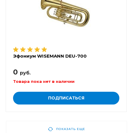
Эфониум WISEMANN DEU-700
0
руб.
Товара пока нет в наличии
ПОДПИСАТЬСЯ
ПОКАЗАТЬ ЕЩЕ