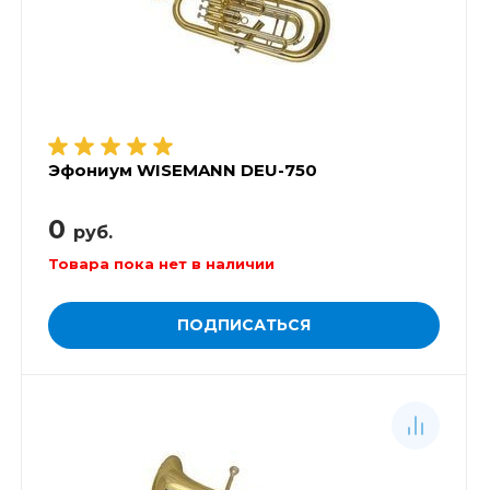
Эфониум WISEMANN DEU-750
0
руб.
Товара пока нет в наличии
ПОДПИСАТЬСЯ