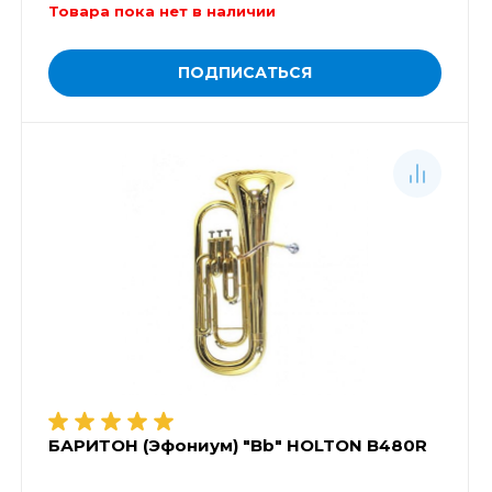
Товара пока нет в наличии
ПОДПИСАТЬСЯ
БАРИТОН (Эфониум) "Bb" HOLTON B480R