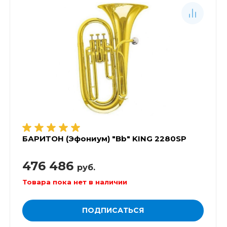
БАРИТОН (Эфониум) "Bb" KING 2280SP
476 486
руб.
Товара пока нет в наличии
ПОДПИСАТЬСЯ