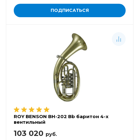
ПОДПИСАТЬСЯ
ROY BENSON ВН-202 Bb баритон 4-х
вентильный
103 020
руб.