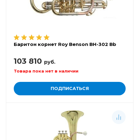
Баритон корнет Roy Benson BH-302 Bb
103 810
руб.
Товара пока нет в наличии
ПОДПИСАТЬСЯ