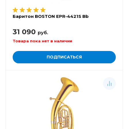
Баритон BOSTON EPR-4421S Bb
31 090
руб.
Товара пока нет в наличии
ПОДПИСАТЬСЯ