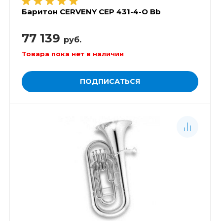
Баритон CERVENY CEP 431-4-O Bb
77 139
руб.
Товара пока нет в наличии
ПОДПИСАТЬСЯ