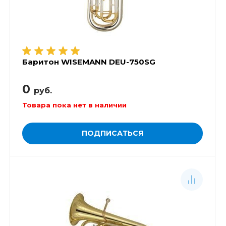
Баритон WISEMANN DEU-750SG
0
руб.
Товара пока нет в наличии
ПОДПИСАТЬСЯ