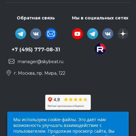
Обратная связь
Мы в социальных сетях
+7 (495) 777-08-31
manager@skybeat.ru
г. Москва, пр. Мира, 122
Мы используем cookie-файлы. Это даёт нам
возможность улучшать взаимодействие с
пользователем. Продолжая просмотр сайта, Вы