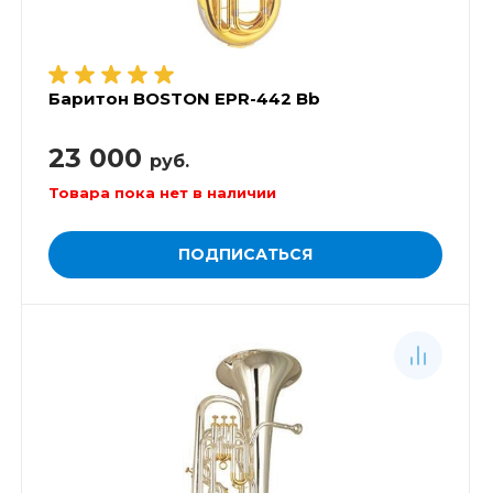
Баритон BOSTON EPR-442 Bb
23 000
руб.
Товара пока нет в наличии
ПОДПИСАТЬСЯ