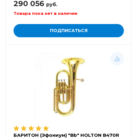
290 056
руб.
Товара пока нет в наличии
ПОДПИСАТЬСЯ
БАРИТОН (Эфониум) "Bb" HOLTON B470R