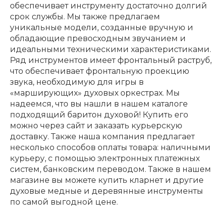
обеспечивает инструменту достаточно долгий
срок службы. Мы также предлагаем
уникальные модели, созданные вручную и
обладающие превосходным звучанием и
идеальными техническими характеристиками.
Ряд инструментов имеет фронтальный раструб,
что обеспечивает фронтальную проекцию
звука, необходимую для игры в
«марширующих» духовых оркестрах. Мы
надеемся, что вы нашли в нашем каталоге
подходящий баритон духовой! Купить его
можно через сайт и заказать курьерскую
доставку. Также наша компания предлагает
несколько способов оплаты товара: наличными
курьеру, с помощью электронных платежных
систем, банковским переводом. Также в нашем
магазине вы можете купить кларнет и другие
духовые медные и деревянные инструменты
по самой выгодной цене.