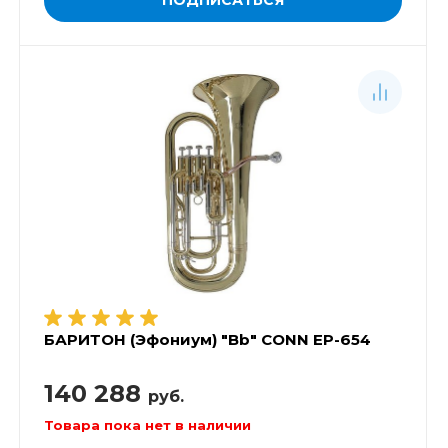
БАРИТОН (Эфониум) "Bb" CONN EP-654
140 288
руб.
Товара пока нет в наличии