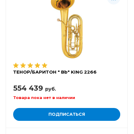
ТЕНОР/БАРИТОН " Bb" KING 2266
554 439
руб.
Товара пока нет в наличии
ПОДПИСАТЬСЯ