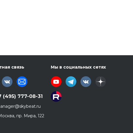
тная связь
Мы в социальных сетях
7 (495) 777-08-31
anager@skybeat.ru
 Москва, пр. Мира, 122