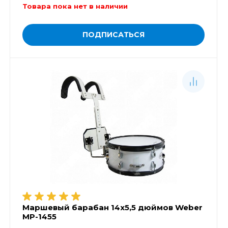
Товара пока нет в наличии
ПОДПИСАТЬСЯ
Маршевый барабан 14х5,5 дюймов Weber
MP-1455