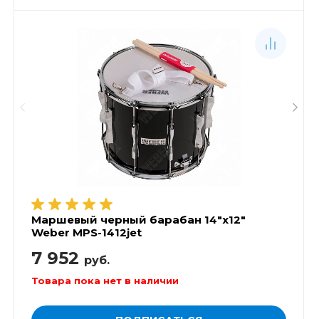
Маршевый черный барабан 14"х12"
Weber MPS-1412jet
7 952
руб.
Товара пока нет в наличии