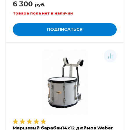
6 300
руб.
Товара пока нет в наличии
ПОДПИСАТЬСЯ
Маршевый барабан14х12 дюймов Weber