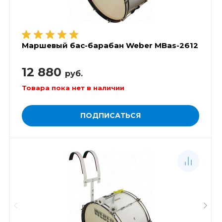
Маршевый бас-барабан Weber MBas-2612
12 880
руб.
Товара пока нет в наличии
ПОДПИСАТЬСЯ