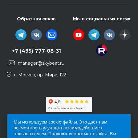
Обратная связь
Мы в социальных сетях
+7 (495) 777-08-31
manager@skybeat.ru
г. Москва, пр. Мира, 122
Мы используем cookie-файлы. Это даёт нам
возможность улучшать взаимодействие с
пользователем. Продолжая просмотр сайта, Вы