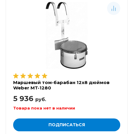
Маршевый том-барабан 12х8 дюймов
Weber MT-1280
5 936
руб.
Товара пока нет в наличии
ПОДПИСАТЬСЯ