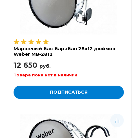
Маршевый бас-барабан 28х12 дюймов
Weber MB-2812
12 650
руб.
Товара пока нет в наличии
ПОДПИСАТЬСЯ