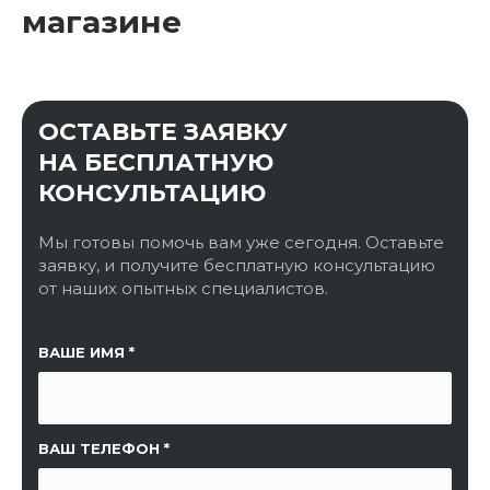
магазине
ОСТАВЬТЕ ЗАЯВКУ
НА БЕСПЛАТНУЮ
КОНСУЛЬТАЦИЮ
Мы готовы помочь вам уже сегодня. Оставьте
заявку, и получите бесплатную консультацию
от наших опытных специалистов.
ССЫЛКА НА СТРАНИЦУ
ВАШЕ ИМЯ
ВАШ ТЕЛЕФОН