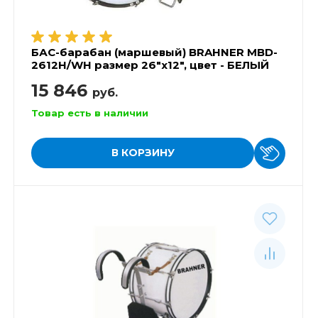
БАС-барабан (маршевый) BRAHNER MBD-
2612H/WH размер 26"x12", цвет - БЕЛЫЙ
15 846
руб.
Товар есть в наличии
В КОРЗИНУ