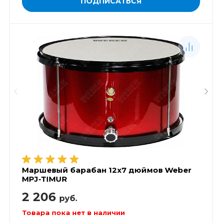
ПОДПИСАТЬСЯ
Маршевый барабан 12х7 дюймов Weber
MPJ-TIMUR
2 206
руб.
Товара пока нет в наличии