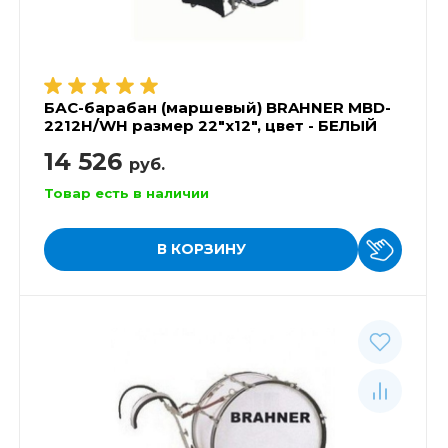
БАС-барабан (маршевый) BRAHNER MBD-
2212H/WH размер 22"x12", цвет - БЕЛЫЙ
14 526
руб.
Товар есть в наличии
В КОРЗИНУ