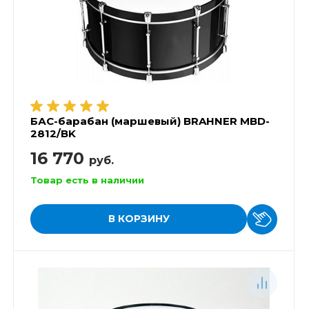
БАС-барабан (маршевый) BRAHNER MBD-
2812/BK
16 770
руб.
Товар есть в наличии
В КОРЗИНУ