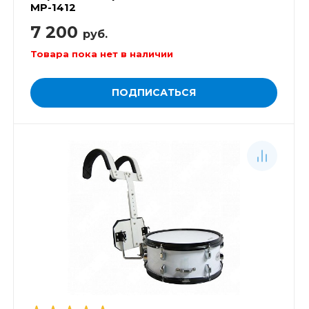
MP-1412
7 200
руб.
Товара пока нет в наличии
ПОДПИСАТЬСЯ