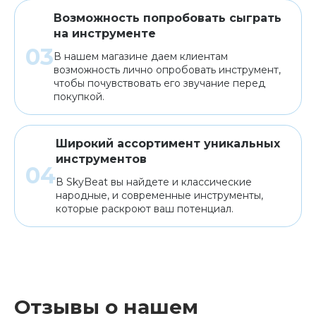
Возможность попробовать сыграть
на инструменте
В нашем магазине даем клиентам
возможность лично опробовать инструмент,
чтобы почувствовать его звучание перед
покупкой.
Широкий ассортимент уникальных
инструментов
В SkyBeat вы найдете и классические
народные, и современные инструменты,
которые раскроют ваш потенциал.
Отзывы о нашем