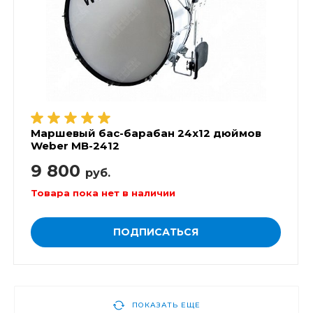
Маршевый бас-барабан 24х12 дюймов
Weber MB-2412
9 800
руб.
Товара пока нет в наличии
ПОДПИСАТЬСЯ
ПОКАЗАТЬ ЕЩЕ