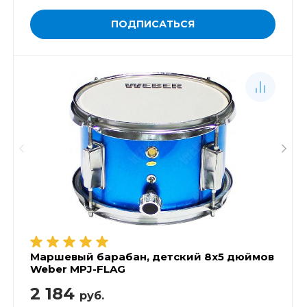
ПОДПИСАТЬСЯ
Маршевый барабан, детский 8х5 дюймов
Weber MPJ-FLAG
2 184
руб.