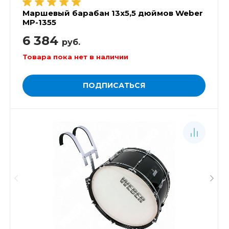
Маршевый барабан 13х5,5 дюймов Weber
MP-1355
6 384
руб.
Товара пока нет в наличии
ПОДПИСАТЬСЯ