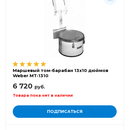
Маршевый том-барабан 13х10 дюймов
Weber MT-1310
6 720
руб.
Товара пока нет в наличии
ПОДПИСАТЬСЯ