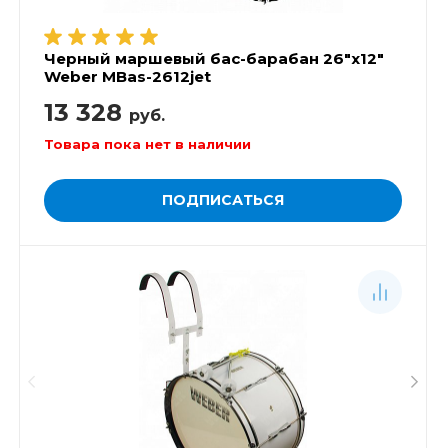
Черный маршевый бас-барабан 26"х12"
Weber MBas-2612jet
13 328
руб.
Товара пока нет в наличии
ПОДПИСАТЬСЯ