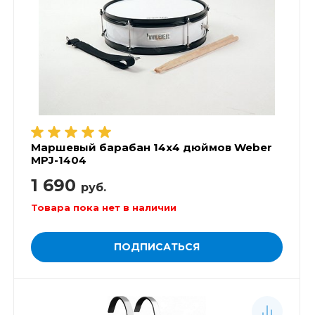
Маршевый барабан 14х4 дюймов Weber
MPJ-1404
1 690
руб.
Товара пока нет в наличии
ПОДПИСАТЬСЯ