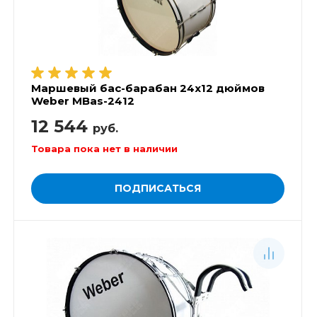
Маршевый бас-барабан 24х12 дюймов
Weber MBas-2412
12 544
руб.
Товара пока нет в наличии
ПОДПИСАТЬСЯ