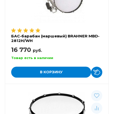
БАС-барабан (маршевый) BRAHNER MBD-
2812H/WH
16 770
руб.
Товар есть в наличии
В КОРЗИНУ