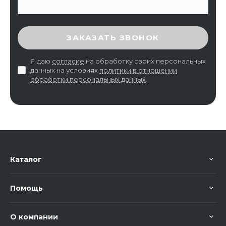
ВВЕДИТЕ ПРОВЕРОЧНЫЙ КОД
ЗАКАЗАТЬ ЗВОНОК
Я даю
согласие
на обработку своих персональных
данных на условиях
политики в отношении
обработки персональных данных
.
Каталог
Помощь
О компании