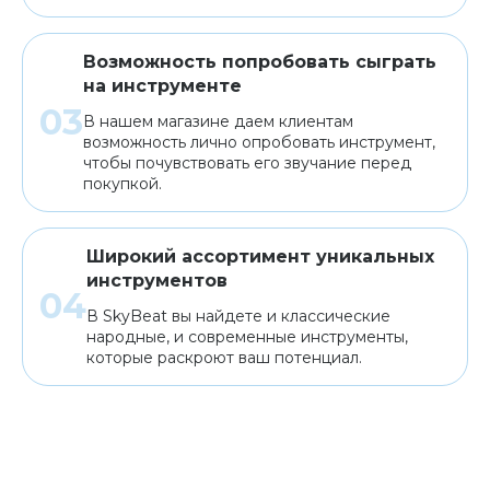
Возможность попробовать сыграть
на инструменте
В нашем магазине даем клиентам
возможность лично опробовать инструмент,
чтобы почувствовать его звучание перед
покупкой.
Широкий ассортимент уникальных
инструментов
В SkyBeat вы найдете и классические
народные, и современные инструменты,
которые раскроют ваш потенциал.