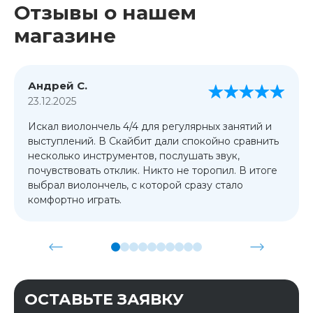
Отзывы о нашем
магазине
Андрей С.
23.12.2025
Искал виолончель 4/4 для регулярных занятий и
выступлений. В Скайбит дали спокойно сравнить
несколько инструментов, послушать звук,
почувствовать отклик. Никто не торопил. В итоге
выбрал виолончель, с которой сразу стало
комфортно играть.
ОСТАВЬТЕ ЗАЯВКУ