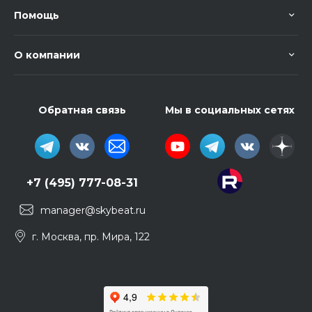
Помощь
О компании
Обратная связь
Мы в социальных сетях
+7 (495) 777-08-31
manager@skybeat.ru
г. Москва, пр. Мира, 122