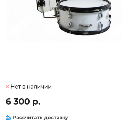
Нет в наличии
6 300 р.
Рассчитать доставку