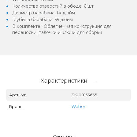
Количество отверстий в ободе: 6 шт
Диаметр барабана: 14 дюйм
Глубина барабана: 55 дюйм
В комплекте : Облегченная конструкция для
переноски, палочки и ключи для сборки
Характеристики
Артикул
SK-00153635
Бренд
Weber