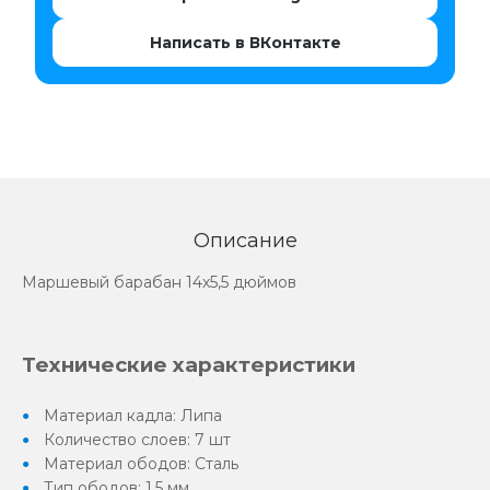
Написать в ВКонтакте
Описание
Маршевый барабан 14х5,5 дюймов
Технические характеристики
Материал кадла: Липа
Количество слоев: 7 шт
Материал ободов: Сталь
Тип ободов: 1,5 мм