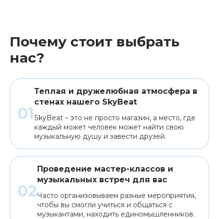
Почему стоит выбрать
нас?
Теплая и дружелюбная атмосфера в
стенах нашего SkyBeat
SkyBeat – это не просто магазин, а место, где
каждый может человек может найти свою
музыкальную душу и завести друзей.
Проведение мастер-классов и
музыкальных встреч для вас
Часто организовываем разные мероприятия,
чтобы вы смогли учиться и общаться с
музыкантами, находить единомышленников.