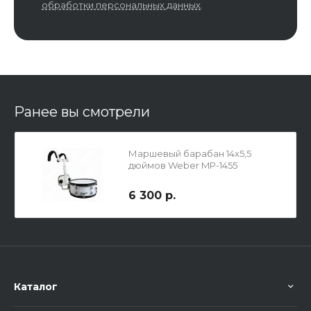
обработки персональных данных
.
Ранее вы смотрели
Маршевый барабан 14х5,5
дюймов Weber MP-1455
6 300 р.
Каталог