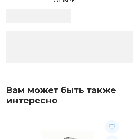
Отзывы
Вам может быть также
интересно