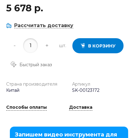
5 678 р.
Рассчитать доставку
-
+
шт.
В КОРЗИНУ
Быстрый заказ
Страна производителя
Артикул
Китай
SK-00123172
Способы оплаты
Доставка
Запишем видео инструмента для