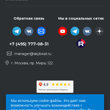
Обратная связь
Мы в социальных сетях
+7 (495) 777-08-31
manager@skybeat.ru
г. Москва, пр. Мира, 122
Мы используем cookie-файлы. Это даёт нам
возможность улучшать взаимодействие с
пользователем. Продолжая просмотр сайта, Вы