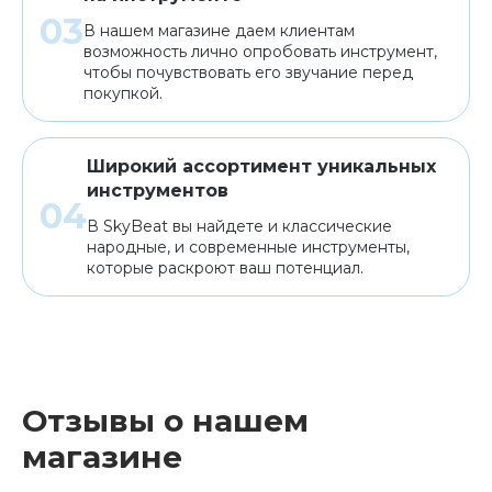
В нашем магазине даем клиентам
возможность лично опробовать инструмент,
чтобы почувствовать его звучание перед
покупкой.
Широкий ассортимент уникальных
инструментов
В SkyBeat вы найдете и классические
народные, и современные инструменты,
которые раскроют ваш потенциал.
Отзывы о нашем
магазине