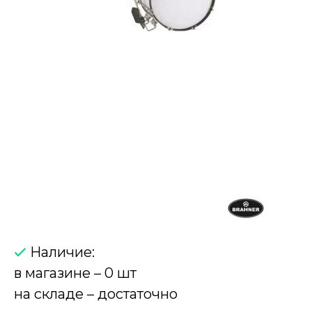
Наличие:
в магазине – 0 шт
на складе – достаточно