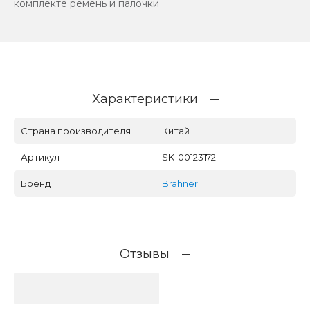
комплекте ремень и палочки
Характеристики
Страна производителя
Китай
Артикул
SK-00123172
Бренд
Brahner
Отзывы