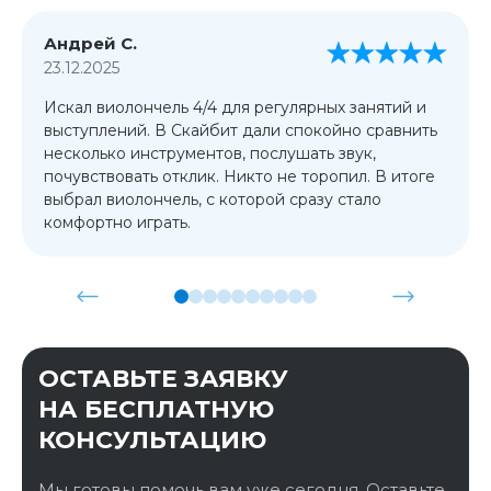
Андрей С.
23.12.2025
Искал виолончель 4/4 для регулярных занятий и
выступлений. В Скайбит дали спокойно сравнить
несколько инструментов, послушать звук,
почувствовать отклик. Никто не торопил. В итоге
выбрал виолончель, с которой сразу стало
комфортно играть.
ОСТАВЬТЕ ЗАЯВКУ
НА БЕСПЛАТНУЮ
КОНСУЛЬТАЦИЮ
Мы готовы помочь вам уже сегодня. Оставьте