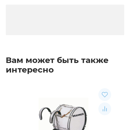
Вам может быть также
интересно