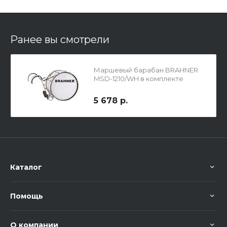
Ранее вы смотрели
Маршевый барабан BRAHNER
MSD-1210/WH в комплекте
ремень и палочки
5 678 р.
Каталог
Помощь
О компании