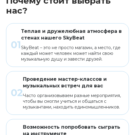
Почему стоит выбрать
нас?
Теплая и дружелюбная атмосфера в
стенах нашего SkyBeat
SkyBeat – это не просто магазин, а место, где
каждый может человек может найти свою
музыкальную душу и завести друзей.
Проведение мастер-классов и
музыкальных встреч для вас
Часто организовываем разные мероприятия,
чтобы вы смогли учиться и общаться с
музыкантами, находить единомышленников.
Возможность попробовать сыграть
на инструменте