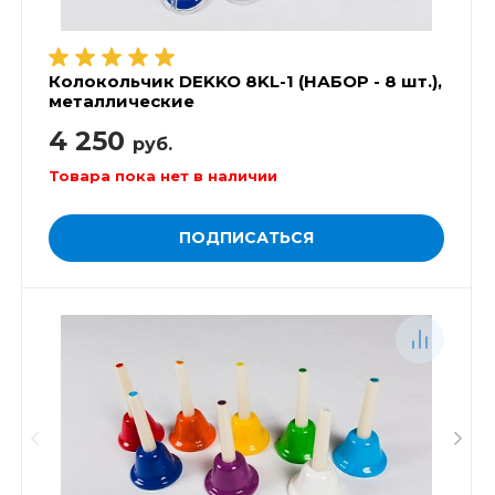
Колокольчик DEKKO 8KL-1 (НАБОР - 8 шт.),
металлические
4 250
руб.
Товара пока нет в наличии
ПОДПИСАТЬСЯ