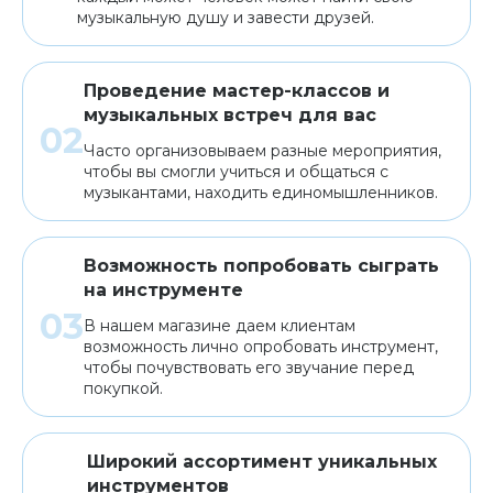
музыкальную душу и завести друзей.
Проведение мастер-классов и
музыкальных встреч для вас
Часто организовываем разные мероприятия,
чтобы вы смогли учиться и общаться с
музыкантами, находить единомышленников.
Возможность попробовать сыграть
на инструменте
В нашем магазине даем клиентам
возможность лично опробовать инструмент,
чтобы почувствовать его звучание перед
покупкой.
Широкий ассортимент уникальных
инструментов