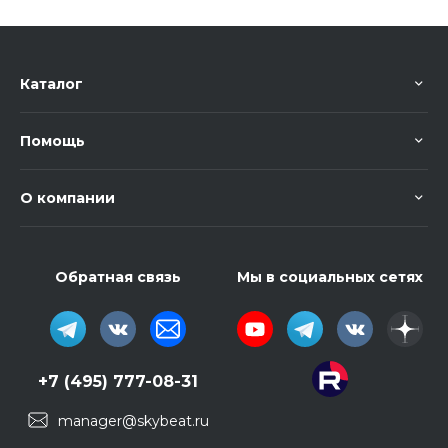
Каталог
Помощь
О компании
Обратная связь
Мы в социальных сетях
+7 (495) 777-08-31
manager@skybeat.ru