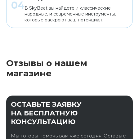
В SkyBeat вы найдете и классические
народные, и современные инструменты,
которые раскроют ваш потенциал.
Отзывы о нашем
магазине
ОСТАВЬТЕ ЗАЯВКУ
НА БЕСПЛАТНУЮ
КОНСУЛЬТАЦИЮ
Мы готовы помочь вам уже сегодня. Оставьте