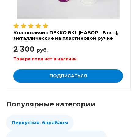
Колокольчик DEKKO 8KL (НАБОР - 8 шт.),
металлические на пластиковой ручке
2 300
руб.
Товара пока нет в наличии
ПОДПИСАТЬСЯ
Популярные категории
Перкуссия, барабаны