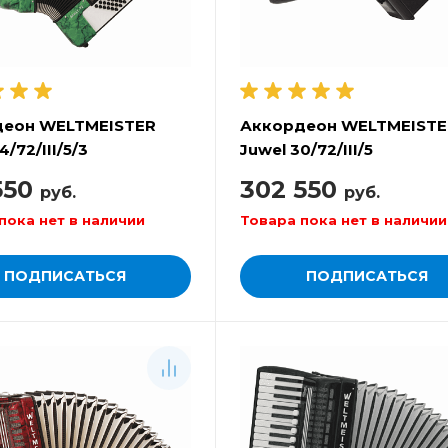
деон WELTMEISTER
Аккордеон WELTMEISTE
4/72/III/5/3
Juwel 30/72/III/5
550
302 550
руб.
руб.
пока нет в наличии
Товара пока нет в наличии
ПОДПИСАТЬСЯ
ПОДПИСАТЬСЯ