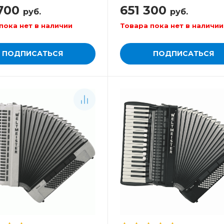
700
651 300
руб.
руб.
пока нет в наличии
Товара пока нет в наличии
ПОДПИСАТЬСЯ
ПОДПИСАТЬСЯ