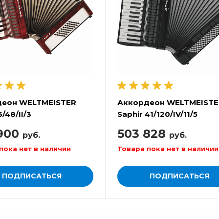
деон WELTMEISTER
Аккордеон WELTMEISTE
6/48/II/3
Saphir 41/120/IV/11/5
900
503 828
руб.
руб.
пока нет в наличии
Товара пока нет в наличии
ПОДПИСАТЬСЯ
ПОДПИСАТЬСЯ