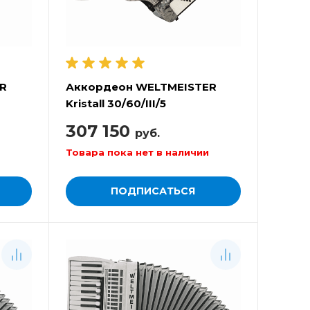
R
Аккордеон WELTMEISTER
Kristall 30/60/III/5
307 150
руб.
Товара пока нет в наличии
ПОДПИСАТЬСЯ