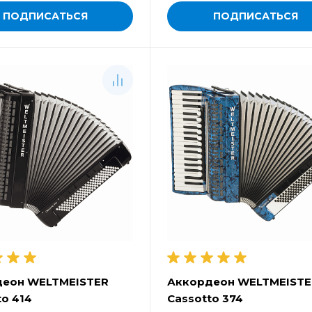
ПОДПИСАТЬСЯ
ПОДПИСАТЬСЯ
деон WELTMEISTER
Аккордеон WELTMEISTE
to 414
Cassotto 374