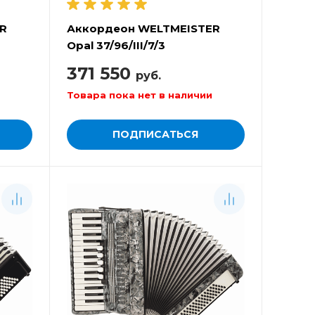
R
Аккордеон WELTMEISTER
Opal 37/96/III/7/3
371 550
руб.
Товара пока нет в наличии
ПОДПИСАТЬСЯ