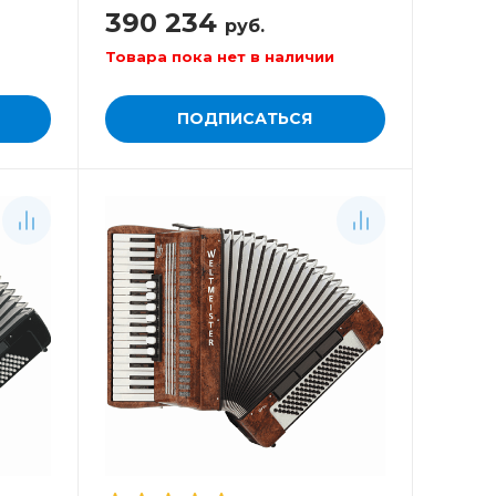
390 234
руб.
Товара пока нет в наличии
ПОДПИСАТЬСЯ