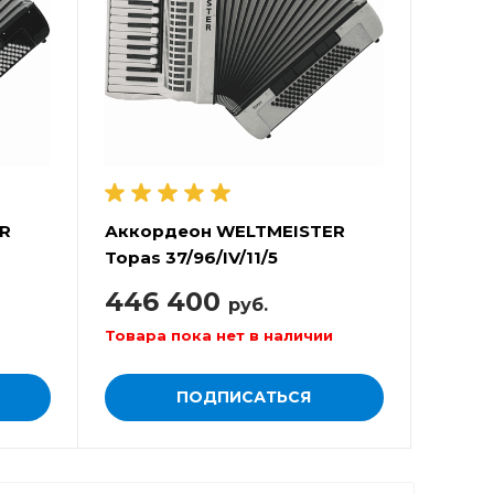
R
Аккордеон WELTMEISTER
Topas 37/96/IV/11/5
446 400
руб.
Товара пока нет в наличии
ПОДПИСАТЬСЯ