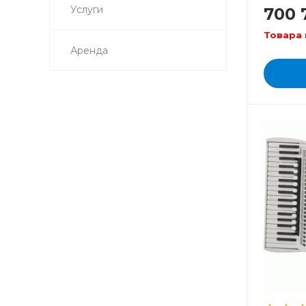
Услуги
700 
Товара 
Аренда