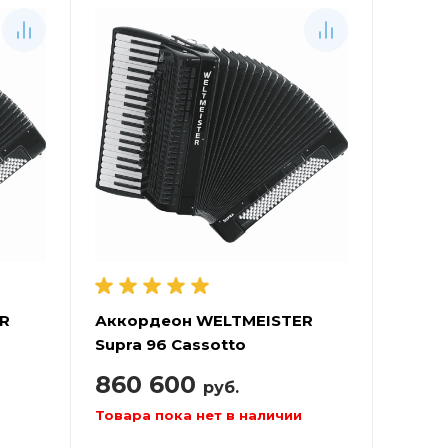
R
Аккордеон WELTMEISTER
Supra 96 Cassotto
860 600
руб.
Товара пока нет в наличии