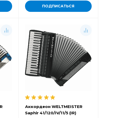
ПОДПИСАТЬСЯ
R
Аккордеон WELTMEISTER
Saphir 41/120/IV/11/5 (IR)